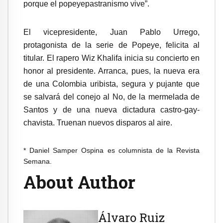
porque el popeyepastranismo vive”.
El vicepresidente, Juan Pablo Urrego,
protagonista de la serie de Popeye, felicita al
titular. El rapero Wiz Khalifa inicia su concierto en
honor al presidente. Arranca, pues, la nueva era
de una Colombia uribista, segura y pujante que
se salvará del conejo al No, de la mermelada de
Santos y de una nueva dictadura castro-gay-
chavista. Truenan nu
evos disparos al aire.
* Daniel Samper Ospina es columnista de la Revista
Semana.
About Author
Álvaro Ruiz