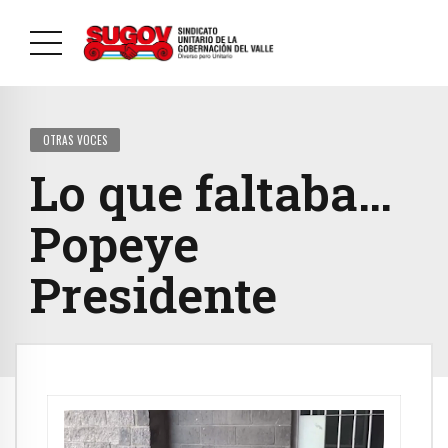
OTRAS VOCES
Lo que faltaba…
Popeye
Presidente