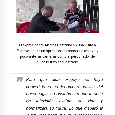
El expresidente Andrés Pastrana en una visita a
Popeye. Le dio un aprentón de manos, un abrazo y
posó ante las cámaras como el perdonador de
quien lo tuvo secuestrado.
Para que alias Popeye se haya
convertido en el fenómeno político del
nuevo siglo, no bastaba con que la serie
de televisión avalara su vida y
normalizará su figura. Lo que disparó al