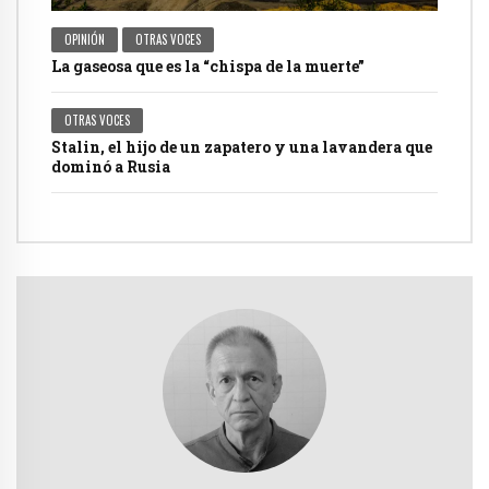
OPINIÓN
OTRAS VOCES
La gaseosa que es la “chispa de la muerte”
OTRAS VOCES
Stalin, el hijo de un zapatero y una lavandera que
dominó a Rusia