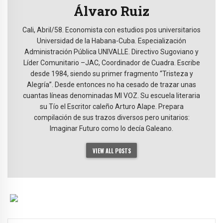
Álvaro Ruiz
Cali, Abril/58. Economista con estudios pos universitarios
Universidad de la Habana-Cuba. Especialización
Administración Pública UNIVALLE. Directivo Sugoviano y
Líder Comunitario –JAC, Coordinador de Cuadra. Escribe
desde 1984, siendo su primer fragmento “Tristeza y
Alegría”. Desde entonces no ha cesado de trazar unas
cuantas líneas denominadas MI VOZ. Su escuela literaria
su Tío el Escritor caleño Arturo Alape. Prepara
compilación de sus trazos diversos pero unitarios:
Imaginar Futuro como lo decía Galeano.
VIEW ALL POSTS