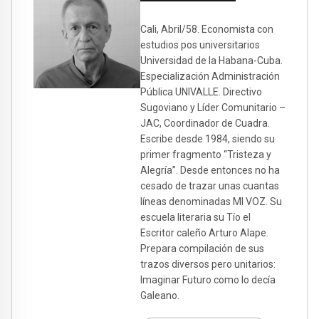
Cali, Abril/58. Economista con
estudios pos universitarios
Universidad de la Habana-Cuba.
Especialización Administración
Pública UNIVALLE. Directivo
Sugoviano y Líder Comunitario –
JAC, Coordinador de Cuadra.
Escribe desde 1984, siendo su
primer fragmento “Tristeza y
Alegría”. Desde entonces no ha
cesado de trazar unas cuantas
líneas denominadas MI VOZ. Su
escuela literaria su Tío el
Escritor caleño Arturo Alape.
Prepara compilación de sus
trazos diversos pero unitarios:
Imaginar Futuro como lo decía
Galeano.