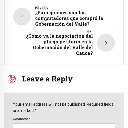
PREVIOUS
¿Para quiénes son los
computadores que compró la
Gobernación del Valle?
NEXT
¿Cómo va la negociación del
pliego petitorio en la
Gobernación del Valle del
Cauca?
Leave a Reply
Your email address will not be published. Required fields
are marked *
Comment
*