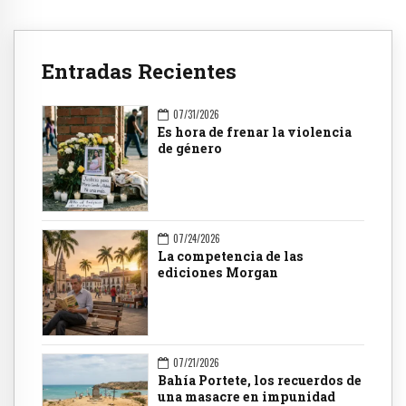
Entradas Recientes
07/31/2026
Es hora de frenar la violencia
de género
07/24/2026
La competencia de las
ediciones Morgan
07/21/2026
Bahía Portete, los recuerdos de
una masacre en impunidad