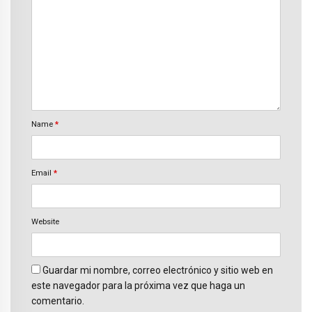
Name
*
Email
*
Website
Guardar mi nombre, correo electrónico y sitio web en
este navegador para la próxima vez que haga un
comentario.