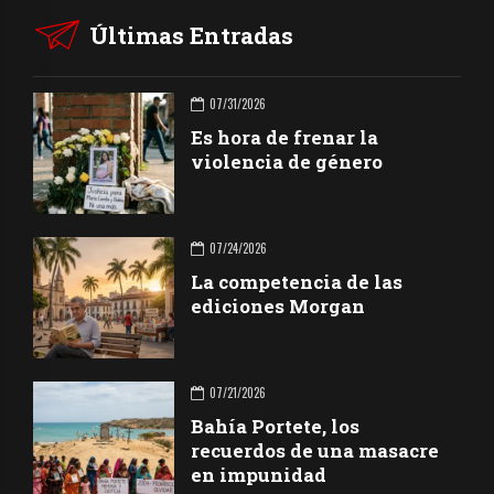
Últimas Entradas
07/31/2026
Es hora de frenar la
violencia de género
07/24/2026
La competencia de las
ediciones Morgan
07/21/2026
Bahía Portete, los
recuerdos de una masacre
en impunidad