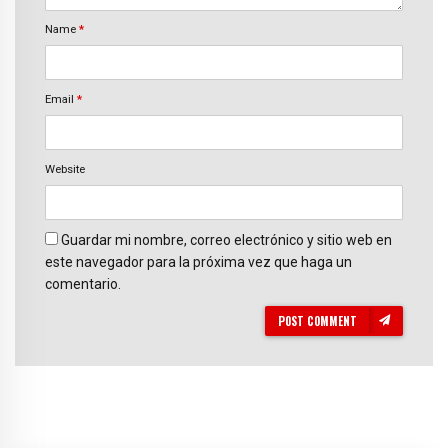
Name
*
Email
*
Website
Guardar mi nombre, correo electrónico y sitio web en
este navegador para la próxima vez que haga un
comentario.
POST COMMENT