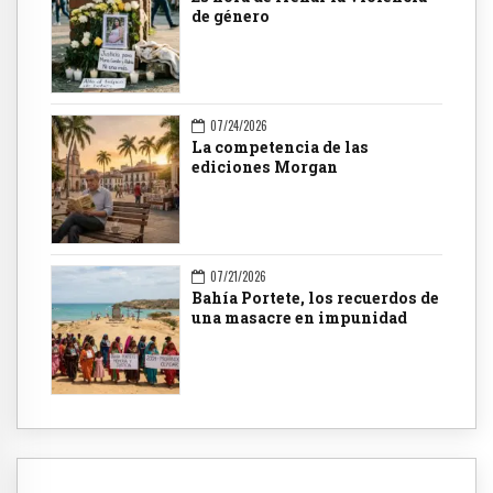
de género
07/24/2026
La competencia de las
ediciones Morgan
07/21/2026
Bahía Portete, los recuerdos de
una masacre en impunidad