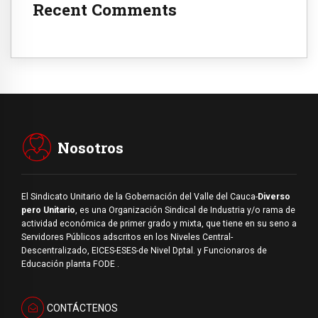
Recent Comments
Nosotros
El Sindicato Unitario de la Gobernación del Valle del Cauca-
Diverso
pero Unitario
, es una Organización Sindical de Industria y/o rama de
actividad económica de primer grado y mixta, que tiene en su seno a
Servidores Públicos adscritos en los Niveles Central-
Descentralizado, EICES-ESES-de Nivel Dptal. y Funcionaros de
Educación planta FODE .
CONTÁCTENOS