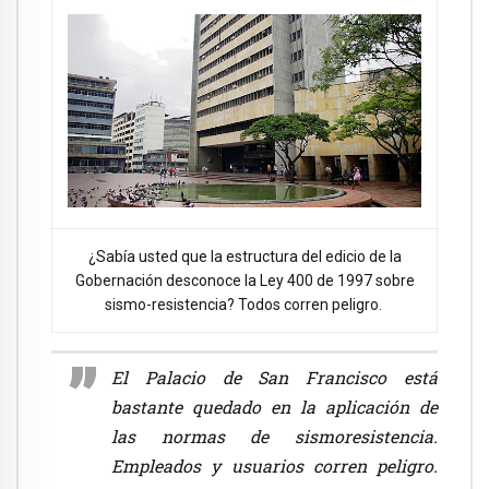
¿Sabía usted que la estructura del edicio de la
Gobernación desconoce la Ley 400 de 1997 sobre
sismo-resistencia? Todos corren peligro.
El Palacio de San Francisco está
bastante quedado en la aplicación de
las normas de sismoresistencia.
Empleados y usuarios corren peligro.