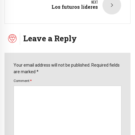
NEXT
Los futuros líderes
Leave a Reply
Your email address will not be published. Required fields
are marked *
Comment
*