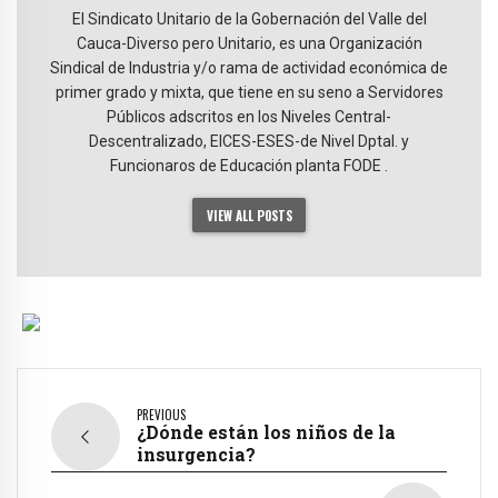
El Sindicato Unitario de la Gobernación del Valle del
Cauca-Diverso pero Unitario, es una Organización
Sindical de Industria y/o rama de actividad económica de
primer grado y mixta, que tiene en su seno a Servidores
Públicos adscritos en los Niveles Central-
Descentralizado, EICES-ESES-de Nivel Dptal. y
Funcionaros de Educación planta FODE .
VIEW ALL POSTS
PREVIOUS
¿Dónde están los niños de la
insurgencia?