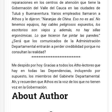
reparaciones en los centros de atención que tiene la
Gobernación del Valle del Cauca en las ciudades de
Tuluá y Buenaventura. Varios empleados llamaron a
Athos y le dijeron: “
Naranjas de China. Eso no es así. No
tenemos equipos, hay cables peligrosos expuestos, los
escritorios son viejos y, además, no hay sillas
ergonómicas. Lo que hicieron fue pintar las paredes
.”
¿Será que los comunicados de la Administración
Departamental entrarán a perder credibilidad porque no
consultan la realidad?
****************************
Me despido por hoy. Gracias a todos los
Atho-lectores que
hay en todas las Dependencias, incluyendo por
supuesto, los miembros del Gabinete Departamental.
Ah, y recuerden que Athos es la voz de los que no tienen
voz en la Gobernación.
About Author