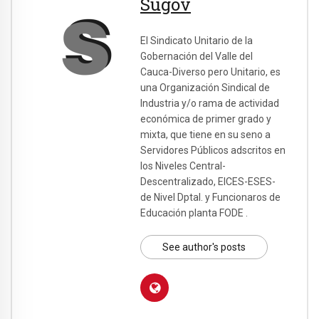
Sugov
El Sindicato Unitario de la
Gobernación del Valle del
Cauca-Diverso pero Unitario, es
una Organización Sindical de
Industria y/o rama de actividad
económica de primer grado y
mixta, que tiene en su seno a
Servidores Públicos adscritos en
los Niveles Central-
Descentralizado, EICES-ESES-
de Nivel Dptal. y Funcionaros de
Educación planta FODE .
See author's posts