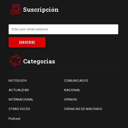
Suscripción
Categorias
NOTISUGOV
COMUNICADOS
ACTUALIDAD
NACIONAL
INTERNACIONAL
OPINION
OTRAS VOCES
CRÓNICAS DE MACONDO
Podcast