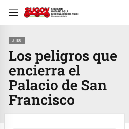
ATHOS
Los peligros que
encierra el
Palacio de San
Francisco