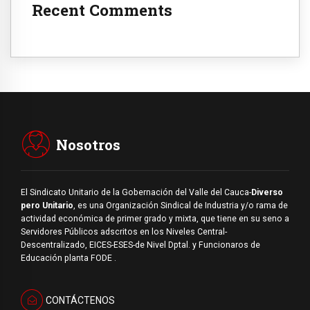
Recent Comments
Nosotros
El Sindicato Unitario de la Gobernación del Valle del Cauca-
Diverso
pero Unitario
, es una Organización Sindical de Industria y/o rama de
actividad económica de primer grado y mixta, que tiene en su seno a
Servidores Públicos adscritos en los Niveles Central-
Descentralizado, EICES-ESES-de Nivel Dptal. y Funcionaros de
Educación planta FODE .
CONTÁCTENOS