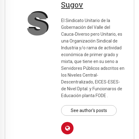
Sugov
El Sindicato Unitario de la
Gobernación del Valle del
Cauca-Diverso pero Unitario, es
una Organización Sindical de
Industria y/o rama de actividad
económica de primer grado y
mixta, que tiene en su seno a
Servidores Públicos adscritos en
los Niveles Central-
Descentralizado, EICES-ESES-
de Nivel Dptal. y Funcionaros de
Educación planta FODE .
See author's posts