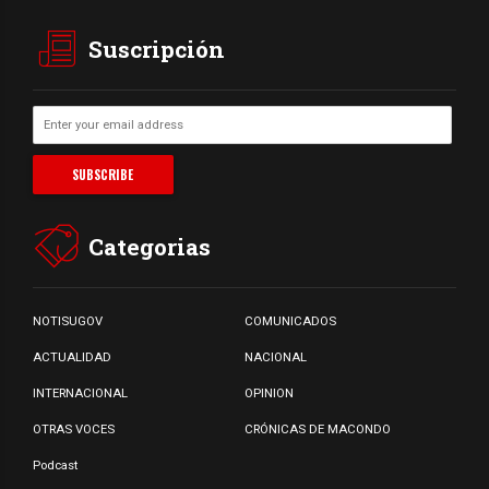
Suscripción
Categorias
NOTISUGOV
COMUNICADOS
ACTUALIDAD
NACIONAL
INTERNACIONAL
OPINION
OTRAS VOCES
CRÓNICAS DE MACONDO
Podcast