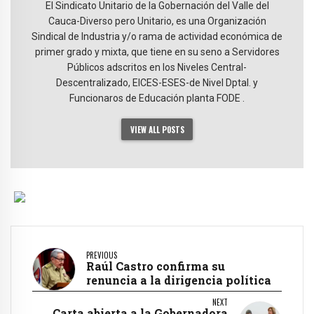
El Sindicato Unitario de la Gobernación del Valle del
Cauca-Diverso pero Unitario, es una Organización
Sindical de Industria y/o rama de actividad económica de
primer grado y mixta, que tiene en su seno a Servidores
Públicos adscritos en los Niveles Central-
Descentralizado, EICES-ESES-de Nivel Dptal. y
Funcionaros de Educación planta FODE .
VIEW ALL POSTS
PREVIOUS
Raúl Castro confirma su
renuncia a la dirigencia política
NEXT
Carta abierta a la Gobernadora