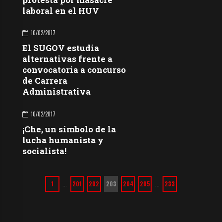
laboral en el HUV
10/02/2017
El SUGOV estudia
alternativas frente a
convocatoria a concurso
de Carrera
Administrativa
10/02/2017
¡Che, un símbolo de la
lucha humanista y
socialista!
1
201
202
203
204
205
233
…
…