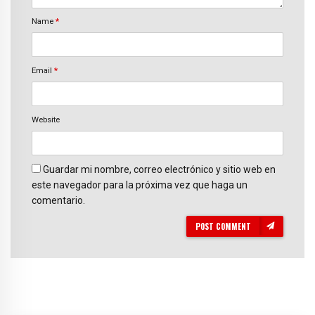
Name
*
Email
*
Website
Guardar mi nombre, correo electrónico y sitio web en
este navegador para la próxima vez que haga un
comentario.
POST COMMENT