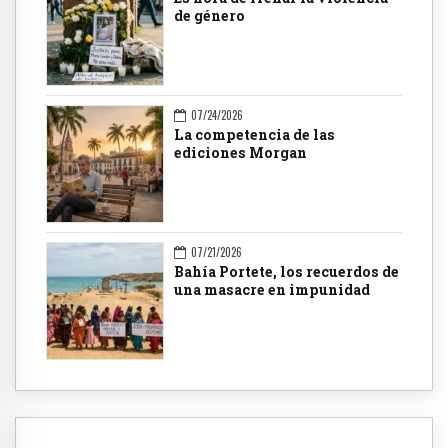
de género
07/24/2026
La competencia de las
ediciones Morgan
07/21/2026
Bahía Portete, los recuerdos de
una masacre en impunidad