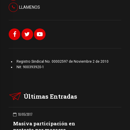
LLAMENOS
Registro Sindical No. 00002597 de Noviembre 2 de 2010
Nit: 900393920-1
Últimas Entradas
10/05/2017
Masiva participación en
protesta por masacre