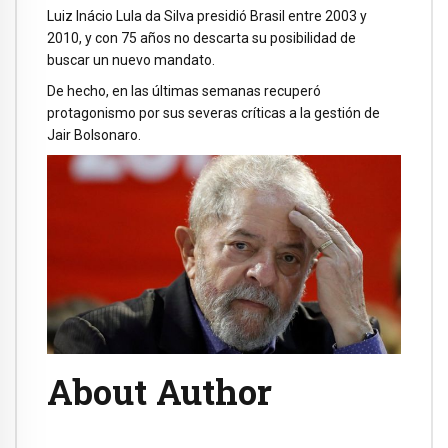
Luiz Inácio Lula da Silva presidió Brasil entre 2003 y
2010, y con 75 años no descarta su posibilidad de
buscar un nuevo mandato.
De hecho, en las últimas semanas recuperó
protagonismo por sus severas críticas a la gestión de
Jair Bolsonaro.
About Author