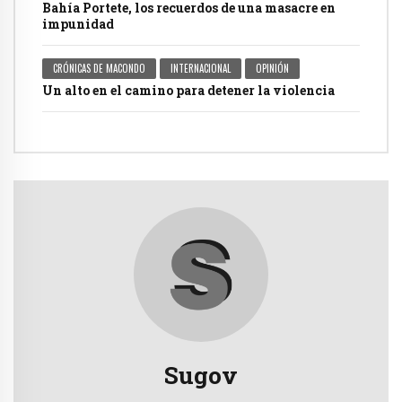
Bahía Portete, los recuerdos de una masacre en
impunidad
CRÓNICAS DE MACONDO
INTERNACIONAL
OPINIÓN
Un alto en el camino para detener la violencia
Sugov