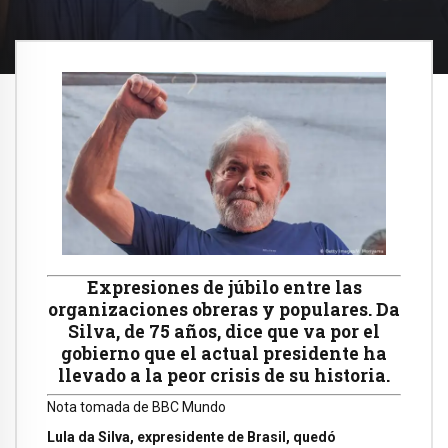
Expresiones de júbilo entre las
organizaciones obreras y populares. Da
Silva, de 75 años, dice que va por el
gobierno que el actual presidente ha
llevado a la peor crisis de su historia.
Nota tomada de BBC Mundo
Lula da Silva, expresidente de Brasil, quedó