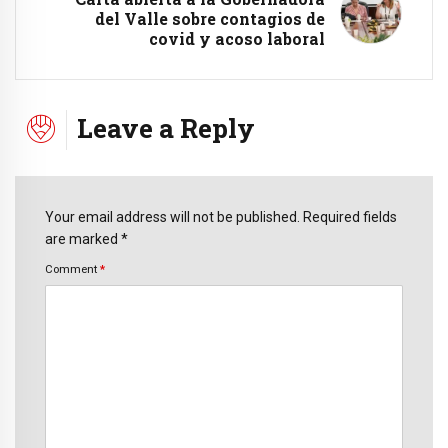
del Valle sobre contagios de
covid y acoso laboral
Leave a Reply
Your email address will not be published. Required fields
are marked *
Comment
*