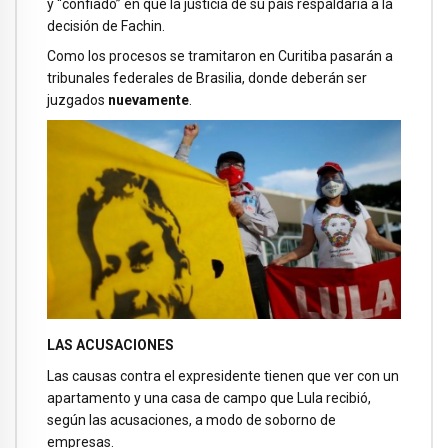
y “confiado” en que la justicia de su país respaldaría a la
decisión de Fachin.
Como los procesos se tramitaron en Curitiba pasarán a
tribunales federales de Brasilia, donde deberán ser
juzgados
nuevamente
.
LAS ACUSACIONES
Las causas contra el expresidente tienen que ver con un
apartamento y una casa de campo que Lula recibió,
según las acusaciones, a modo de soborno de
empresas.