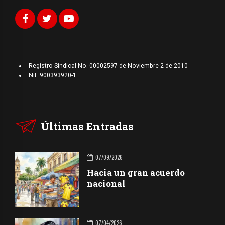
Registro Sindical No. 00002597 de Noviembre 2 de 2010
Nit: 900393920-1
Últimas Entradas
07/09/2026
Hacia un gran acuerdo
nacional
07/04/2026