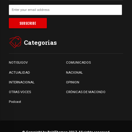
Categorias
NOTISUGOV
COMUNICADOS
ACTUALIDAD
NACIONAL
INTERNACIONAL
OPINION
OTRAS VOCES
CRÓNICAS DE MACONDO
Podcast
© Copyright by BoldThemes 2017. All rights reserved.