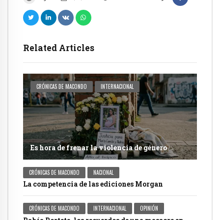
Related Articles
CRÓNICAS DE MACONDO
INTERNACIONAL
Es hora de frenar la violencia de género
CRÓNICAS DE MACONDO
NACIONAL
La competencia de las ediciones Morgan
CRÓNICAS DE MACONDO
INTERNACIONAL
OPINIÓN