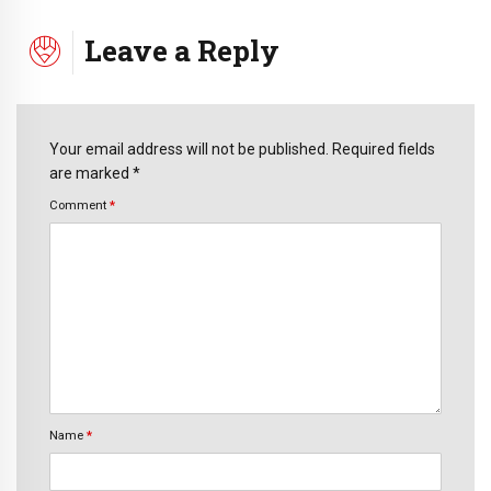
Leave a Reply
Your email address will not be published. Required fields
are marked *
Comment
*
Name
*