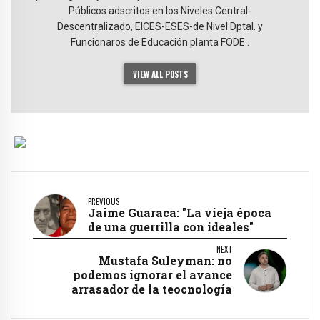
Públicos adscritos en los Niveles Central-
Descentralizado, EICES-ESES-de Nivel Dptal. y
Funcionaros de Educación planta FODE .
VIEW ALL POSTS
PREVIOUS
Jaime Guaraca: "La vieja época
de una guerrilla con ideales"
NEXT
Mustafa Suleyman: no
podemos ignorar el avance
arrasador de la teocnología