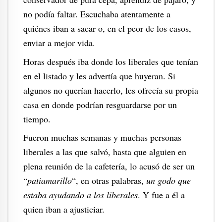
no podía faltar. Escuchaba atentamente a
quiénes iban a sacar o, en el peor de los casos,
enviar a mejor vida.
Horas después iba donde los liberales que tenían
en el listado y les advertía que huyeran. Si
algunos no querían hacerlo, les ofrecía su propia
casa en donde podrían resguardarse por un
tiempo.
Fueron muchas semanas y muchas personas
liberales a las que salvó, hasta que alguien en
plena reunión de la cafetería, lo acusó de ser un
“
patiamarillo
“, en otras palabras,
un godo que
estaba ayudando a los liberales
. Y fue a él a
quien iban a ajusticiar.