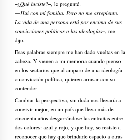
–¿
Qué hiciste
?–, le pregunté.
—
Huí con mi familia. Pero no me arrepiento.
La vida de una persona está por encima de sus
convicciones políticas o las ideologías
–, me
dijo.
Esas palabras siempre me han dado vueltas en la
cabeza. Y vienen a mi memoria cuando pienso
en los sectarios que al amparo de una ideología
o convicción política, quieren arrasar con su
contendor.
Cambiar la perspectiva, sin duda nos llevaría a
convivir mejor, en un país que lleva más de
cincuenta años desgarrándose las entrañas entre
dos colores: azul y rojo, y que hoy, se resiste a
reconocer que hay que brindarle espacio a otras