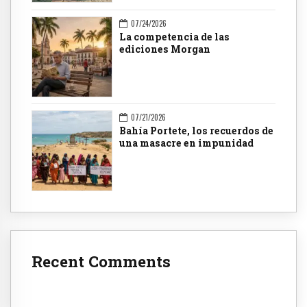
07/24/2026
La competencia de las
ediciones Morgan
07/21/2026
Bahía Portete, los recuerdos de
una masacre en impunidad
Recent Comments