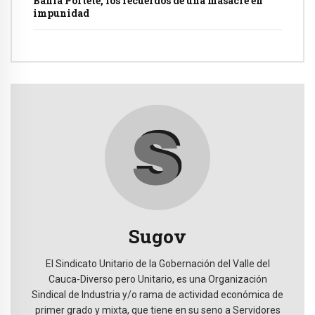
Bahía Portete, los recuerdos de una masacre en
impunidad
Sugov
El Sindicato Unitario de la Gobernación del Valle del
Cauca-Diverso pero Unitario, es una Organización
Sindical de Industria y/o rama de actividad económica de
primer grado y mixta, que tiene en su seno a Servidores