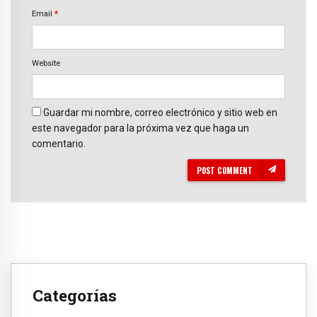
Email
*
Website
Guardar mi nombre, correo electrónico y sitio web en
este navegador para la próxima vez que haga un
comentario.
POST COMMENT
Categorías