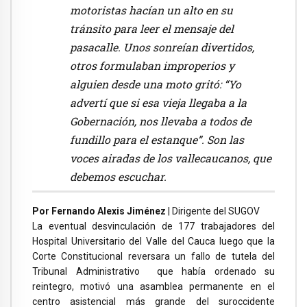
motoristas hacían un alto en su
tránsito para leer el mensaje del
pasacalle. Unos sonreían divertidos,
otros formulaban improperios y
alguien desde una moto gritó: “Yo
advertí que si esa vieja llegaba a la
Gobernación, nos llevaba a todos de
fundillo para el estanque”. Son las
voces airadas de los vallecaucanos, que
debemos escuchar.
Por Fernando Alexis Jiménez
| Dirigente del SUGOV
La eventual desvinculación de 177 trabajadores del
Hospital Universitario del Valle del Cauca luego que la
Corte Constitucional reversara un fallo de tutela del
Tribunal Administrativo que había ordenado su
reintegro, motivó una asamblea permanente en el
centro asistencial más grande del suroccidente