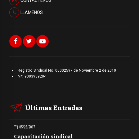
CONTÁCTENOS
LLAMENOS
Registro Sindical No. 00002597 de Noviembre 2 de 2010
Nit: 900393920-1
Últimas Entradas
05/28/2017
Capacitación sindical