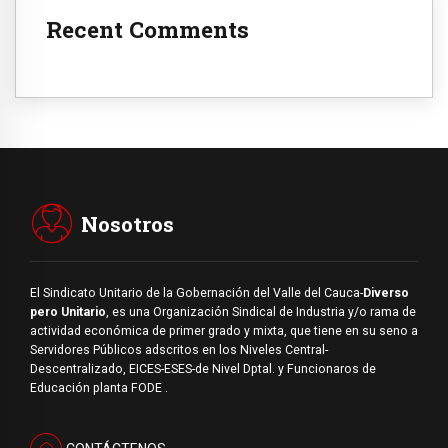
Recent Comments
Nosotros
El Sindicato Unitario de la Gobernación del Valle del Cauca-
Diverso
pero Unitario
, es una Organización Sindical de Industria y/o rama de
actividad económica de primer grado y mixta, que tiene en su seno a
Servidores Públicos adscritos en los Niveles Central-
Descentralizado, EICES-ESES-de Nivel Dptal. y Funcionaros de
Educación planta FODE .