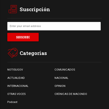
Suscripción
Categorias
NOTISUGOV
COMUNICADOS
ACTUALIDAD
NACIONAL
INTERNACIONAL
OPINION
OTRAS VOCES
CRÓNICAS DE MACONDO
Podcast