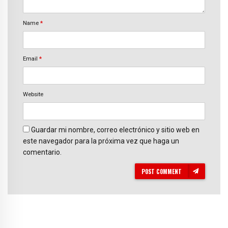
Name
*
Email
*
Website
Guardar mi nombre, correo electrónico y sitio web en
este navegador para la próxima vez que haga un
comentario.
POST COMMENT