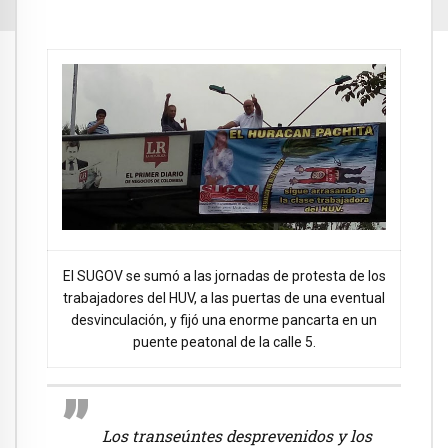
El SUGOV se sumó a las jornadas de protesta de los
trabajadores del HUV, a las puertas de una eventual
desvinculación, y fijó una enorme pancarta en un
puente peatonal de la calle 5.
Los transeúntes desprevenidos y los