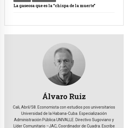
La gaseosa que es la “chispa de la muerte”
Álvaro Ruiz
Cali, Abril/58. Economista con estudios pos universitarios
Universidad de la Habana-Cuba. Especialización
Administración Pública UNIVALLE. Directivo Sugoviano y
Líder Comunitario –JAC, Coordinador de Cuadra. Escribe