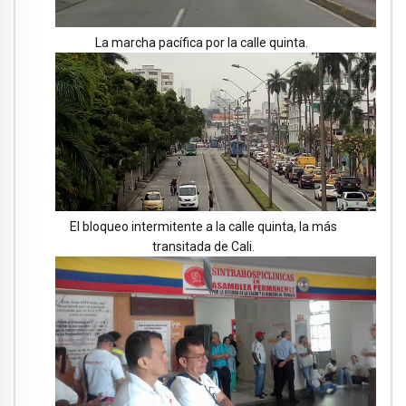
La marcha pacífica por la calle quinta.
El bloqueo intermitente a la calle quinta, la más
transitada de Cali.