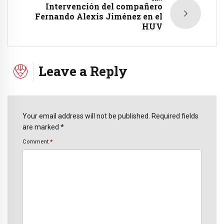
Intervención del compañero
Fernando Alexis Jiménez en el
HUV
Leave a Reply
Your email address will not be published. Required fields
are marked *
Comment
*