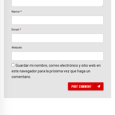
Name
*
Email
*
Website
Guardar mi nombre, correo electrónico y sitio web en
este navegador para la próxima vez que haga un
comentario.
POST COMMENT