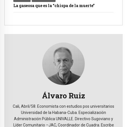
La gaseosa que es la “chispa de la muerte”
Álvaro Ruiz
Cali, Abril/58. Economista con estudios pos universitarios
Universidad de la Habana-Cuba. Especialización
Administración Pública UNIVALLE. Directivo Sugoviano y
Líder Comunitario –JAC, Coordinador de Cuadra. Escribe