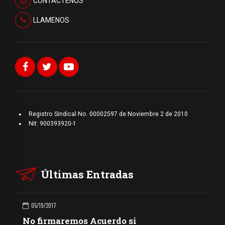
CONTÁCTENOS
LLAMENOS
Registro Sindical No. 00002597 de Noviembre 2 de 2010
Nit: 900393920-1
Últimas Entradas
05/19/2017
No firmaremos Acuerdo si