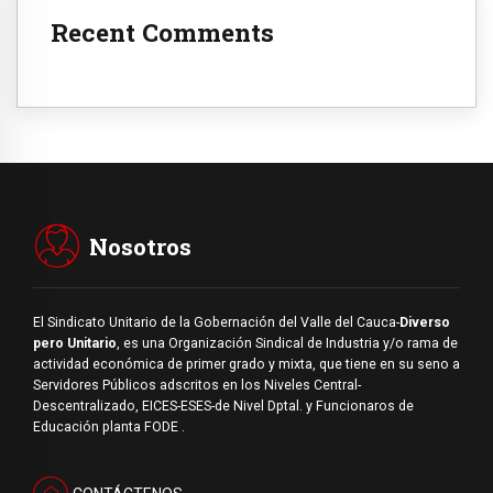
Recent Comments
Nosotros
El Sindicato Unitario de la Gobernación del Valle del Cauca-
Diverso
pero Unitario
, es una Organización Sindical de Industria y/o rama de
actividad económica de primer grado y mixta, que tiene en su seno a
Servidores Públicos adscritos en los Niveles Central-
Descentralizado, EICES-ESES-de Nivel Dptal. y Funcionaros de
Educación planta FODE .