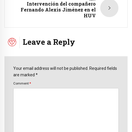
Intervención del compañero
Fernando Alexis Jiménez en el
HUV
Leave a Reply
Your email address will not be published. Required fields
are marked *
Comment
*