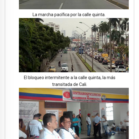
La marcha pacífica por la calle quinta.
El bloqueo intermitente a la calle quinta, la más
transitada de Cali.