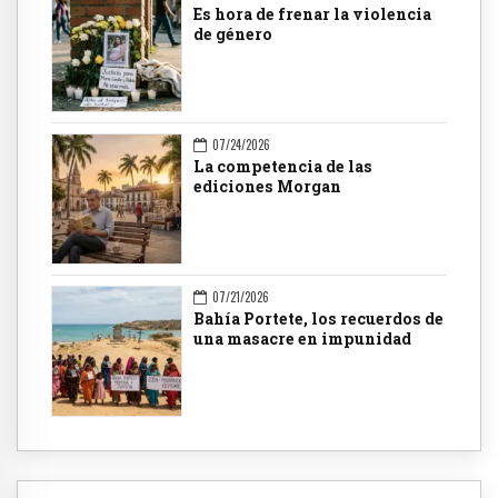
Es hora de frenar la violencia
de género
07/24/2026
La competencia de las
ediciones Morgan
07/21/2026
Bahía Portete, los recuerdos de
una masacre en impunidad