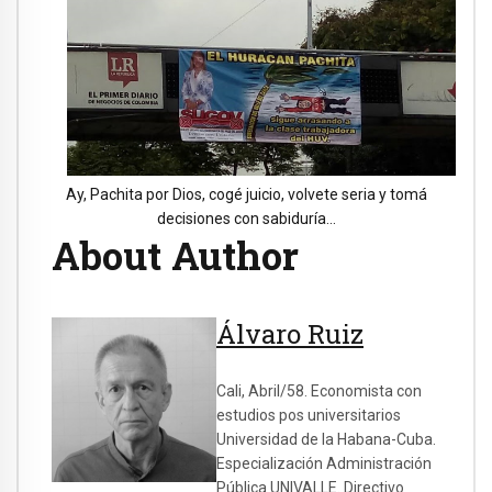
Ay, Pachita por Dios, cogé juicio, volvete seria y tomá
decisiones con sabiduría…
About Author
Álvaro Ruiz
Cali, Abril/58. Economista con
estudios pos universitarios
Universidad de la Habana-Cuba.
Especialización Administración
Pública UNIVALLE. Directivo