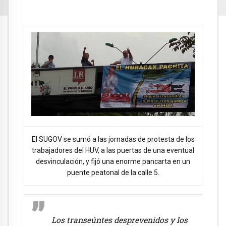
El SUGOV se sumó a las jornadas de protesta de los
trabajadores del HUV, a las puertas de una eventual
desvinculación, y fijó una enorme pancarta en un
puente peatonal de la calle 5.
Los transeúntes desprevenidos y los