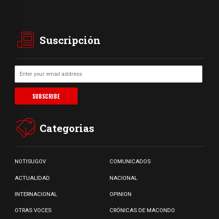
Suscripción
Categorias
NOTISUGOV
COMUNICADOS
ACTUALIDAD
NACIONAL
INTERNACIONAL
OPINION
OTRAS VOCES
CRÓNICAS DE MACONDO