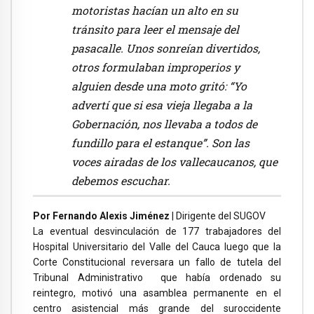
motoristas hacían un alto en su
tránsito para leer el mensaje del
pasacalle. Unos sonreían divertidos,
otros formulaban improperios y
alguien desde una moto gritó: “Yo
advertí que si esa vieja llegaba a la
Gobernación, nos llevaba a todos de
fundillo para el estanque”. Son las
voces airadas de los vallecaucanos, que
debemos escuchar.
Por Fernando Alexis Jiménez
| Dirigente del SUGOV
La eventual desvinculación de 177 trabajadores del
Hospital Universitario del Valle del Cauca luego que la
Corte Constitucional reversara un fallo de tutela del
Tribunal Administrativo que había ordenado su
reintegro, motivó una asamblea permanente en el
centro asistencial más grande del suroccidente