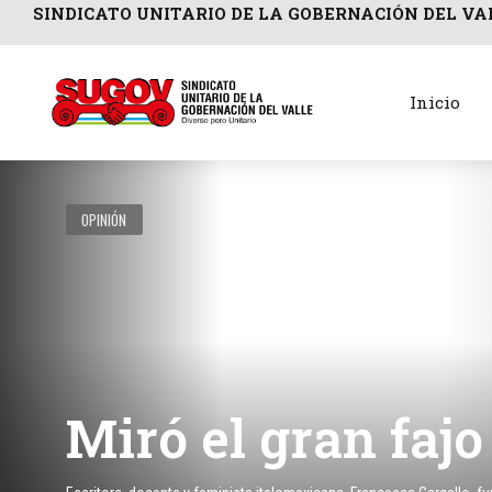
SINDICATO UNITARIO DE LA GOBERNACIÓN DEL VA
Inicio
OPINIÓN
Miró el gran fajo