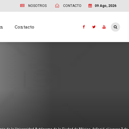
NOSOTROS
CONTACTO
09 Ago, 2026
ón
Contacto