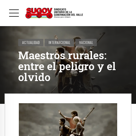
ACTUALIDAD
INTERNACIONAL
NACIONAL
Maestros rurales:
entre el peligro y el
olvido