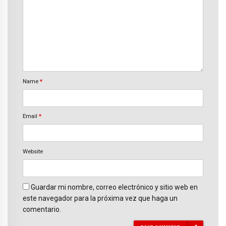
Name
*
Email
*
Website
Guardar mi nombre, correo electrónico y sitio web en
este navegador para la próxima vez que haga un
comentario.