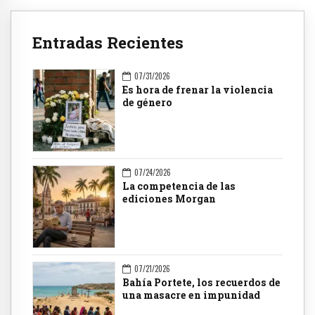
Entradas Recientes
07/31/2026
Es hora de frenar la violencia
de género
07/24/2026
La competencia de las
ediciones Morgan
07/21/2026
Bahía Portete, los recuerdos de
una masacre en impunidad