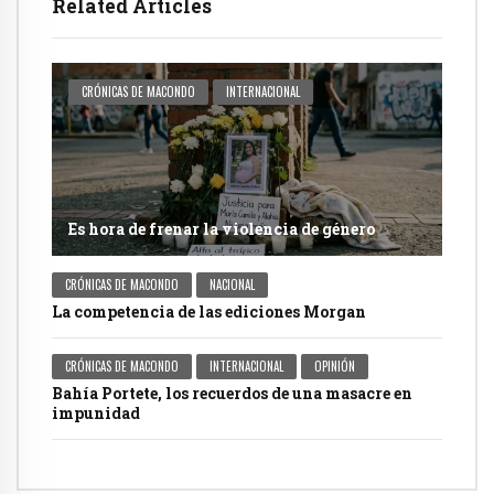
Related Articles
CRÓNICAS DE MACONDO
INTERNACIONAL
Es hora de frenar la violencia de género
CRÓNICAS DE MACONDO
NACIONAL
La competencia de las ediciones Morgan
CRÓNICAS DE MACONDO
INTERNACIONAL
OPINIÓN
Bahía Portete, los recuerdos de una masacre en
impunidad