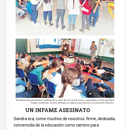
UN INFAME ASESINATO
Sandra era, como muchos de nosotros: firme, dedicada,
convencida de la educación como camino para