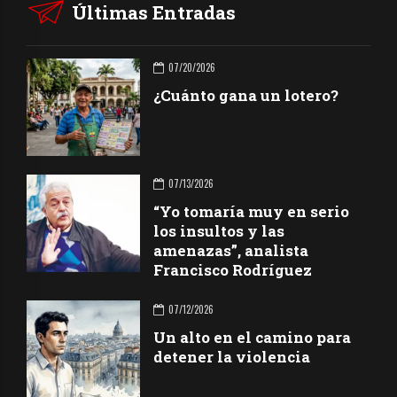
Últimas Entradas
07/20/2026
¿Cuánto gana un lotero?
07/13/2026
“Yo tomaría muy en serio
los insultos y las
amenazas”, analista
Francisco Rodríguez
07/12/2026
Un alto en el camino para
detener la violencia