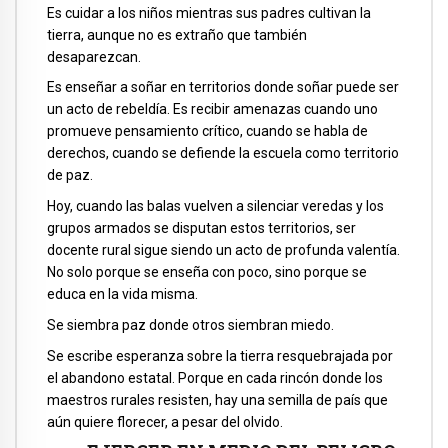
Es cuidar a los niños mientras sus padres cultivan la
tierra, aunque no es extraño que también
desaparezcan.
Es enseñar a soñar en territorios donde soñar puede ser
un acto de rebeldía. Es recibir amenazas cuando uno
promueve pensamiento crítico, cuando se habla de
derechos, cuando se defiende la escuela como territorio
de paz.
Hoy, cuando las balas vuelven a silenciar veredas y los
grupos armados se disputan estos territorios, ser
docente rural sigue siendo un acto de profunda valentía.
No solo porque se enseña con poco, sino porque se
educa en la vida misma.
Se siembra paz donde otros siembran miedo.
Se escribe esperanza sobre la tierra resquebrajada por
el abandono estatal. Porque en cada rincón donde los
maestros rurales resisten, hay una semilla de país que
aún quiere florecer, a pesar del olvido.