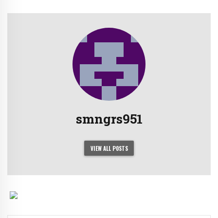
smngrs951
VIEW ALL POSTS