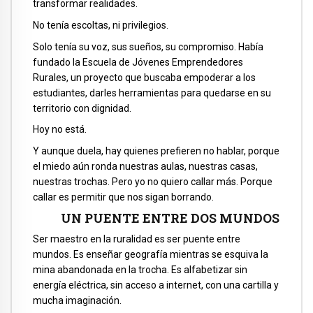
transformar realidades.
No tenía escoltas, ni privilegios.
Solo tenía su voz, sus sueños, su compromiso. Había
fundado la Escuela de Jóvenes Emprendedores
Rurales, un proyecto que buscaba empoderar a los
estudiantes, darles herramientas para quedarse en su
territorio con dignidad.
Hoy no está.
Y aunque duela, hay quienes prefieren no hablar, porque
el miedo aún ronda nuestras aulas, nuestras casas,
nuestras trochas. Pero yo no quiero callar más. Porque
callar es permitir que nos sigan borrando.
UN PUENTE ENTRE DOS MUNDOS
Ser maestro en la ruralidad es ser puente entre
mundos. Es enseñar geografía mientras se esquiva la
mina abandonada en la trocha. Es alfabetizar sin
energía eléctrica, sin acceso a internet, con una cartilla y
mucha imaginación.