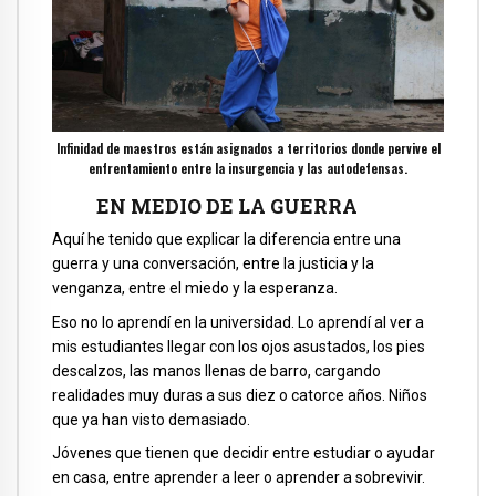
Infinidad de maestros están asignados a territorios donde pervive el
enfrentamiento entre la insurgencia y las autodefensas.
EN MEDIO DE LA GUERRA
Aquí he tenido que explicar la diferencia entre una
guerra y una conversación, entre la justicia y la
venganza, entre el miedo y la esperanza.
Eso no lo aprendí en la universidad. Lo aprendí al ver a
mis estudiantes llegar con los ojos asustados, los pies
descalzos, las manos llenas de barro, cargando
realidades muy duras a sus diez o catorce años. Niños
que ya han visto demasiado.
Jóvenes que tienen que decidir entre estudiar o ayudar
en casa, entre aprender a leer o aprender a sobrevivir.