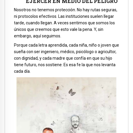
EJERCER EN MEDIO DEL PELIGRO
Nosotros no tenemos protección. No hay rutas seguras,
ni protocolos efectivos. Las instituciones suelen llegar
tarde, cuando llegan. A veces sentimos que somos los
únicos que creemos que esto vale la pena. Y, sin
embargo, aquí seguimos.
Porque cada letra aprendida, cada niña, niño o joven que
sueña con ser ingeniero, médico, psicólogo o agricultor,
con dignidad, y cada madre que confía en que su hijo
tiene futuro, nos sostiene. Es esa fe la que nos levanta
cada día.