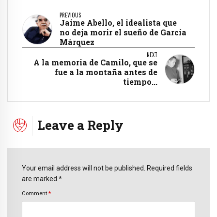
PREVIOUS
Jaime Abello, el idealista que
no deja morir el sueño de García
Márquez
NEXT
A la memoria de Camilo, que se
fue a la montaña antes de
tiempo...
Leave a Reply
Your email address will not be published. Required fields
are marked *
Comment
*