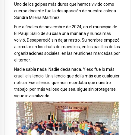
Uno de los golpes más duros que hemos vivido como
cuerpo docente fue la desaparición de nuestra colega
Sandra Milena Martínez.
Fue a finales de noviembre de 2024, en el municipio de
El Paujil. Salió de su casa una mañana y nunca más
volvió. Desapareció sin dejar rastro. Su nombre empezó
a circular en los chats de maestros, en los pasillos de las
organizaciones sociales, en las reuniones marcadas por
el temor.
Nadie sabía nada. Nadie decía nada. Y eso fue lo más
cruel: el silencio. Un silencio que dolía más que cualquier
noticia. Ese silencio que nos recordaba que nuestro
trabajo, por más valioso que sea, sigue sin protegerse,
sigue invisibilizado.