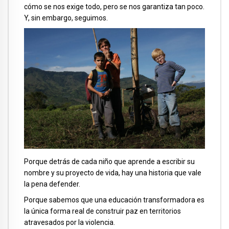
cómo se nos exige todo, pero se nos garantiza tan poco.
Y, sin embargo, seguimos.
Porque detrás de cada niño que aprende a escribir su
nombre y su proyecto de vida, hay una historia que vale
la pena defender.
Porque sabemos que una educación transformadora es
la única forma real de construir paz en territorios
atravesados por la violencia.