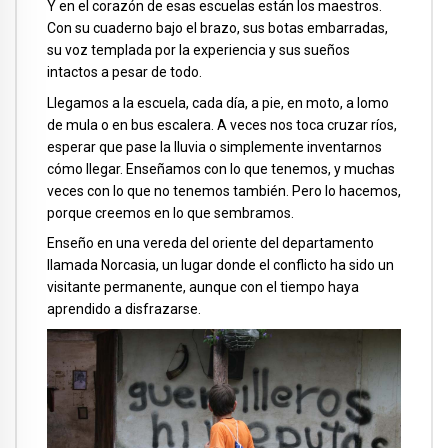
Y en el corazón de esas escuelas están los maestros.
Con su cuaderno bajo el brazo, sus botas embarradas,
su voz templada por la experiencia y sus sueños
intactos a pesar de todo.
Llegamos a la escuela, cada día, a pie, en moto, a lomo
de mula o en bus escalera. A veces nos toca cruzar ríos,
esperar que pase la lluvia o simplemente inventarnos
cómo llegar. Enseñamos con lo que tenemos, y muchas
veces con lo que no tenemos también. Pero lo hacemos,
porque creemos en lo que sembramos.
Enseño en una vereda del oriente del departamento
llamada Norcasia, un lugar donde el conflicto ha sido un
visitante permanente, aunque con el tiempo haya
aprendido a disfrazarse.