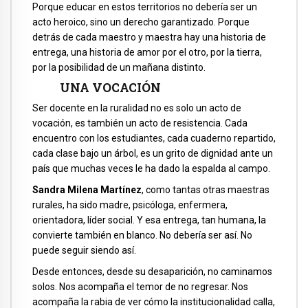
Porque educar en estos territorios no debería ser un
acto heroico, sino un derecho garantizado. Porque
detrás de cada maestro y maestra hay una historia de
entrega, una historia de amor por el otro, por la tierra,
por la posibilidad de un mañana distinto.
UNA VOCACIÓN
Ser docente en la ruralidad no es solo un acto de
vocación, es también un acto de resistencia. Cada
encuentro con los estudiantes, cada cuaderno repartido,
cada clase bajo un árbol, es un grito de dignidad ante un
país que muchas veces le ha dado la espalda al campo.
Sandra Milena Martínez
, como tantas otras maestras
rurales, ha sido madre, psicóloga, enfermera,
orientadora, líder social. Y esa entrega, tan humana, la
convierte también en blanco. No debería ser así. No
puede seguir siendo así.
Desde entonces, desde su desaparición, no caminamos
solos. Nos acompaña el temor de no regresar. Nos
acompaña la rabia de ver cómo la institucionalidad calla,