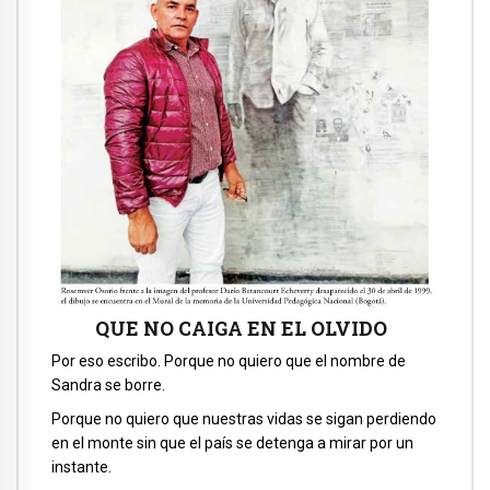
QUE NO CAIGA EN EL OLVIDO
Por eso escribo. Porque no quiero que el nombre de
Sandra se borre.
Porque no quiero que nuestras vidas se sigan perdiendo
en el monte sin que el país se detenga a mirar por un
instante.