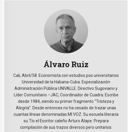
Álvaro Ruiz
Cali, Abril/58. Economista con estudios pos universitarios
Universidad de la Habana-Cuba. Especialización
Administración Pública UNIVALLE. Directivo Sugoviano y
Líder Comunitario –JAC, Coordinador de Cuadra. Escribe
desde 1984, siendo su primer fragmento “Tristeza y
Alegría”. Desde entonces no ha cesado de trazar unas
cuantas líneas denominadas MI VOZ. Su escuela literaria
su Tío el Escritor caleño Arturo Alape. Prepara
compilación de sus trazos diversos pero unitarios: