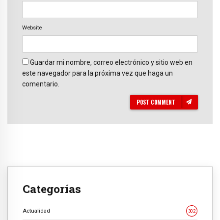
Website
Guardar mi nombre, correo electrónico y sitio web en
este navegador para la próxima vez que haga un
comentario.
POST COMMENT
Categorías
Actualidad
302