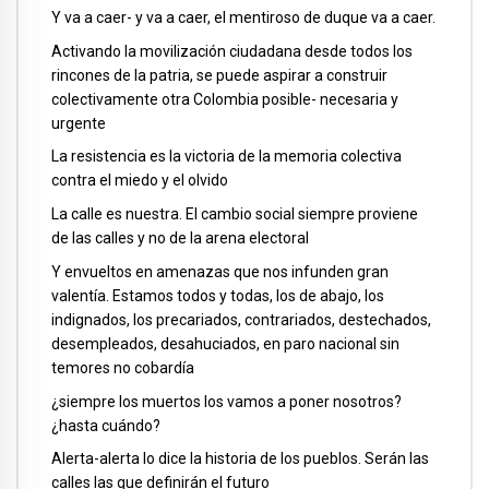
Y va a caer- y va a caer, el mentiroso de duque va a caer.
Activando la movilización ciudadana desde todos los
rincones de la patria, se puede aspirar a construir
colectivamente otra Colombia posible- necesaria y
urgente
La resistencia es la victoria de la memoria colectiva
contra el miedo y el olvido
La calle es nuestra. El cambio social siempre proviene
de las calles y no de la arena electoral
Y envueltos en amenazas que nos infunden gran
valentía. Estamos todos y todas, los de abajo, los
indignados, los precariados, contrariados, destechados,
desempleados, desahuciados, en paro nacional sin
temores no cobardía
¿siempre los muertos los vamos a poner nosotros?
¿hasta cuándo?
Alerta-alerta lo dice la historia de los pueblos. Serán las
calles las que definirán el futuro