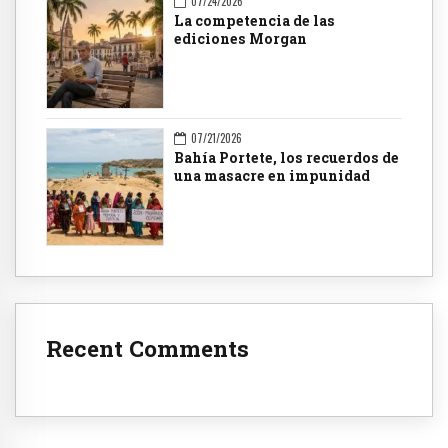
07/24/2026
La competencia de las
ediciones Morgan
07/21/2026
Bahía Portete, los recuerdos de
una masacre en impunidad
Recent Comments