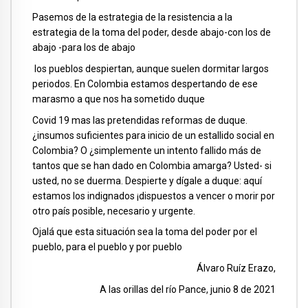
Pasemos de la estrategia de la resistencia a la
estrategia de la toma del poder, desde abajo-con los de
abajo -para los de abajo
los pueblos despiertan, aunque suelen dormitar largos
periodos. En Colombia estamos despertando de ese
marasmo a que nos ha sometido duque
Covid 19 mas las pretendidas reformas de duque.
¿insumos suficientes para inicio de un estallido social en
Colombia? O ¿simplemente un intento fallido más de
tantos que se han dado en Colombia amarga? Usted- si
usted, no se duerma. Despierte y dígale a duque: aquí
estamos los indignados ¡dispuestos a vencer o morir por
otro país posible, necesario y urgente.
Ojalá que esta situación sea la toma del poder por el
pueblo, para el pueblo y por pueblo
Álvaro Ruíz Erazo,
A las orillas del río Pance, junio 8 de 2021