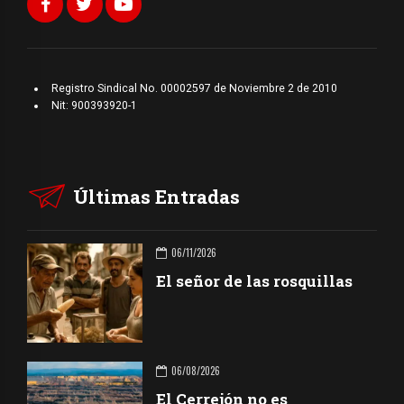
Registro Sindical No. 00002597 de Noviembre 2 de 2010
Nit: 900393920-1
Últimas Entradas
06/11/2026
El señor de las rosquillas
06/08/2026
El Cerrejón no es