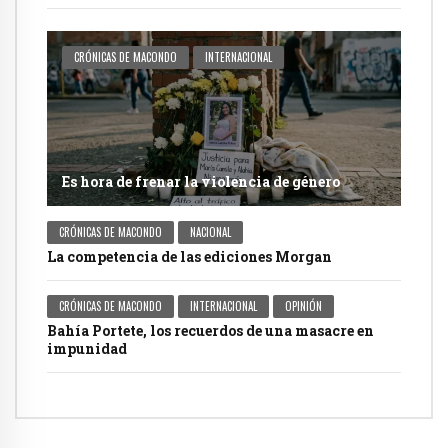
CRÓNICAS DE MACONDO
INTERNACIONAL
Es hora de frenar la violencia de género
CRÓNICAS DE MACONDO
NACIONAL
La competencia de las ediciones Morgan
CRÓNICAS DE MACONDO
INTERNACIONAL
OPINIÓN
Bahía Portete, los recuerdos de una masacre en
impunidad