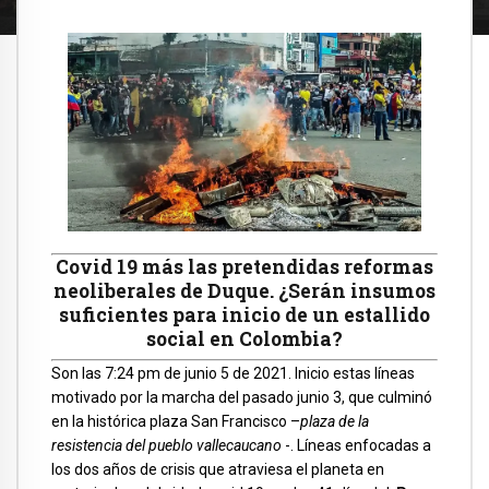
Covid 19 más las pretendidas reformas
neoliberales de Duque. ¿Serán insumos
suficientes para inicio de un estallido
social en Colombia?
Son las 7:24 pm de junio 5 de 2021. Inicio estas líneas
motivado por la marcha del pasado junio 3, que culminó
en la histórica plaza San Francisco –
plaza de la
resistencia del pueblo vallecaucano
-. Líneas enfocadas a
los dos años de crisis que atraviesa el planeta en