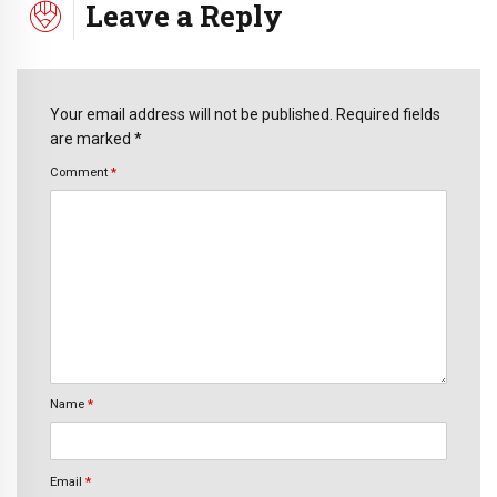
Leave a Reply
Your email address will not be published. Required fields
are marked *
Comment
*
Name
*
Email
*