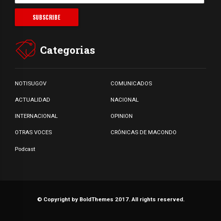
Categorias
NOTISUGOV
COMUNICADOS
ACTUALIDAD
NACIONAL
INTERNACIONAL
OPINION
OTRAS VOCES
CRÓNICAS DE MACONDO
Podcast
© Copyright by BoldThemes 2017. All rights reserved.