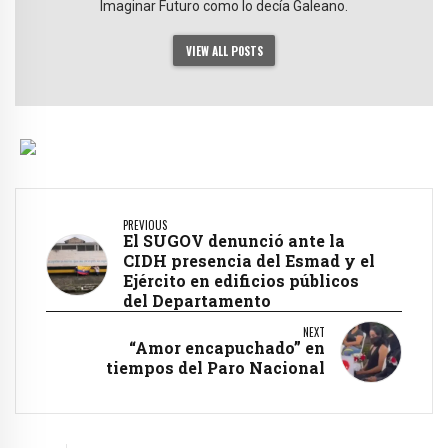
Imaginar Futuro como lo decía Galeano.
VIEW ALL POSTS
PREVIOUS
El SUGOV denunció ante la
CIDH presencia del Esmad y el
Ejército en edificios públicos
del Departamento
NEXT
“Amor encapuchado” en
tiempos del Paro Nacional