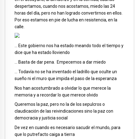
despertamos, cuando nos acostamos, miedo las 24
horas del día, pero no han logrado convertirnos en ellos.
Por eso estamos en pie de lucha en resistencia, en la
calle.
… Este gobierno nos ha estado meando todo el tiempo y
dice que ha estado lloviendo
… Basta de dar pena. Empecemos a dar miedo
… Todavía no se ha inventado el ladrillo que oculte un
sueño ni el muro que impida el paso de la esperanza
Nos han acostumbrado a olvidar lo que merece la
memoria y a recordar lo que merece olvido
Queremos la paz, pero no la de los sepulcros o
claudicación de las reivindicaciones sino la paz con
democracia y justicia social
De vez en cuando es necesario sacudir el mundo, para
que lo putrefacto caiga a tierra