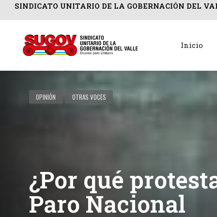
SINDICATO UNITARIO DE LA GOBERNACIÓN DEL VA
Inicio
OPINIÓN
OTRAS VOCES
¿Por qué protest
Paro Nacional