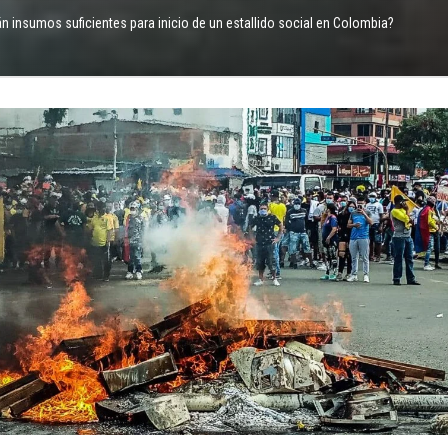
n insumos suficientes para inicio de un estallido social en Colombia?