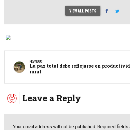
VIEW ALL POSTS
PREVIOUS
La paz total debe reflejarse en productivi
rural
Leave a Reply
Your email address will not be published. Required fields