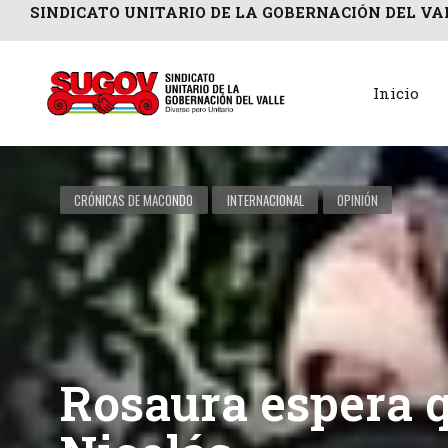
SINDICATO UNITARIO DE LA GOBERNACIÓN DEL VA
Inicio
CRÓNICAS DE MACONDO
INTERNACIONAL
OPINIÓN
Rosaura espera qu