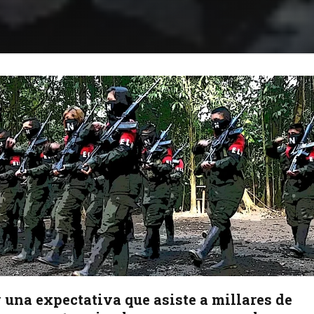
 una expectativa que asiste a millares de