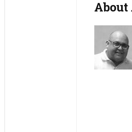
About 