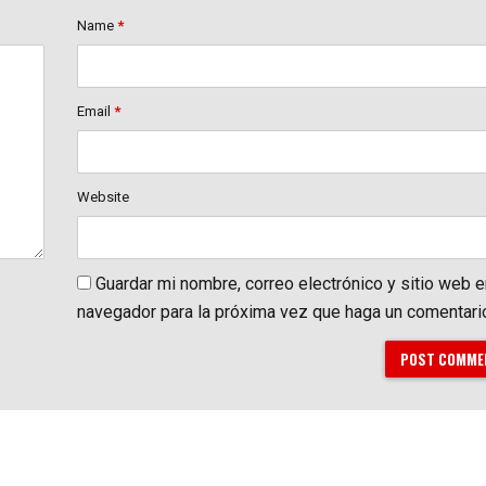
Name
*
Email
*
Website
Guardar mi nombre, correo electrónico y sitio web 
navegador para la próxima vez que haga un comentari
POST COMME