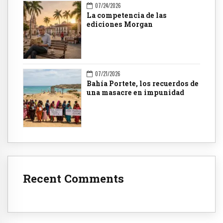
07/24/2026
La competencia de las
ediciones Morgan
07/21/2026
Bahía Portete, los recuerdos de
una masacre en impunidad
Recent Comments