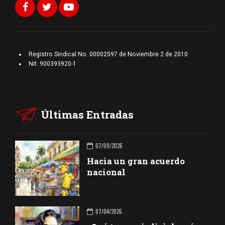
Registro Sindical No. 00002597 de Noviembre 2 de 2010
Nit: 900393920-1
Últimas Entradas
07/09/2026
Hacia un gran acuerdo
nacional
07/04/2026