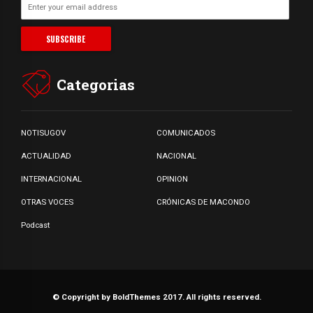
Categorias
NOTISUGOV
COMUNICADOS
ACTUALIDAD
NACIONAL
INTERNACIONAL
OPINION
OTRAS VOCES
CRÓNICAS DE MACONDO
Podcast
© Copyright by BoldThemes 2017. All rights reserved.