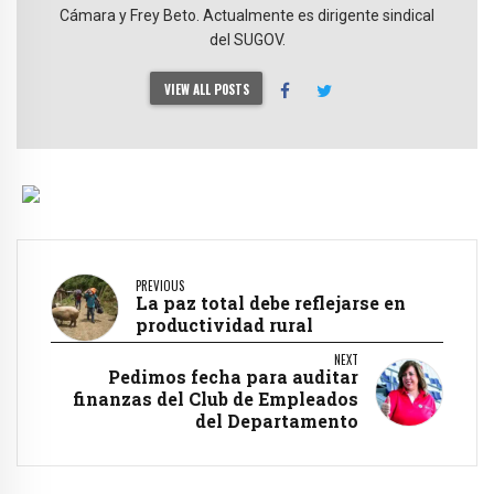
Cámara y Frey Beto. Actualmente es dirigente sindical
del SUGOV.
VIEW ALL POSTS
PREVIOUS
La paz total debe reflejarse en
productividad rural
NEXT
Pedimos fecha para auditar
finanzas del Club de Empleados
del Departamento