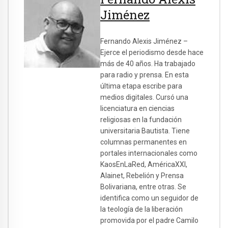
Jiménez
Fernando Alexis Jiménez –
Ejerce el periodismo desde hace
más de 40 años. Ha trabajado
para radio y prensa. En esta
última etapa escribe para
medios digitales. Cursó una
licenciatura en ciencias
religiosas en la fundación
universitaria Bautista. Tiene
columnas permanentes en
portales internacionales como
KaosEnLaRed, AméricaXXI,
Alainet, Rebelión y Prensa
Bolivariana, entre otras. Se
identifica como un seguidor de
la teología de la liberación
promovida por el padre Camilo