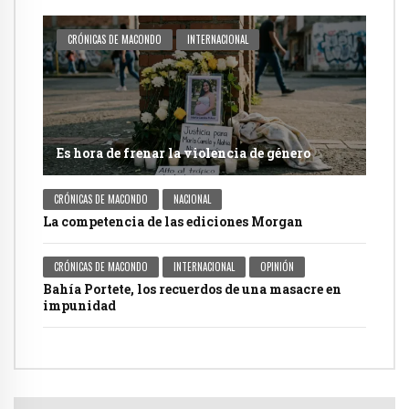
CRÓNICAS DE MACONDO
INTERNACIONAL
Es hora de frenar la violencia de género
CRÓNICAS DE MACONDO
NACIONAL
La competencia de las ediciones Morgan
CRÓNICAS DE MACONDO
INTERNACIONAL
OPINIÓN
Bahía Portete, los recuerdos de una masacre en
impunidad