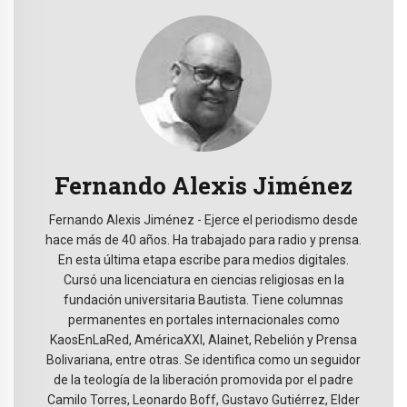
Fernando Alexis Jiménez
Fernando Alexis Jiménez - Ejerce el periodismo desde
hace más de 40 años. Ha trabajado para radio y prensa.
En esta última etapa escribe para medios digitales.
Cursó una licenciatura en ciencias religiosas en la
fundación universitaria Bautista. Tiene columnas
permanentes en portales internacionales como
KaosEnLaRed, AméricaXXI, Alainet, Rebelión y Prensa
Bolivariana, entre otras. Se identifica como un seguidor
de la teología de la liberación promovida por el padre
Camilo Torres, Leonardo Boff, Gustavo Gutiérrez, Elder