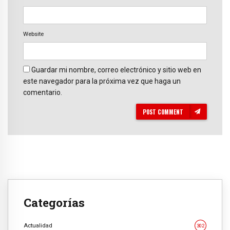
Website
Guardar mi nombre, correo electrónico y sitio web en
este navegador para la próxima vez que haga un
comentario.
POST COMMENT
Categorías
Actualidad
302