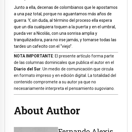
Junto a ella, decenas de colombianos que le apostamos
a una paz total, porque no aguantamos más años de
guerra. Y, sin duda, al término del proceso ella espera
que un día cualquiera toquen a la puerta y en el umbral,
pueda ver a Nicolás, con una sonrisa amplia y
tranquilizadora, para no irse jamás, y tomarse todas las
tardes un cafecito con el “viejo”.
NOTA IMPORTANTE
: El presente artículo forma parte
de las columnas dominicales que publica el autor en el
Diario del Sur
. Un medio de comunicación que circula
en formato impreso y en edición digital. La totalidad del
contenido compromete a su autor ya que no
necesariamente interpreta el pensamiento sugoviano.
About Author
Fernando Alexis