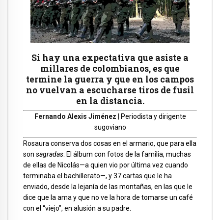
Si hay una expectativa que asiste a
millares de colombianos, es que
termine la guerra y que en los campos
no vuelvan a escucharse tiros de fusil
en la distancia.
Fernando Alexis Jiménez
|
Periodista y dirigente
sugoviano
Rosaura conserva dos cosas en el armario, que para ella
son
sagradas
. El álbum con fotos de la familia, muchas
de ellas de Nicolás—a quien vio por última vez cuando
terminaba el bachillerato—, y 37 cartas que le ha
enviado, desde la lejanía de las montañas, en las que le
dice que la ama y que no ve la hora de tomarse un café
con el “viejo”, en alusión a su padre.