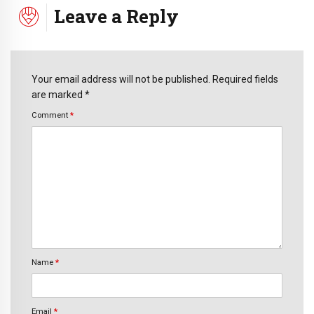
Leave a Reply
Your email address will not be published. Required fields
are marked *
Comment
*
Name
*
Email
*