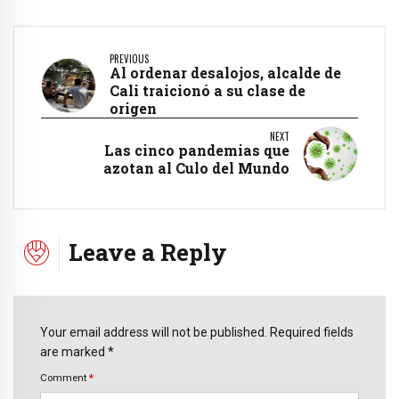
PREVIOUS
Al ordenar desalojos, alcalde de
Cali traicionó a su clase de
origen
NEXT
Las cinco pandemias que
azotan al Culo del Mundo
Leave a Reply
Your email address will not be published. Required fields
are marked *
Comment
*