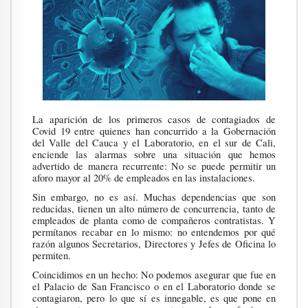
La aparición de los primeros casos de contagiados de
Covid 19 entre quienes han concurrido a la Gobernación
del Valle del Cauca y el Laboratorio, en el sur de Cali,
enciende las alarmas sobre una situación que hemos
advertido de manera recurrente: No se puede permitir un
aforo mayor al 20% de empleados en las instalaciones.
Sin embargo, no es así. Muchas dependencias que son
reducidas, tienen un alto número de concurrencia, tanto de
empleados de planta como de compañeros contratistas. Y
permítanos recabar en lo mismo: no entendemos por qué
razón algunos Secretarios, Directores y Jefes de Oficina lo
permiten.
Coincidimos en un hecho: No podemos asegurar que fue en
el Palacio de San Francisco o en el Laboratorio donde se
contagiaron, pero lo que sí es innegable, es que pone en