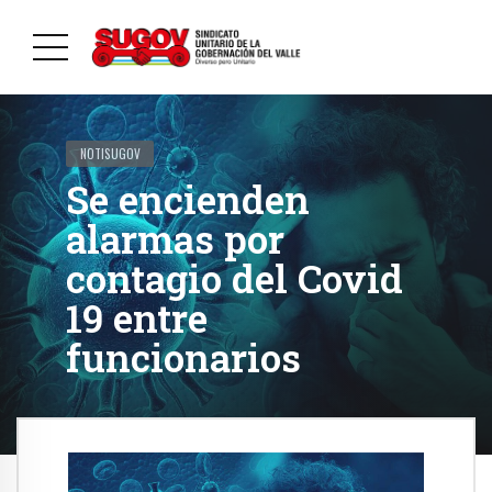
NOTISUGOV
Se encienden
alarmas por
contagio del Covid
19 entre
funcionarios