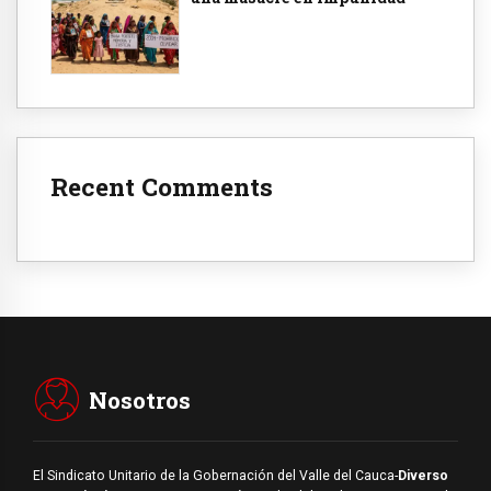
Recent Comments
Nosotros
El Sindicato Unitario de la Gobernación del Valle del Cauca-
Diverso