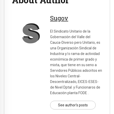
Sugov
El Sindicato Unitario de la
Gobernación del Valle del
Cauca-Diverso pero Unitario, es
una Organización Sindical de
Industria y/o rama de actividad
económica de primer grado y
mixta, que tiene en su seno a
Servidores Públicos adscritos en
los Niveles Central-
Descentralizado, EICES-ESES-
de Nivel Dptal. y Funcionaros de
Educación planta FODE .
See author's posts