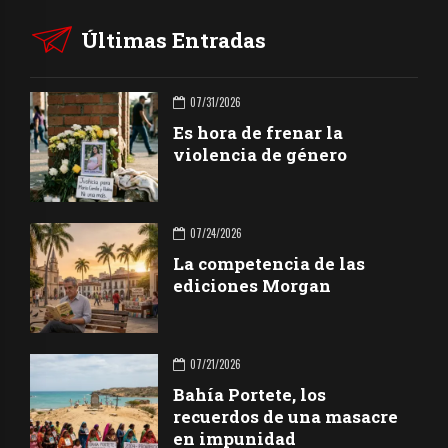
Últimas Entradas
07/31/2026
Es hora de frenar la
violencia de género
07/24/2026
La competencia de las
ediciones Morgan
07/21/2026
Bahía Portete, los
recuerdos de una masacre
en impunidad