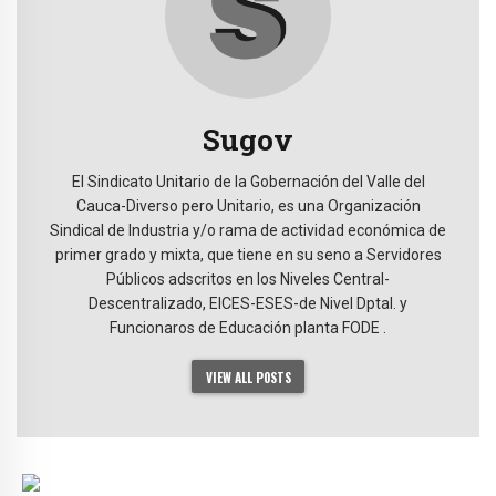
Sugov
El Sindicato Unitario de la Gobernación del Valle del
Cauca-Diverso pero Unitario, es una Organización
Sindical de Industria y/o rama de actividad económica de
primer grado y mixta, que tiene en su seno a Servidores
Públicos adscritos en los Niveles Central-
Descentralizado, EICES-ESES-de Nivel Dptal. y
Funcionaros de Educación planta FODE .
VIEW ALL POSTS