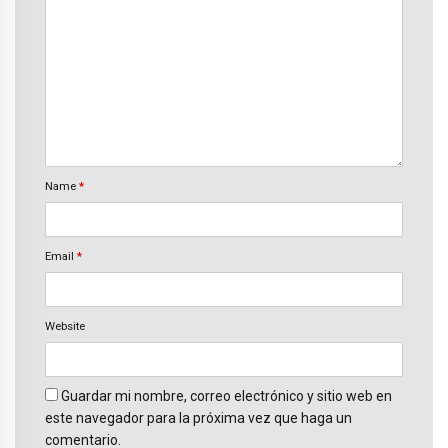
Name
*
Email
*
Website
Guardar mi nombre, correo electrónico y sitio web en
este navegador para la próxima vez que haga un
comentario.