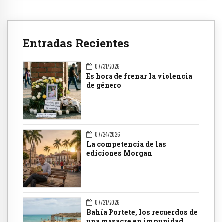
Entradas Recientes
07/31/2026
Es hora de frenar la violencia
de género
07/24/2026
La competencia de las
ediciones Morgan
07/21/2026
Bahía Portete, los recuerdos de
una masacre en impunidad