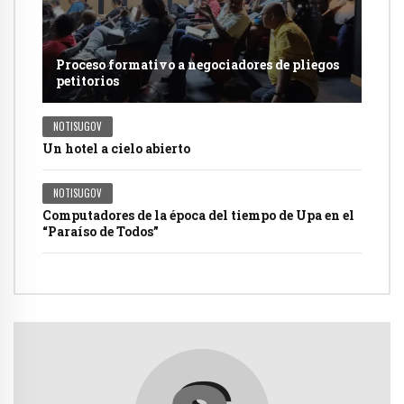
Proceso formativo a negociadores de pliegos
petitorios
NOTISUGOV
Un hotel a cielo abierto
NOTISUGOV
Computadores de la época del tiempo de Upa en el
“Paraíso de Todos”