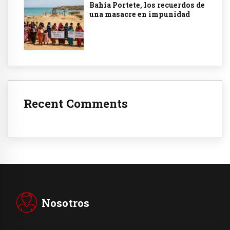
Bahía Portete, los recuerdos de
una masacre en impunidad
Recent Comments
Nosotros