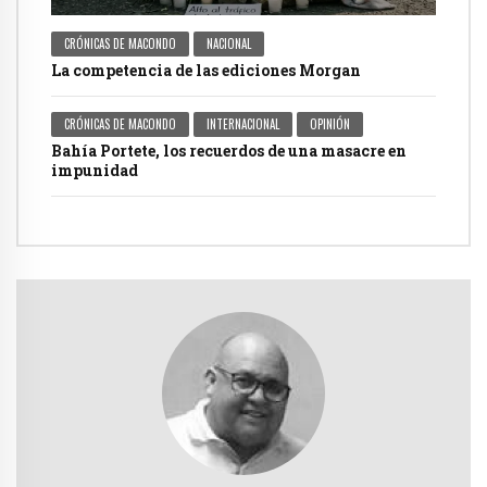
CRÓNICAS DE MACONDO
NACIONAL
La competencia de las ediciones Morgan
CRÓNICAS DE MACONDO
INTERNACIONAL
OPINIÓN
Bahía Portete, los recuerdos de una masacre en
impunidad