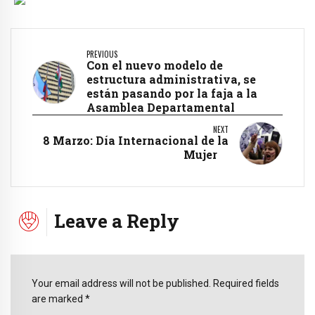
PREVIOUS
Con el nuevo modelo de
estructura administrativa, se
están pasando por la faja a la
Asamblea Departamental
NEXT
8 Marzo: Día Internacional de la
Mujer
Leave a Reply
Your email address will not be published. Required fields
are marked *