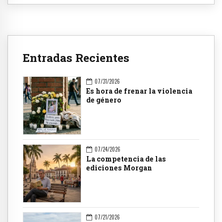
Entradas Recientes
07/31/2026
Es hora de frenar la violencia
de género
07/24/2026
La competencia de las
ediciones Morgan
07/21/2026