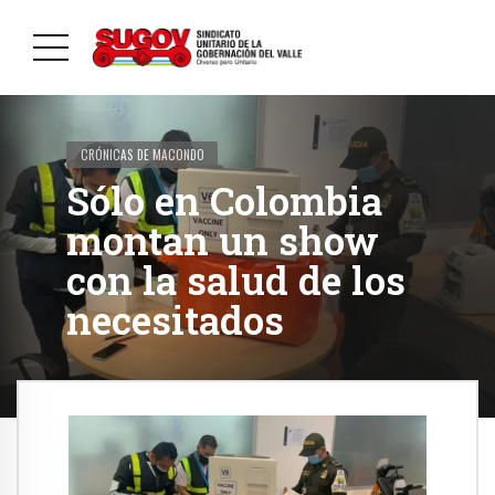
CRÓNICAS DE MACONDO
Sólo en Colombia
montan un show
con la salud de los
necesitados