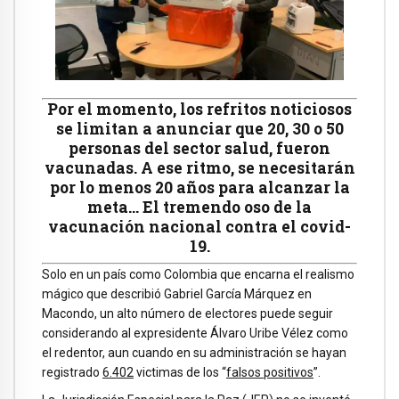
Por el momento, los refritos noticiosos
se limitan a anunciar que 20, 30 o 50
personas del sector salud, fueron
vacunadas. A ese ritmo, se necesitarán
por lo menos 20 años para alcanzar la
meta… El tremendo oso de la
vacunación nacional contra el covid-
19.
Solo en un país como Colombia que encarna el realismo
mágico que describió Gabriel García Márquez en
Macondo, un alto número de electores puede seguir
considerando al expresidente Álvaro Uribe Vélez como
el redentor, aun cuando en su administración se hayan
registrado
6.402
victimas de los “
falsos positivos
”.