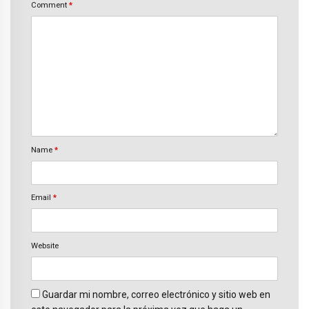
Comment
*
Name
*
Email
*
Website
Guardar mi nombre, correo electrónico y sitio web en