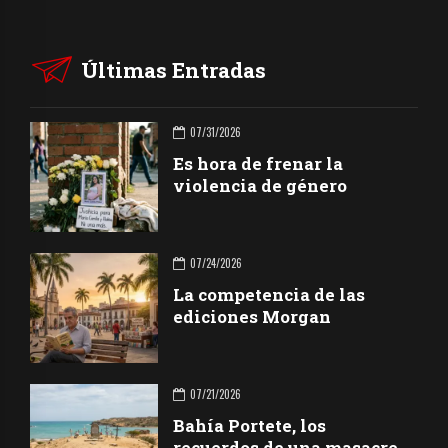
Últimas Entradas
07/31/2026
Es hora de frenar la
violencia de género
07/24/2026
La competencia de las
ediciones Morgan
07/21/2026
Bahía Portete, los
recuerdos de una masacre