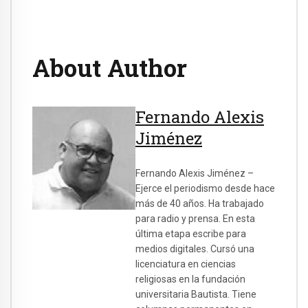
About Author
Fernando Alexis
Jiménez
Fernando Alexis Jiménez –
Ejerce el periodismo desde hace
más de 40 años. Ha trabajado
para radio y prensa. En esta
última etapa escribe para
medios digitales. Cursó una
licenciatura en ciencias
religiosas en la fundación
universitaria Bautista. Tiene