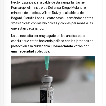
Héctor Espinosa; el alcalde de Barranquilla, Jaime
Pumarejo; el ministro de Defensa, Diego Molano; el
ministro de Justicia, Wilson Ruíz y la alcaldesa de
Bogotá, Claudia López—entre otros–, tomándose fotos
“mesiánicas” con las biológicas y con las personas a las
que están vacunando.
No se necesita ser muy agudo en los análisis para
concluir que están haciendo política con las jornadas de
protección a la ciudadanía.
Comerciando votos con
una necesidad colectiva
.