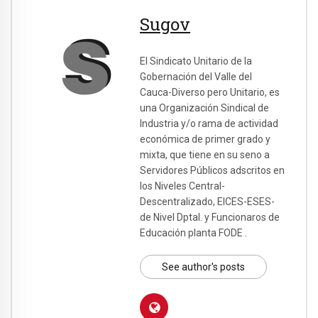
Sugov
El Sindicato Unitario de la
Gobernación del Valle del
Cauca-Diverso pero Unitario, es
una Organización Sindical de
Industria y/o rama de actividad
económica de primer grado y
mixta, que tiene en su seno a
Servidores Públicos adscritos en
los Niveles Central-
Descentralizado, EICES-ESES-
de Nivel Dptal. y Funcionaros de
Educación planta FODE .
See author's posts