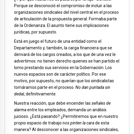
Porque se desconoció el compromiso de incluir a las
organizaciones sindicales del nivel central en el proceso
de articulación de la propuesta general. Formaba parte
de la Ordenanza. El asunto tiene sus implicaciones
jurídicas, por supuesto.
Está en juego el futuro de una entidad como el
Departamento y, también, la carga financiera que se
derivará de los cargos creados, a los que de una vez le
advertimos: no tienen derecho quienes se han partido el
lomo prestando sus servicios en la Gobernación. Los
nuevos espacios son de carácter político. Por ese
motivo, por supuesto, no querían que los sindicalistas
tomáramos parte en el proceso.
No dan puntada sin
dedal
, definitivamente.
Nuestra reacción, que debe encender las
señales de
alarma
entre los empleados, demanda un análisis
juicioso. ¿Está pasando? ¿Permitiremos que en nuestro
propio espacio de trabajo
nos pinten la cara
de esta
manera? Al desconocer a las organizaciones sindicales,