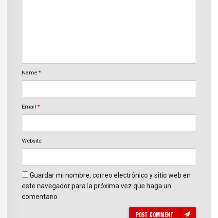
Name
*
Email
*
Website
Guardar mi nombre, correo electrónico y sitio web en
este navegador para la próxima vez que haga un
comentario.
POST COMMENT