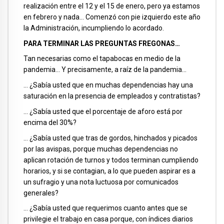
realización entre el 12 y el 15 de enero, pero ya estamos
en febrero y nada… Comenzó con pie izquierdo este año
la Administración, incumpliendo lo acordado.
PARA TERMINAR LAS PREGUNTAS FREGONAS…
Tan necesarias como el tapabocas en medio de la
pandemia… Y precisamente, a raíz de la pandemia…
… ¿Sabía usted que en muchas dependencias hay una
saturación en la presencia de empleados y contratistas?
… ¿Sabía usted que el porcentaje de aforo está por
encima del 30%?
… ¿Sabía usted que tras de gordos, hinchados y picados
por las avispas, porque muchas dependencias no
aplican rotación de turnos y todos terminan cumpliendo
horarios, y si se contagian, a lo que pueden aspirar es a
un sufragio y una nota luctuosa por comunicados
generales?
… ¿Sabía usted que requerimos cuanto antes que se
privilegie el trabajo en casa porque, con índices diarios