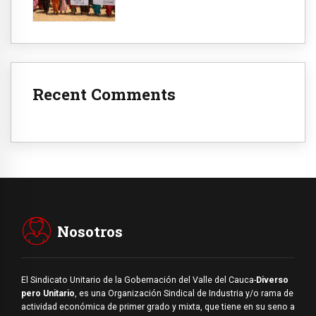
Recent Comments
Nosotros
El Sindicato Unitario de la Gobernación del Valle del Cauca-
Diverso
pero Unitario
, es una Organización Sindical de Industria y/o rama de
actividad económica de primer grado y mixta, que tiene en su seno a