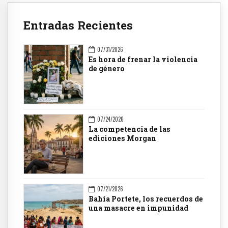
Entradas Recientes
07/31/2026
Es hora de frenar la violencia
de género
07/24/2026
La competencia de las
ediciones Morgan
07/21/2026
Bahía Portete, los recuerdos de
una masacre en impunidad