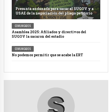
Presunta andanada para sacar al SUGOV y a
USAE de la negociación del pliego petitorio
COMUNICADOS
Asamblea 2025: Afiliados y directivos del
SUGOV la sacaron del estadio
COMUNICADOS
No podemos permitir que se acabe la ERT