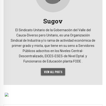
Sugov
El Sindicato Unitario de la Gobernación del Valle del
Cauca-Diverso pero Unitario, es una Organización
Sindical de Industria y/o rama de actividad económica de
primer grado y mixta, que tiene en su seno a Servidores
Públicos adscritos en los Niveles Central-
Descentralizado, EICES-ESES-de Nivel Dptal. y
Funcionaros de Educación planta FODE .
VIEW ALL POSTS