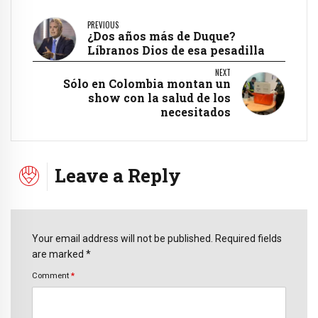
PREVIOUS
¿Dos años más de Duque?
Líbranos Dios de esa pesadilla
NEXT
Sólo en Colombia montan un
show con la salud de los
necesitados
Leave a Reply
Your email address will not be published. Required fields
are marked *
Comment
*