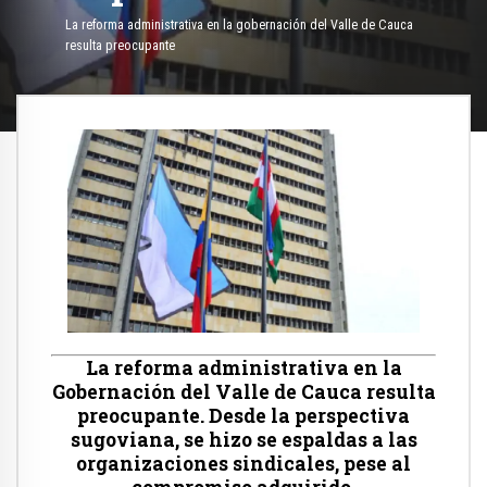
La reforma administrativa en la gobernación del Valle de Cauca
resulta preocupante
La reforma administrativa en la
Gobernación del Valle de Cauca resulta
preocupante. Desde la perspectiva
sugoviana, se hizo se espaldas a las
organizaciones sindicales, pese al