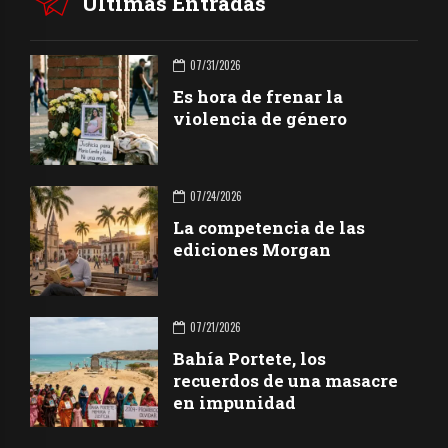
Últimas Entradas
07/31/2026
Es hora de frenar la
violencia de género
07/24/2026
La competencia de las
ediciones Morgan
07/21/2026
Bahía Portete, los
recuerdos de una masacre
en impunidad