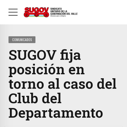
COMUNICADOS
SUGOV fija
posición en
torno al caso del
Club del
Departamento