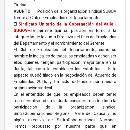
Ciudad
ASUNTO:
Posición de la organización sindical SUGOV
frente al Club de Empleados del Departamento.
El
Sindicato Unitario de la Gobernación del Valle—
SUGOV—
se permite fijar su posición en torno a la
integración de la Junta Directiva del Club de Empleados
del Departamento y el nombramiento del Gerente:
El Club de Empleados del Departamento, como su
nombre lo indica, es de todos los empleados y deben ser
ellos quienes tengan participación mayoritaria en la
Junta, tal como lo establecen los Estatutos. Este
aspecto quedó fijado en la negociación del Acuerdo de
Empleados 2016, y ha sido defendido por nuestra
organización sindical.
En el entendido de que los empleados deben tener
representatividad en la Junta consideramos legítima la
participación de la organización sindical
SintraGobernaciones Regional Valle del Cauca y no
algún directivo de SintraGobernaciones Nacional.
Hemos propuesto por nuestra parte que en