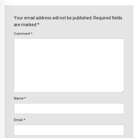
Your email address will not be published. Required fields
are marked *
Comment
*
Name
*
Email
*