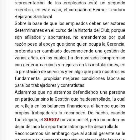
representación de los empleados esté un segundo
miembro, en este caso, el compañero Heimer Teodoro
Bejarano Sandoval.
Sobre la base de que los empleados deben ser actores
determinantes en el curso de la historia del Club, porque
son afiliados y aportantes, no entendemos por qué
razón pese al apoyo que tiene quien ocupa la Gerencia,
pretenda ser cambiado desconociendo una gestión de
varios años, en los cuales ha demostrado compromiso
con generar cambios y mejoras en las instalaciones, en
la prestación de servicios y en algo que para nosotros es
fundamental: propiciar mejores condiciones laborales
para los trabajadores y contratistas.
Aclaramos que no estamos defendiendo una persona
en particular sino la Gestión que ha desarrollado, la cual
se refleja en los balances financieros, al tiempo que los
propios trabajadores la reconocen. De hecho, cuando
fue elegido, el
SUGOV
no votó por él, pero no podemos
dejar de lado la importante labor que ha desarrollado.
Reconocemos sin embargo que al actual gerente se le