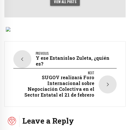
VIEW ALL POSTS
PREVIOUS
Y ese Estanislao Zuleta, ¿quién
es?
NEXT
SUGOV realizará Foro
Internacional sobre
Negociación Colectiva en el
Sector Estatal el 21 de febrero
Leave a Reply