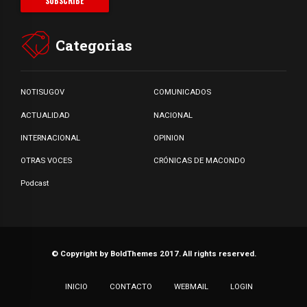
Categorias
NOTISUGOV
COMUNICADOS
ACTUALIDAD
NACIONAL
INTERNACIONAL
OPINION
OTRAS VOCES
CRÓNICAS DE MACONDO
Podcast
© Copyright by BoldThemes 2017. All rights reserved.
INICIO
CONTACTO
WEBMAIL
LOGIN