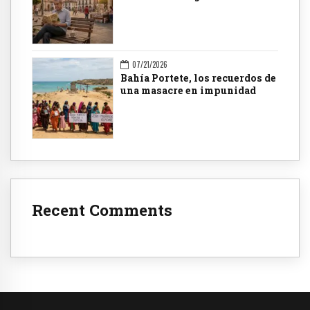
07/21/2026
Bahía Portete, los recuerdos de
una masacre en impunidad
Recent Comments