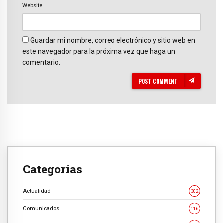
Website
Guardar mi nombre, correo electrónico y sitio web en
este navegador para la próxima vez que haga un
comentario.
POST COMMENT
Categorías
Actualidad
302
Comunicados
116