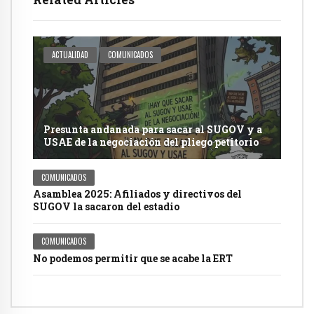
ACTUALIDAD
COMUNICADOS
Presunta andanada para sacar al SUGOV y a
USAE de la negociación del pliego petitorio
COMUNICADOS
Asamblea 2025: Afiliados y directivos del
SUGOV la sacaron del estadio
COMUNICADOS
No podemos permitir que se acabe la ERT