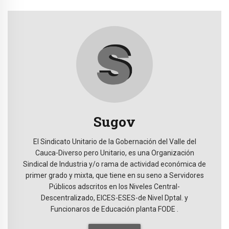
Sugov
El Sindicato Unitario de la Gobernación del Valle del
Cauca-Diverso pero Unitario, es una Organización
Sindical de Industria y/o rama de actividad económica de
primer grado y mixta, que tiene en su seno a Servidores
Públicos adscritos en los Niveles Central-
Descentralizado, EICES-ESES-de Nivel Dptal. y
Funcionaros de Educación planta FODE .