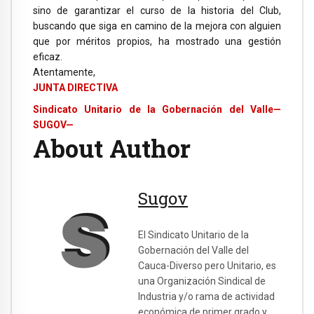
sino de garantizar el curso de la historia del Club,
buscando que siga en camino de la mejora con alguien
que por méritos propios, ha mostrado una gestión
eficaz.
Atentamente,
JUNTA DIRECTIVA
Sindicato Unitario de la Gobernación del Valle—
SUGOV—
About Author
Sugov
El Sindicato Unitario de la
Gobernación del Valle del
Cauca-Diverso pero Unitario, es
una Organización Sindical de
Industria y/o rama de actividad
económica de primer grado y