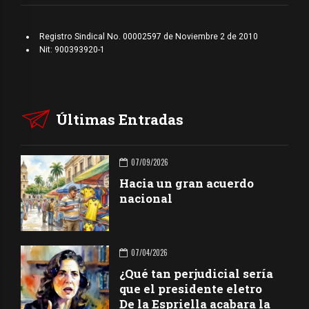
Registro Sindical No. 00002597 de Noviembre 2 de 2010
Nit: 900393920-1
Últimas Entradas
07/09/2026
Hacia un gran acuerdo
nacional
07/04/2026
¿Qué tan perjudicial sería
que el presidente eletro
De la Espriella acabara la