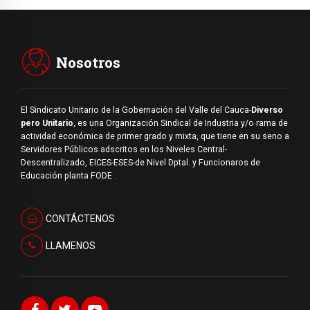
Nosotros
El Sindicato Unitario de la Gobernación del Valle del Cauca-
Diverso
pero Unitario
, es una Organización Sindical de Industria y/o rama de
actividad económica de primer grado y mixta, que tiene en su seno a
Servidores Públicos adscritos en los Niveles Central-
Descentralizado, EICES-ESES-de Nivel Dptal. y Funcionaros de
Educación planta FODE .
CONTÁCTENOS
LLAMENOS