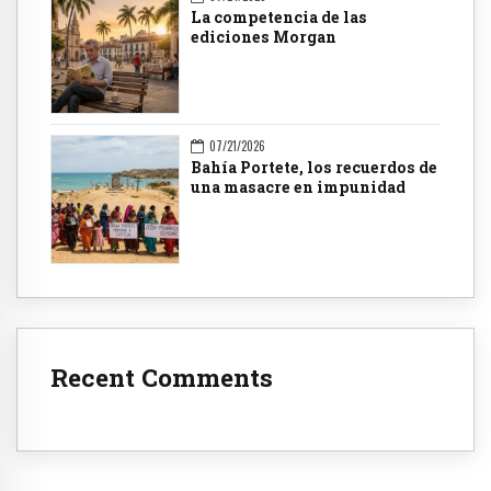
La competencia de las
ediciones Morgan
07/21/2026
Bahía Portete, los recuerdos de
una masacre en impunidad
Recent Comments