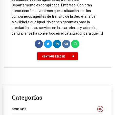
Departamento es complicada. Entérese. Con gran
preocupación advertimos que la situación con los
compañeros agentes de tránsito de la Secretaría de
Movilidad sigue igual. No tienen garantías para la
prestación de su servicio en las carreteras y, además,
denunciar se ha convertido en el catalizador para que […]
CONTINUE READING
Categorías
Actualidad
302