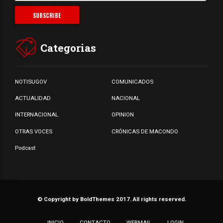
Categorias
NOTISUGOV
COMUNICADOS
ACTUALIDAD
NACIONAL
INTERNACIONAL
OPINION
OTRAS VOCES
CRÓNICAS DE MACONDO
Podcast
© Copyright by BoldThemes 2017. All rights reserved.
INICIO
CONTACTO
WEBMAIL
LOGIN