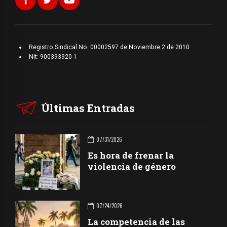
Registro Sindical No. 00002597 de Noviembre 2 de 2010
Nit: 900393920-1
Últimas Entradas
07/31/2026
Es hora de frenar la
violencia de género
07/24/2026
La competencia de las