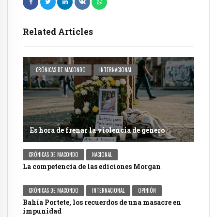
Related Articles
CRÓNICAS DE MACONDO
INTERNACIONAL
Es hora de frenar la violencia de género
CRÓNICAS DE MACONDO
NACIONAL
La competencia de las ediciones Morgan
CRÓNICAS DE MACONDO
INTERNACIONAL
OPINIÓN
Bahía Portete, los recuerdos de una masacre en
impunidad