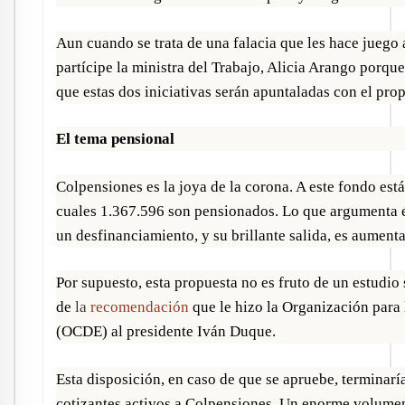
Aun cuando se trata de una falacia que les hace juego 
partícipe la ministra del Trabajo, Alicia Arango porque
que estas dos iniciativas serán apuntaladas con el pro
El tema pensional
Colpensiones es la joya de la corona. A este fondo est
cuales 1.367.596 son pensionados. Lo que argumenta e
un desfinanciamiento, y su brillante salida, es aumenta
Por supuesto, esta propuesta no es fruto de un estudio
de
la
recomendación
que le hizo la Organización para
(OCDE) al presidente Iván Duque.
Esta disposición, en caso de que se apruebe, terminarí
cotizantes activos a Colpensiones. Un enorme volumen