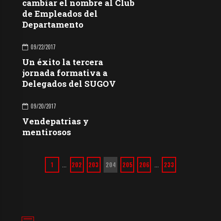
cambiar el nombre al Club
de Empleados del
Departamento
09/22/2017
Un éxito la tercera
jornada formativa a
Delegados del SUGOV
09/20/2017
Vendepatrias y
mentirosos
1
202
203
204
205
206
233
…
…