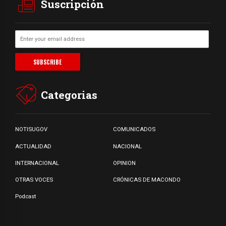
Suscripción
Categorias
NOTISUGOV
COMUNICADOS
ACTUALIDAD
NACIONAL
INTERNACIONAL
OPINION
OTRAS VOCES
CRÓNICAS DE MACONDO
Podcast