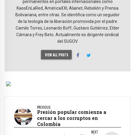
permanentes en portales internacionales como
KaosEnLaRed, AméricaXXI, Alainet, Rebelión y Prensa
Bolivariana, entre otras. Se identifica como un seguidor
de la teología de la liberación promovida por el padre
Camilo Torres, Leonardo Boff, Gustavo Gutiérrez, Elder
Cámara y Frey Beto. Actualmente es dirigente sindical
del SUGOV.
VIEW ALL POSTS
PREVIOUS
Presión popular comienza a
cercar a los corruptos en
Colombia
NEXT