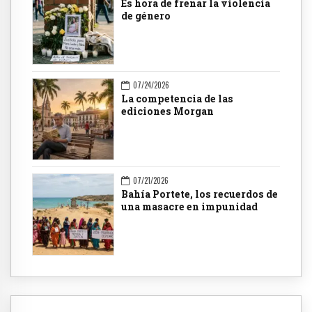
Es hora de frenar la violencia
de género
07/24/2026
La competencia de las
ediciones Morgan
07/21/2026
Bahía Portete, los recuerdos de
una masacre en impunidad