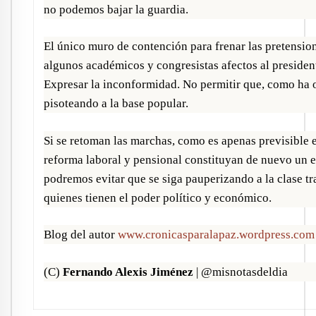
no podemos bajar la guardia.
El único muro de contención para frenar las pretension
algunos académicos y congresistas afectos al presiden
Expresar la inconformidad. No permitir que, como ha o
pisoteando a la base popular.
Si se retoman las marchas, como es apenas previsible 
reforma laboral y pensional constituyan de nuevo un e
podremos evitar que se siga pauperizando a la clase t
quienes tienen el poder político y económico.
Blog del autor
www.cronicasparalapaz.wordpress.com
(C)
Fernando Alexis Jiménez
| @misnotasdeldia