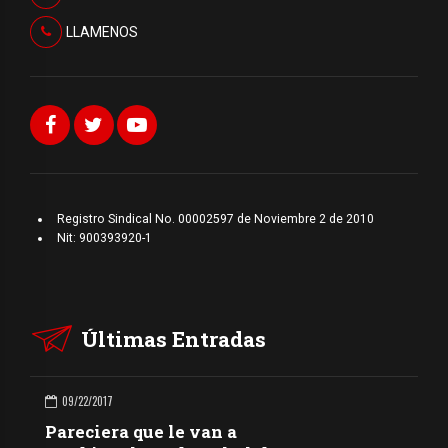
LLAMENOS
Registro Sindical No. 00002597 de Noviembre 2 de 2010
Nit: 900393920-1
Últimas Entradas
09/22/2017
Pareciera que le van a