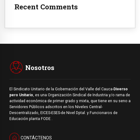
Recent Comments
Nosotros
El Sindicato Unitario de la Gobernación del Valle del Cauca-
Diverso
pero Unitario
, es una Organización Sindical de Industria y/o rama de
actividad económica de primer grado y mixta, que tiene en su seno a
Servidores Públicos adscritos en los Niveles Central-
Descentralizado, EICES-ESES-de Nivel Dptal. y Funcionaros de
Educación planta FODE .
CONTÁCTENOS