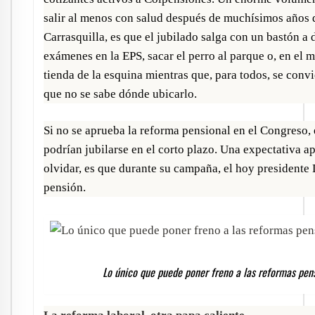
salir al menos con salud después de muchísimos años d
Carrasquilla, es que el jubilado salga con un bastón a 
exámenes en la EPS, sacar el perro al parque o, en el 
tienda de la esquina mientras que, para todos, se convi
que no se sabe dónde ubicarlo.
Si no se aprueba la reforma pensional en el Congreso, 
podrían jubilarse en el corto plazo. Una expectativa a
olvidar, es que durante su campaña, el hoy presidente
pensión.
Lo único que puede poner freno a las reformas pensi