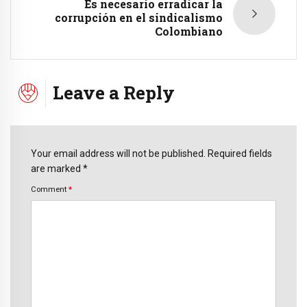
Es necesario erradicar la
corrupción en el sindicalismo
Colombiano
Leave a Reply
Your email address will not be published. Required fields
are marked *
Comment
*