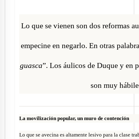
Lo que se vienen son dos reformas a
empecine en negarlo. En otras palabra
guasca
”. Los áulicos de Duque y en pa
son muy hábiles
La movilización popular, un muro de contención
Lo que se avecina es altamente lesivo para la clase tra