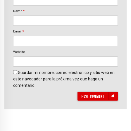
Name
*
Email
*
Website
Guardar mi nombre, correo electrónico y sitio web en
este navegador para la próxima vez que haga un
comentario.
POST COMMENT