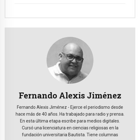
Fernando Alexis Jiménez
Fernando Alexis Jiménez - Ejerce el periodismo desde
hace más de 40 años. Ha trabajado para radio y prensa.
En esta última etapa escribe para medios digitales.
Cursó una licenciatura en ciencias religiosas en la
fundación universitaria Bautista. Tiene columnas