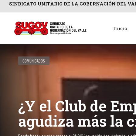
SINDICATO UNITARIO DE LA GOBERNACIÓN DEL VA
Inicio
COMUNICADOS
¿Y el Club de Em
agudiza más la c