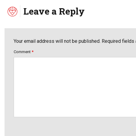
Leave a Reply
Your email address will not be published. Required fields
Comment
*