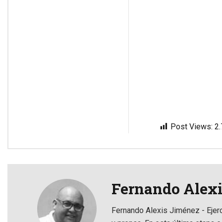
Post Views:
2
Fernando Alex
Fernando Alexis Jiménez - Ejer