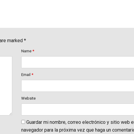
 are marked *
Name
*
Email
*
Website
Guardar mi nombre, correo electrónico y sitio web 
navegador para la próxima vez que haga un comentari