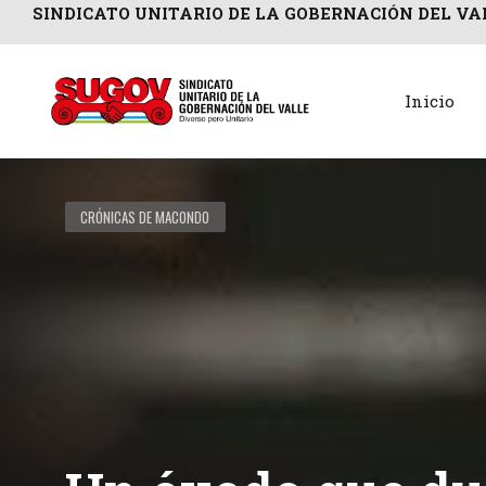
SINDICATO UNITARIO DE LA GOBERNACIÓN DEL VA
Inicio
CRÓNICAS DE MACONDO