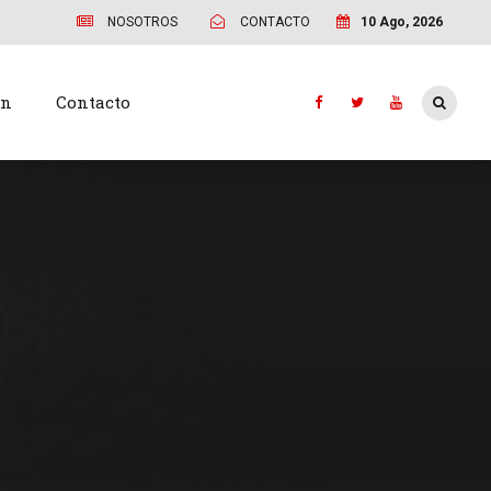
NOSOTROS
CONTACTO
10 Ago, 2026
ón
Contacto