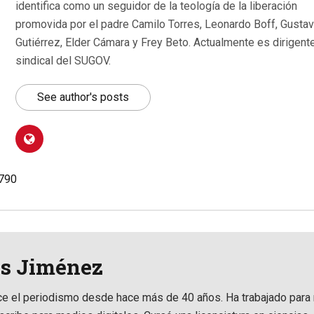
identifica como un seguidor de la teología de la liberación
promovida por el padre Camilo Torres, Leonardo Boff, Gusta
Gutiérrez, Elder Cámara y Frey Beto. Actualmente es dirigent
sindical del SUGOV.
See author's posts
.790
is Jiménez
ce el periodismo desde hace más de 40 años. Ha trabajado para 