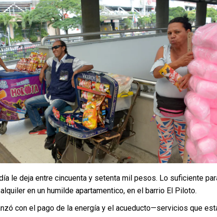
 día le deja entre cincuenta y setenta mil pesos. Lo suficiente par
alquiler en un humilde apartamentico, en el barrio El Piloto.
nzó con el pago de la energía y el acueducto—servicios que est