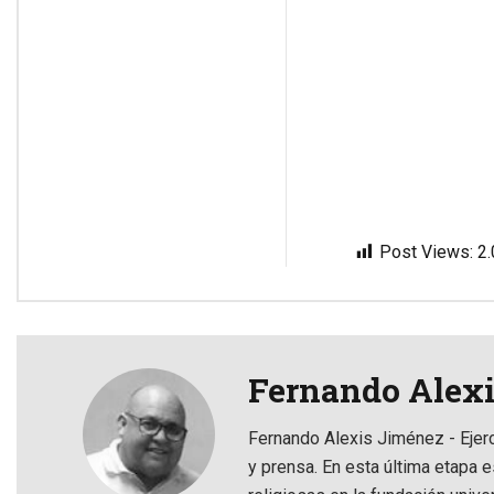
Post Views:
2
Fernando Alex
Fernando Alexis Jiménez - Ejer
y prensa. En esta última etapa e