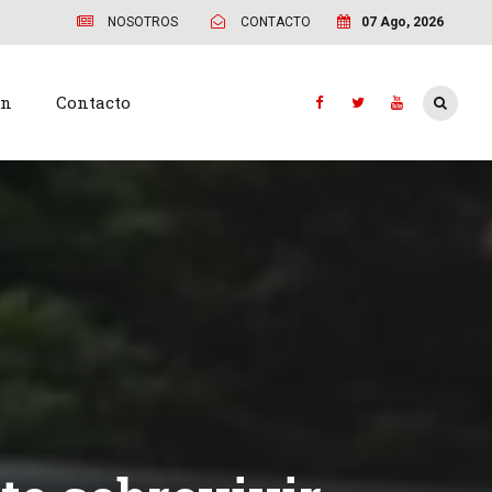
NOSOTROS
CONTACTO
07 Ago, 2026
ón
Contacto