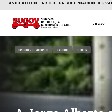
SINDICATO UNITARIO DE LA GOBERNACIÓN DEL VA
Inicio
CRÓNICAS DE MACONDO
NACIONAL
OPINIÓN