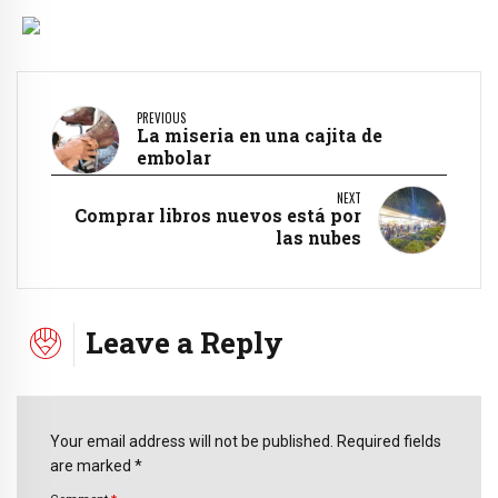
PREVIOUS
La miseria en una cajita de
embolar
NEXT
Comprar libros nuevos está por
las nubes
Leave a Reply
Your email address will not be published. Required fields
are marked *