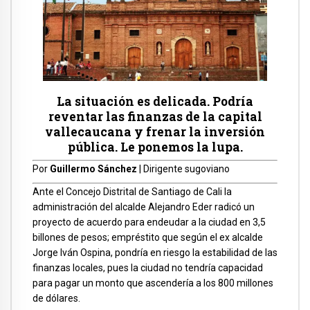
La situación es delicada. Podría
reventar las finanzas de la capital
vallecaucana y frenar la inversión
pública. Le ponemos la lupa.
Por
Guillermo Sánchez
| Dirigente sugoviano
Ante el Concejo Distrital de Santiago de Cali la
administración del alcalde Alejandro Eder radicó un
proyecto de acuerdo para endeudar a la ciudad en 3,5
billones de pesos; empréstito que según el ex alcalde
Jorge Iván Ospina, pondría en riesgo la estabilidad de las
finanzas locales, pues la ciudad no tendría capacidad
para pagar un monto que ascendería a los 800 millones
de dólares.