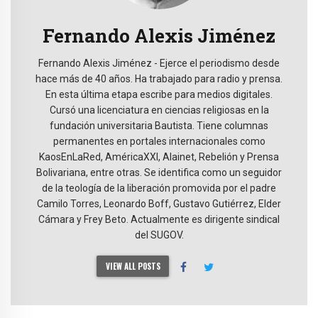
Fernando Alexis Jiménez
Fernando Alexis Jiménez - Ejerce el periodismo desde
hace más de 40 años. Ha trabajado para radio y prensa.
En esta última etapa escribe para medios digitales.
Cursó una licenciatura en ciencias religiosas en la
fundación universitaria Bautista. Tiene columnas
permanentes en portales internacionales como
KaosEnLaRed, AméricaXXI, Alainet, Rebelión y Prensa
Bolivariana, entre otras. Se identifica como un seguidor
de la teología de la liberación promovida por el padre
Camilo Torres, Leonardo Boff, Gustavo Gutiérrez, Elder
Cámara y Frey Beto. Actualmente es dirigente sindical
del SUGOV.
VIEW ALL POSTS