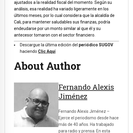
ajustados a la realidad fiscal del momento. Según su
análisis, esa realidad ha variado ligeramente en los
últimos meses, por lo cual considera que la alcaldía de
Cali, para mantener saludables sus finanzas, podría
endeudarse por un monto similar al que él y su
antecesor tomaron con el sector financiero.
Descargue la última edición del
periódico SUGOV
haciendo
Clic Aquí
About Author
Fernando Alexis
Jiménez
Fernando Alexis Jiménez –
Ejerce el periodismo desde hace
más de 40 años. Ha trabajado
para radio y prensa. En esta