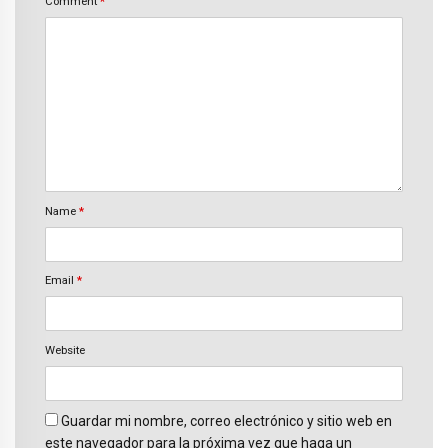
Comment
*
Name
*
Email
*
Website
Guardar mi nombre, correo electrónico y sitio web en
este navegador para la próxima vez que haga un