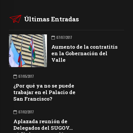
Últimas Entradas
07/07/2017
Aumento de la contratitis
en la Gobernación del
Valle
07/05/2017
¿Por qué ya no se puede
trabajar en el Palacio de
San Francisco?
07/02/2017
Aplazada reunión de
Delegados del SUGOV…