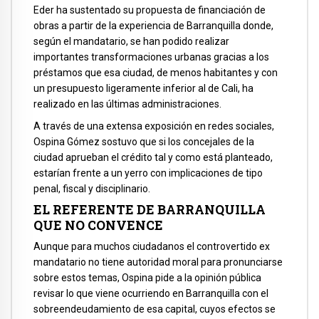
Eder ha sustentado su propuesta de financiación de
obras a partir de la experiencia de Barranquilla donde,
según el mandatario, se han podido realizar
importantes transformaciones urbanas gracias a los
préstamos que esa ciudad, de menos habitantes y con
un presupuesto ligeramente inferior al de Cali, ha
realizado en las últimas administraciones.
A través de una extensa exposición en redes sociales,
Ospina Gómez sostuvo que si los concejales de la
ciudad aprueban el crédito tal y como está planteado,
estarían frente a un yerro con implicaciones de tipo
penal, fiscal y disciplinario.
EL REFERENTE DE BARRANQUILLA
QUE NO CONVENCE
Aunque para muchos ciudadanos el controvertido ex
mandatario no tiene autoridad moral para pronunciarse
sobre estos temas, Ospina pide a la opinión pública
revisar lo que viene ocurriendo en Barranquilla con el
sobreendeudamiento de esa capital, cuyos efectos se