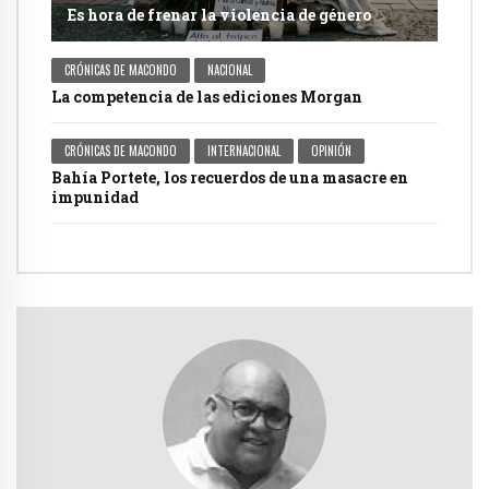
Es hora de frenar la violencia de género
CRÓNICAS DE MACONDO
NACIONAL
La competencia de las ediciones Morgan
CRÓNICAS DE MACONDO
INTERNACIONAL
OPINIÓN
Bahía Portete, los recuerdos de una masacre en
impunidad