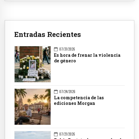
Entradas Recientes
07/31/2026
Es hora de frenar la violencia
de género
07/24/2026
La competencia de las
ediciones Morgan
07/21/2026