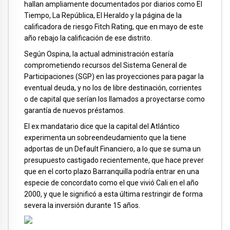
hallan ampliamente documentados por diarios como El
Tiempo, La República, El Heraldo y la página de la
calificadora de riesgo Fitch Rating, que en mayo de este
año rebajo la calificación de ese distrito.
Según Ospina, la actual administración estaría
comprometiendo recursos del Sistema General de
Participaciones (SGP) en las proyecciones para pagar la
eventual deuda, y no los de libre destinación, corrientes
o de capital que serían los llamados a proyectarse como
garantía de nuevos préstamos.
El ex mandatario dice que la capital del Atlántico
experimenta un sobreendeudamiento que la tiene
adportas de un Default Financiero, a lo que se suma un
presupuesto castigado recientemente, que hace prever
que en el corto plazo Barranquilla podría entrar en una
especie de concordato como el que vivió Cali en el año
2000, y que le significó a esta última restringir de forma
severa la inversión durante 15 años.