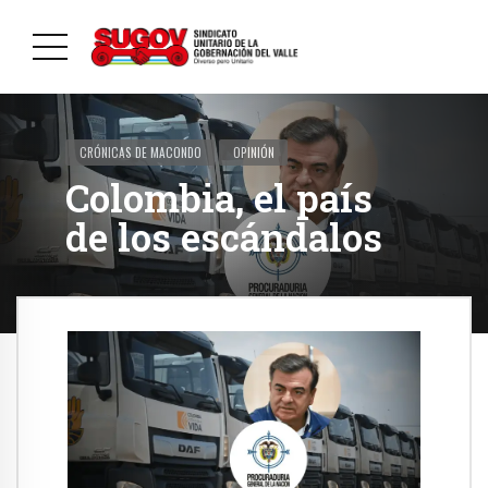
CRÓNICAS DE MACONDO
OPINIÓN
Colombia, el país
de los escándalos