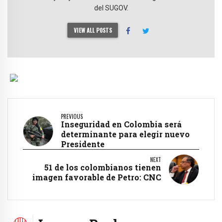
del SUGOV.
VIEW ALL POSTS
PREVIOUS
Inseguridad en Colombia será
determinante para elegir nuevo
Presidente
NEXT
51 de los colombianos tienen
imagen favorable de Petro: CNC