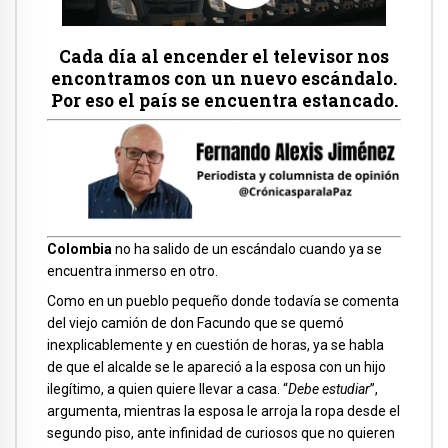
Cada día al encender el televisor nos
encontramos con un nuevo escándalo.
Por eso el país se encuentra estancado.
Colombia
no ha salido de un escándalo cuando ya se
encuentra inmerso en otro.
Como en un pueblo pequeño donde todavía se comenta
del viejo camión de don Facundo que se quemó
inexplicablemente y en cuestión de horas, ya se habla
de que el alcalde se le apareció a la esposa con un hijo
ilegítimo, a quien quiere llevar a casa. “
Debe estudiar
”,
argumenta, mientras la esposa le arroja la ropa desde el
segundo piso, ante infinidad de curiosos que no quieren