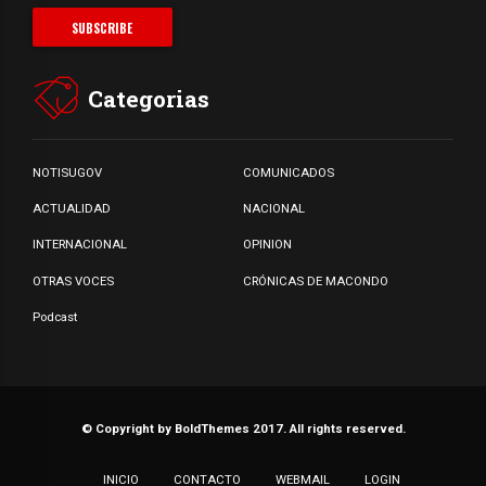
Categorias
NOTISUGOV
COMUNICADOS
ACTUALIDAD
NACIONAL
INTERNACIONAL
OPINION
OTRAS VOCES
CRÓNICAS DE MACONDO
Podcast
© Copyright by BoldThemes 2017. All rights reserved.
INICIO
CONTACTO
WEBMAIL
LOGIN