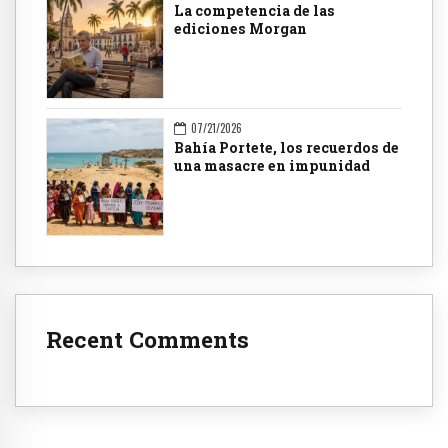
La competencia de las
ediciones Morgan
07/21/2026
Bahía Portete, los recuerdos de
una masacre en impunidad
Recent Comments