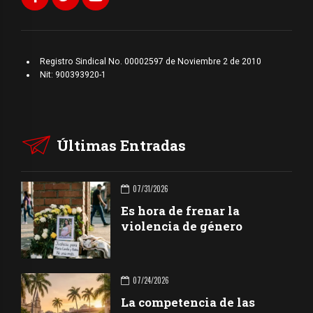
Registro Sindical No. 00002597 de Noviembre 2 de 2010
Nit: 900393920-1
Últimas Entradas
07/31/2026
Es hora de frenar la
violencia de género
07/24/2026
La competencia de las