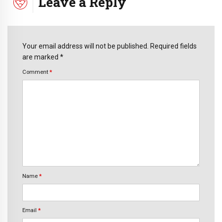
Leave a Reply
Your email address will not be published. Required fields
are marked *
Comment
*
Name
*
Email
*