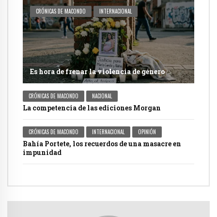
CRÓNICAS DE MACONDO
INTERNACIONAL
Es hora de frenar la violencia de género
CRÓNICAS DE MACONDO
NACIONAL
La competencia de las ediciones Morgan
CRÓNICAS DE MACONDO
INTERNACIONAL
OPINIÓN
Bahía Portete, los recuerdos de una masacre en
impunidad