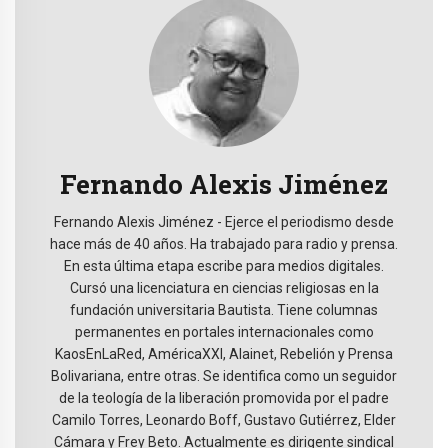
Fernando Alexis Jiménez
Fernando Alexis Jiménez - Ejerce el periodismo desde
hace más de 40 años. Ha trabajado para radio y prensa.
En esta última etapa escribe para medios digitales.
Cursó una licenciatura en ciencias religiosas en la
fundación universitaria Bautista. Tiene columnas
permanentes en portales internacionales como
KaosEnLaRed, AméricaXXI, Alainet, Rebelión y Prensa
Bolivariana, entre otras. Se identifica como un seguidor
de la teología de la liberación promovida por el padre
Camilo Torres, Leonardo Boff, Gustavo Gutiérrez, Elder
Cámara y Frey Beto. Actualmente es dirigente sindical