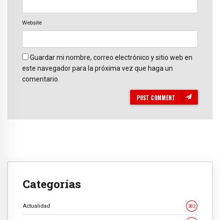
Website
Guardar mi nombre, correo electrónico y sitio web en
este navegador para la próxima vez que haga un
comentario.
POST COMMENT
Categorías
Actualidad
302