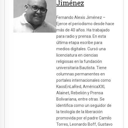
Jiménez
Fernando Alexis Jiménez –
Ejerce el periodismo desde hace
más de 40 años. Ha trabajado
para radio y prensa. En esta
última etapa escribe para
medios digitales. Cursó una
licenciatura en ciencias
religiosas en la fundación
universitaria Bautista. Tiene
columnas permanentes en
portales internacionales como
KaosEnLaRed, AméricaXXI,
Alainet, Rebelión y Prensa
Bolivariana, entre otras. Se
identifica como un seguidor de
la teología de la liberación
promovida por el padre Camilo
Torres, Leonardo Boff, Gustavo