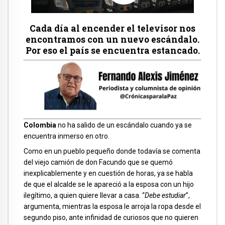
Cada día al encender el televisor nos
encontramos con un nuevo escándalo.
Por eso el país se encuentra estancado.
Colombia
no ha salido de un escándalo cuando ya se
encuentra inmerso en otro.
Como en un pueblo pequeño donde todavía se comenta
del viejo camión de don Facundo que se quemó
inexplicablemente y en cuestión de horas, ya se habla
de que el alcalde se le apareció a la esposa con un hijo
ilegítimo, a quien quiere llevar a casa. “
Debe estudiar
”,
argumenta, mientras la esposa le arroja la ropa desde el
segundo piso, ante infinidad de curiosos que no quieren