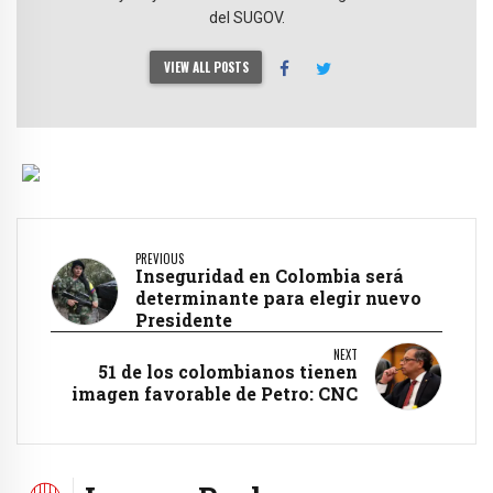
del SUGOV.
VIEW ALL POSTS
PREVIOUS
Inseguridad en Colombia será
determinante para elegir nuevo
Presidente
NEXT
51 de los colombianos tienen
imagen favorable de Petro: CNC