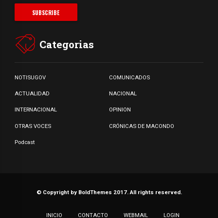
Categorias
NOTISUGOV
COMUNICADOS
ACTUALIDAD
NACIONAL
INTERNACIONAL
OPINION
OTRAS VOCES
CRÓNICAS DE MACONDO
Podcast
© Copyright by BoldThemes 2017. All rights reserved.
INICIO
CONTACTO
WEBMAIL
LOGIN