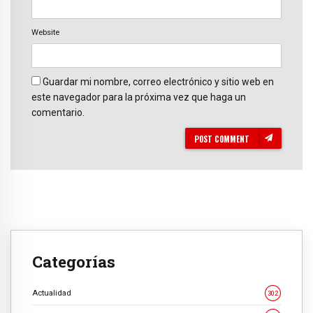
Website
Guardar mi nombre, correo electrónico y sitio web en
este navegador para la próxima vez que haga un
comentario.
POST COMMENT
Categorías
Actualidad
302