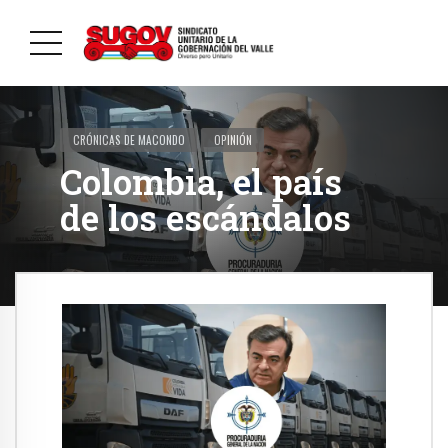
CRÓNICAS DE MACONDO
OPINIÓN
Colombia, el país
de los escándalos