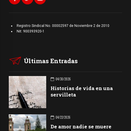
Registro Sindical No. 00002597 de Noviembre 2 de 2010
Nit: 900393920-1
Últimas Entradas
04/30/2026
Historias de vida en una
servilleta
04/22/2026
De amor nadie se muere