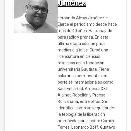
Jiménez
Fernando Alexis Jiménez –
Ejerce el periodismo desde hace
más de 40 años. Ha trabajado
para radio y prensa. En esta
última etapa escribe para
medios digitales. Cursó una
licenciatura en ciencias
religiosas en la fundación
universitaria Bautista. Tiene
columnas permanentes en
portales internacionales como
KaosEnLaRed, AméricaXXI,
Alainet, Rebelión y Prensa
Bolivariana, entre otras. Se
identifica como un seguidor de
la teología de la liberación
promovida por el padre Camilo
Torres, Leonardo Boff, Gustavo