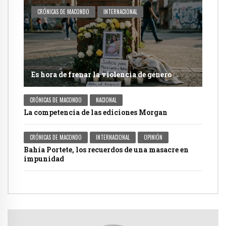
CRÓNICAS DE MACONDO
INTERNACIONAL
Es hora de frenar la violencia de género
CRÓNICAS DE MACONDO
NACIONAL
La competencia de las ediciones Morgan
CRÓNICAS DE MACONDO
INTERNACIONAL
OPINIÓN
Bahía Portete, los recuerdos de una masacre en
impunidad