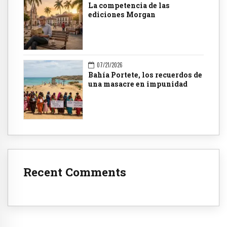
La competencia de las
ediciones Morgan
07/21/2026
Bahía Portete, los recuerdos de
una masacre en impunidad
Recent Comments