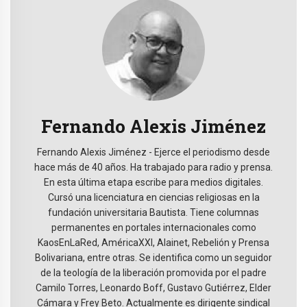
Fernando Alexis Jiménez
Fernando Alexis Jiménez - Ejerce el periodismo desde
hace más de 40 años. Ha trabajado para radio y prensa.
En esta última etapa escribe para medios digitales.
Cursó una licenciatura en ciencias religiosas en la
fundación universitaria Bautista. Tiene columnas
permanentes en portales internacionales como
KaosEnLaRed, AméricaXXI, Alainet, Rebelión y Prensa
Bolivariana, entre otras. Se identifica como un seguidor
de la teología de la liberación promovida por el padre
Camilo Torres, Leonardo Boff, Gustavo Gutiérrez, Elder
Cámara y Frey Beto. Actualmente es dirigente sindical