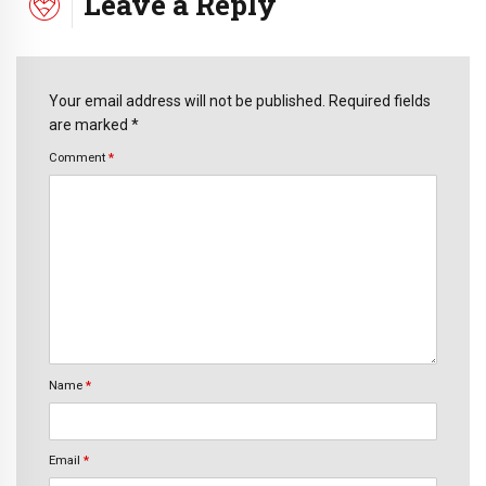
Leave a Reply
Your email address will not be published. Required fields
are marked *
Comment
*
Name
*
Email
*