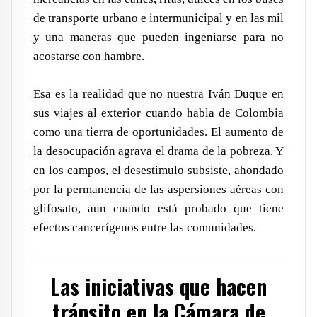
de transporte urbano e intermunicipal y en las mil
y una maneras que pueden ingeniarse para no
acostarse con hambre.
Esa es la realidad que no nuestra Iván Duque en
sus viajes al exterior cuando habla de Colombia
como una tierra de oportunidades. El aumento de
la desocupación agrava el drama de la pobreza. Y
en los campos, el desestimulo subsiste, ahondado
por la permanencia de las aspersiones aéreas con
glifosato, aun cuando está probado que tiene
efectos cancerígenos entre las comunidades.
Las iniciativas que hacen
tránsito en la Cámara de