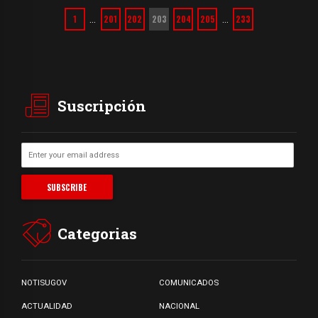
1
201
202
203
204
205
233
…
…
Suscripción
Categorias
NOTISUGOV
COMUNICADOS
ACTUALIDAD
NACIONAL