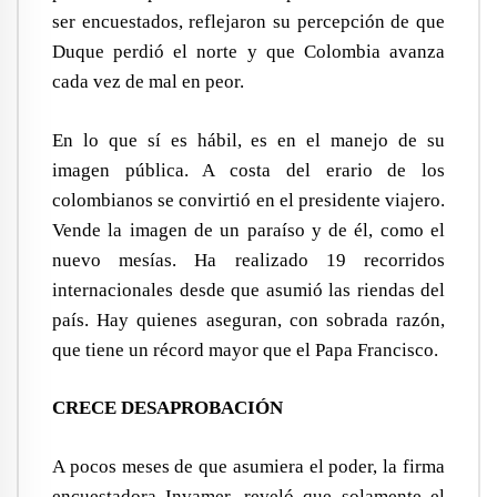
ser encuestados, reflejaron su percepción de que
Duque perdió el norte y que Colombia avanza
cada vez de mal en peor.
En lo que sí es hábil, es en el manejo de su
imagen pública. A costa del erario de los
colombianos se convirtió en el presidente viajero.
Vende la imagen de un paraíso y de él, como el
nuevo mesías. Ha realizado 19 recorridos
internacionales desde que asumió las riendas del
país. Hay quienes aseguran, con sobrada razón,
que tiene un récord mayor que el Papa Francisco.
CRECE DESAPROBACIÓN
A pocos meses de que asumiera el poder, la firma
encuestadora Invamer, reveló que solamente el