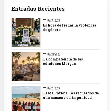
Entradas Recientes
07/31/2026
Es hora de frenar la violencia
de género
07/24/2026
La competencia de las
ediciones Morgan
07/21/2026
Bahía Portete, los recuerdos de
una masacre en impunidad