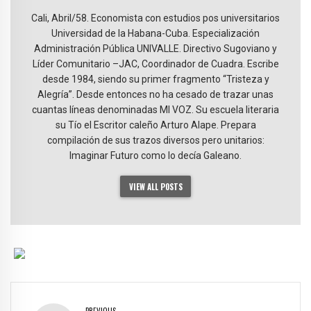
Cali, Abril/58. Economista con estudios pos universitarios
Universidad de la Habana-Cuba. Especialización
Administración Pública UNIVALLE. Directivo Sugoviano y
Líder Comunitario –JAC, Coordinador de Cuadra. Escribe
desde 1984, siendo su primer fragmento “Tristeza y
Alegría”. Desde entonces no ha cesado de trazar unas
cuantas líneas denominadas MI VOZ. Su escuela literaria
su Tío el Escritor caleño Arturo Alape. Prepara
compilación de sus trazos diversos pero unitarios:
Imaginar Futuro como lo decía Galeano.
VIEW ALL POSTS
PREVIOUS