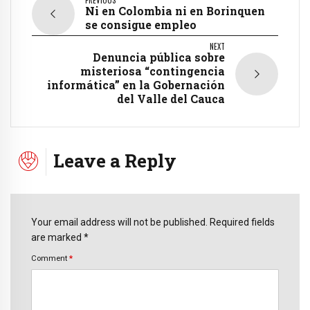
Ni en Colombia ni en Borinquen
se consigue empleo
NEXT
Denuncia pública sobre
misteriosa “contingencia
informática” en la Gobernación
del Valle del Cauca
Leave a Reply
Your email address will not be published. Required fields
are marked *
Comment
*