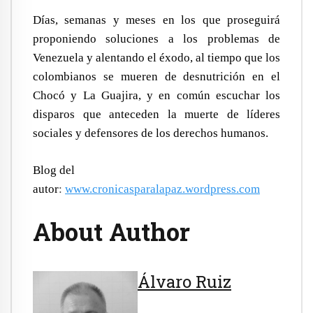
Días, semanas y meses en los que proseguirá
proponiendo soluciones a los problemas de
Venezuela y alentando el éxodo, al tiempo que los
colombianos se mueren de desnutrición en el
Chocó y La Guajira, y en común escuchar los
disparos que anteceden la muerte de líderes
sociales y defensores de los derechos humanos.
Blog del
autor
:
www.cronicasparalapaz.wordpress.com
About Author
Álvaro Ruiz