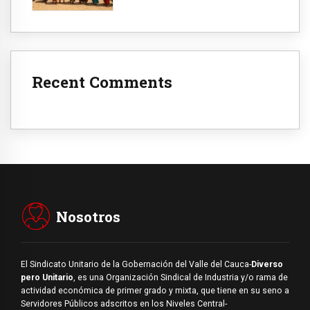
Recent Comments
Nosotros
El Sindicato Unitario de la Gobernación del Valle del Cauca-
Diverso
pero Unitario
, es una Organización Sindical de Industria y/o rama de
actividad económica de primer grado y mixta, que tiene en su seno a
Servidores Públicos adscritos en los Niveles Central-