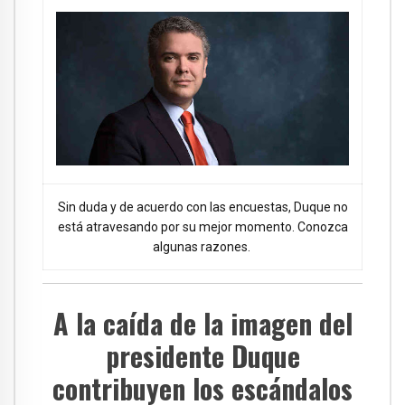
Sin duda y de acuerdo con las encuestas, Duque no
está atravesando por su mejor momento. Conozca
algunas razones.
A la caída de la imagen del
presidente Duque
contribuyen los escándalos