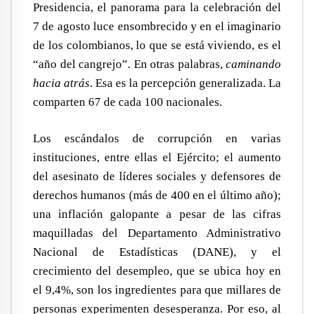
Presidencia, el panorama para la celebración del
7 de agosto luce ensombrecido y en el imaginario
de los colombianos, lo que se está viviendo, es el
“año del cangrejo”. En otras palabras,
caminando
hacia atrás
. Esa es la percepción generalizada. La
comparten 67 de cada 100 nacionales.
Los escándalos de corrupción en varias
instituciones, entre ellas el Ejército; el aumento
del asesinato de líderes sociales y defensores de
derechos humanos (más de 400 en el último año);
una inflación galopante a pesar de las cifras
maquilladas del Departamento Administrativo
Nacional de Estadísticas (DANE), y el
crecimiento del desempleo, que se ubica hoy en
el 9,4%, son los ingredientes para que millares de
personas experimenten desesperanza. Por eso, al