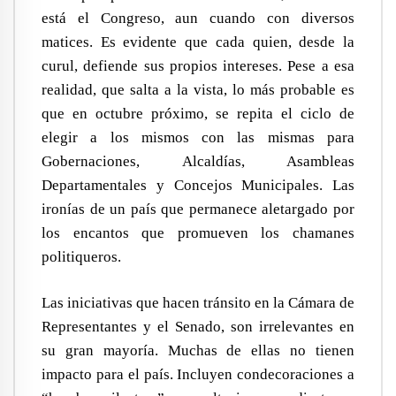
está el Congreso, aun cuando con diversos
matices. Es evidente que cada quien, desde la
curul, defiende sus propios intereses. Pese a esa
realidad, que salta a la vista, lo más probable es
que en octubre próximo, se repita el ciclo de
elegir a los mismos con las mismas para
Gobernaciones, Alcaldías, Asambleas
Departamentales y Concejos Municipales. Las
ironías de un país que permanece aletargado por
los encantos que promueven los chamanes
politiqueros.
Las iniciativas que hacen tránsito en la Cámara de
Representantes y el Senado, son irrelevantes en
su gran mayoría. Muchas de ellas no tienen
impacto para el país. Incluyen condecoraciones a