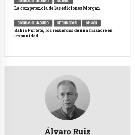
CRÓNICAS DE MACONDO
NACIONAL
La competencia de las ediciones Morgan
CRÓNICAS DE MACONDO
INTERNACIONAL
OPINIÓN
Bahía Portete, los recuerdos de una masacre en
impunidad
Álvaro Ruiz