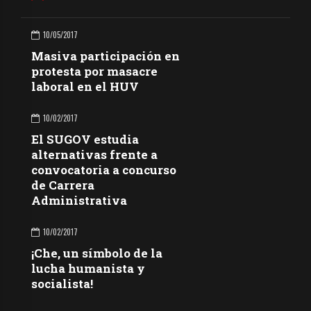
10/05/2017
Masiva participación en
protesta por masacre
laboral en el HUV
10/02/2017
El SUGOV estudia
alternativas frente a
convocatoria a concurso
de Carrera
Administrativa
10/02/2017
¡Che, un símbolo de la
lucha humanista y
socialista!