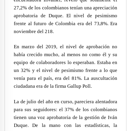
27,2% de los colombianos tenían una apreciación
aprobatoria de Duque. El nivel de pesimismo
frente al futuro de Colombia era del 73,8%. Era
noviembre del 218.
En marzo del 2019, el nivel de aprobación no
había crecido mucho, al menos no como él y su
equipo de colaboradores lo esperaban. Estaba en
un 32% y el nivel de pesimismo frente a lo que
venía para el país, era del 81%. La auscultación
ciudadana era de la firma Gallup Poll.
La de julio del año en curso, pareciera alentadora
para sus seguidores: el 37% de los colombianos
tienen una voz aprobatoria de la gestión de Iván
Duque. De la mano con las estadísticas, la