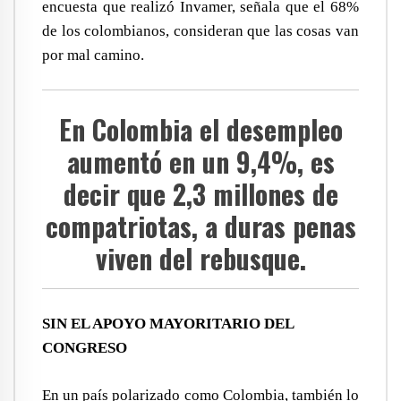
encuesta que realizó Invamer, señala que el 68%
de los colombianos, consideran que las cosas van
por mal camino.
En Colombia el desempleo
aumentó en un 9,4%, es
decir que 2,3 millones de
compatriotas, a duras penas
viven del rebusque.
SIN EL APOYO MAYORITARIO DEL
CONGRESO
En un país polarizado como Colombia, también lo