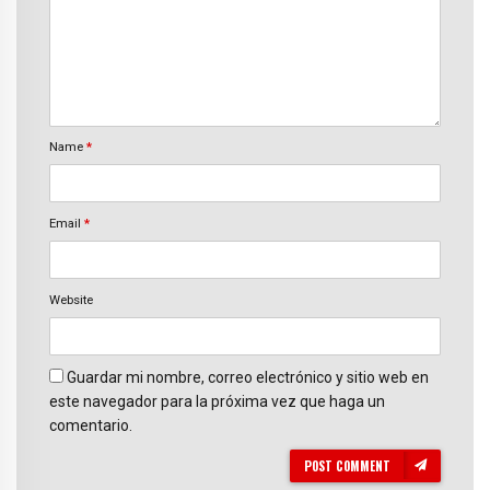
Name
*
Email
*
Website
Guardar mi nombre, correo electrónico y sitio web en
este navegador para la próxima vez que haga un
comentario.
POST COMMENT