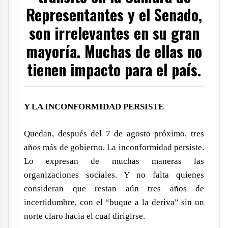
Representantes y el Senado,
son irrelevantes en su gran
mayoría. Muchas de ellas no
tienen impacto para el país.
Y LA INCONFORMIDAD PERSISTE
Quedan, después del 7 de agosto próximo, tres
años más de gobierno. La inconformidad persiste.
Lo expresan de muchas maneras las
organizaciones sociales. Y no falta quienes
consideran que restan aún tres años de
incertidumbre, con el “buque a la deriva” sin un
norte claro hacia el cual dirigirse.