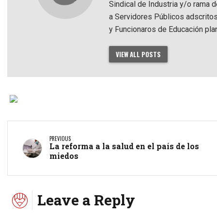
Sindical de Industria y/o rama 
a Servidores Públicos adscrito
y Funcionaros de Educación pla
VIEW ALL POSTS
PREVIOUS
La reforma a la salud en el país de los
miedos
Leave a Reply