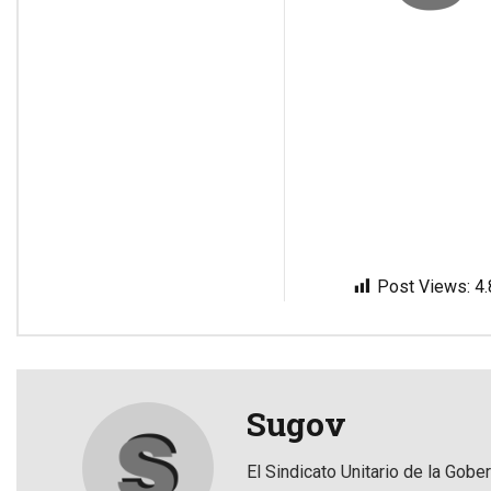
Post Views:
4
Sugov
El Sindicato Unitario de la Gobe