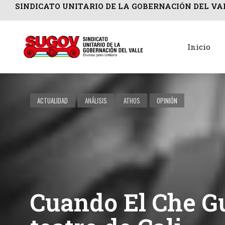
SINDICATO UNITARIO DE LA GOBERNACIÓN DEL VA
Inicio
ACTUALIDAD
ANÁLISIS
ATHOS
OPINIÓN
Cuando El Che G