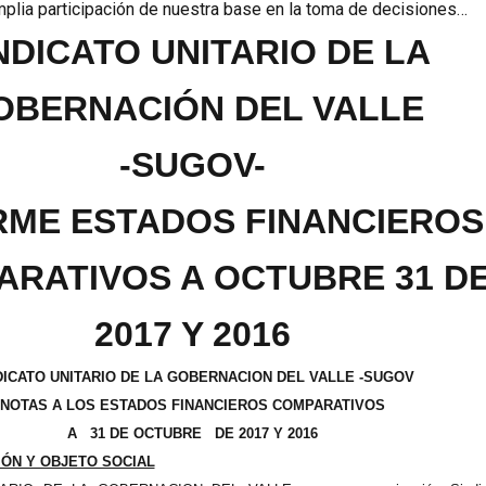
mplia participación de nuestra base en la toma de decisiones…
NDICATO UNITARIO DE LA
OBERNACIÓN DEL VALLE
-SUGOV-
RME ESTADOS FINANCIEROS
RATIVOS A OCTUBRE 31 D
2017 Y 2016
DICATO UNITARIO DE LA GOBERNACION DEL VALLE -SUGOV
NOTAS A LOS ESTADOS FINANCIEROS COMPARATIVOS
A 31 DE OCTUBRE DE 2017 Y 2016
IÓN Y OBJETO SOCIAL