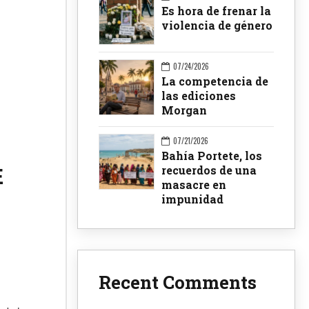
Es hora de frenar la
violencia de género
07/24/2026
La competencia de
las ediciones
Morgan
07/21/2026
Bahía Portete, los
recuerdos de una
E
masacre en
impunidad
Recent Comments