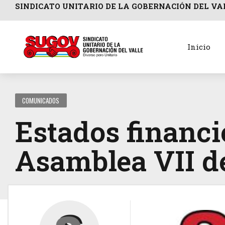
SINDICATO UNITARIO DE LA GOBERNACIÓN DEL VA
Inicio
COMUNICADOS
Estados financi
Asamblea VII de