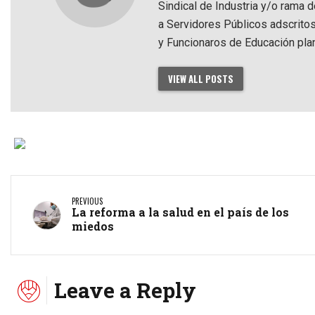
Sindical de Industria y/o rama 
a Servidores Públicos adscrito
y Funcionaros de Educación pla
VIEW ALL POSTS
PREVIOUS
La reforma a la salud en el país de los
miedos
Leave a Reply