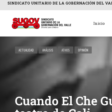
SINDICATO UNITARIO DE LA GOBERNACIÓN DEL VA
Inicio
ACTUALIDAD
ANÁLISIS
ATHOS
OPINIÓN
Cuando El Che G