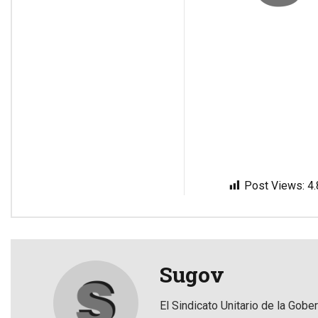
Post Views:
4
Sugov
El Sindicato Unitario de la Gobe