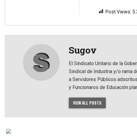
Post Views:
5
Sugov
El Sindicato Unitario de la Gobe
Sindical de Industria y/o rama 
a Servidores Públicos adscrito
y Funcionaros de Educación pla
VIEW ALL POSTS