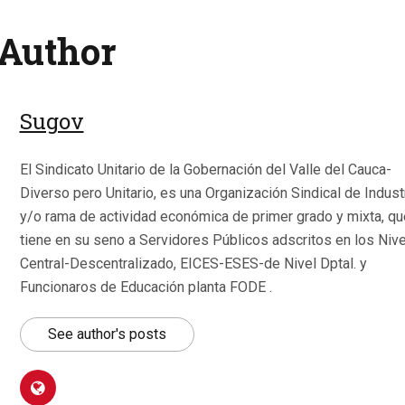
Author
Sugov
El Sindicato Unitario de la Gobernación del Valle del Cauca-
Diverso pero Unitario, es una Organización Sindical de Indust
y/o rama de actividad económica de primer grado y mixta, qu
tiene en su seno a Servidores Públicos adscritos en los Niv
Central-Descentralizado, EICES-ESES-de Nivel Dptal. y
Funcionaros de Educación planta FODE .
See author's posts