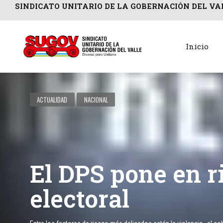
SINDICATO UNITARIO DE LA GOBERNACIÓN DEL VA
Inicio
ACTUALIDAD
NACIONAL
El DPS pone en r
electoral