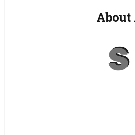
About 