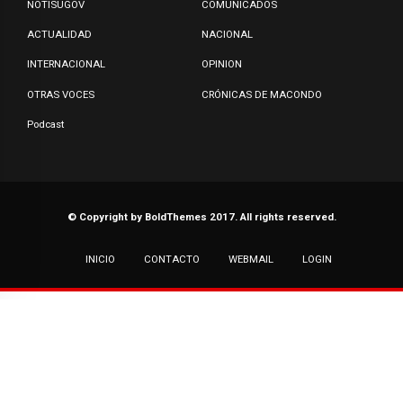
NOTISUGOV
COMUNICADOS
ACTUALIDAD
NACIONAL
INTERNACIONAL
OPINION
OTRAS VOCES
CRÓNICAS DE MACONDO
Podcast
© Copyright by BoldThemes 2017. All rights reserved.
INICIO
CONTACTO
WEBMAIL
LOGIN