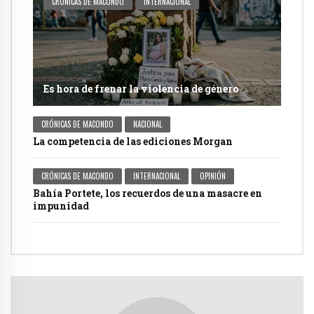
CRÓNICAS DE MACONDO
INTERNACIONAL
Es hora de frenar la violencia de género
CRÓNICAS DE MACONDO
NACIONAL
La competencia de las ediciones Morgan
CRÓNICAS DE MACONDO
INTERNACIONAL
OPINIÓN
Bahía Portete, los recuerdos de una masacre en
impunidad