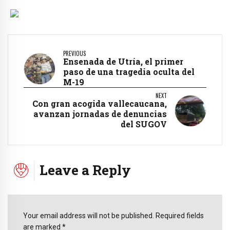
PREVIOUS
Ensenada de Utría, el primer
paso de una tragedia oculta del
M-19
NEXT
Con gran acogida vallecaucana,
avanzan jornadas de denuncias
del SUGOV
Leave a Reply
Your email address will not be published. Required fields
are marked *