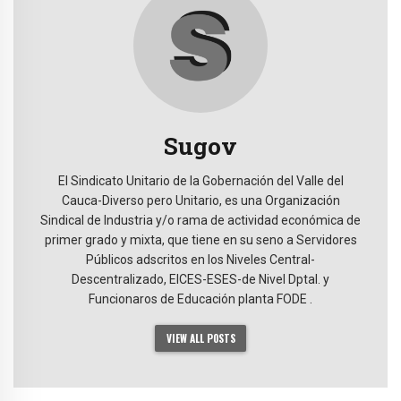
Sugov
El Sindicato Unitario de la Gobernación del Valle del
Cauca-Diverso pero Unitario, es una Organización
Sindical de Industria y/o rama de actividad económica de
primer grado y mixta, que tiene en su seno a Servidores
Públicos adscritos en los Niveles Central-
Descentralizado, EICES-ESES-de Nivel Dptal. y
Funcionaros de Educación planta FODE .
VIEW ALL POSTS