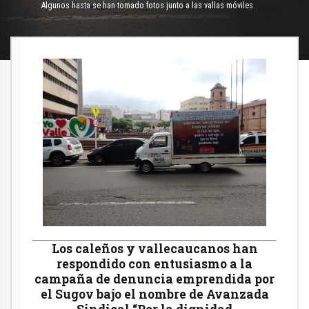
Algunos hasta se han tomado fotos junto a las vallas móviles.
Los caleños y vallecaucanos han
respondido con entusiasmo a la
campaña de denuncia emprendida por
el Sugov bajo el nombre de Avanzada