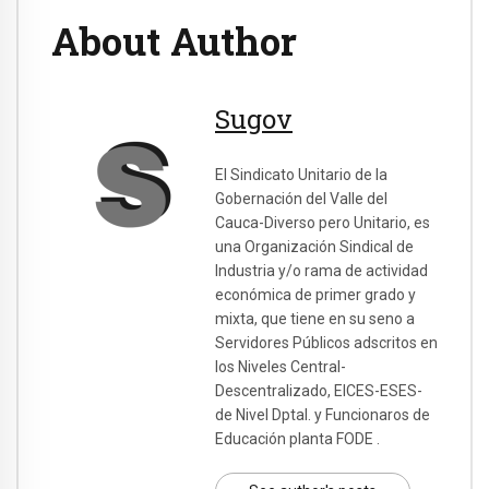
About Author
Sugov
El Sindicato Unitario de la
Gobernación del Valle del
Cauca-Diverso pero Unitario, es
una Organización Sindical de
Industria y/o rama de actividad
económica de primer grado y
mixta, que tiene en su seno a
Servidores Públicos adscritos en
los Niveles Central-
Descentralizado, EICES-ESES-
de Nivel Dptal. y Funcionaros de
Educación planta FODE .