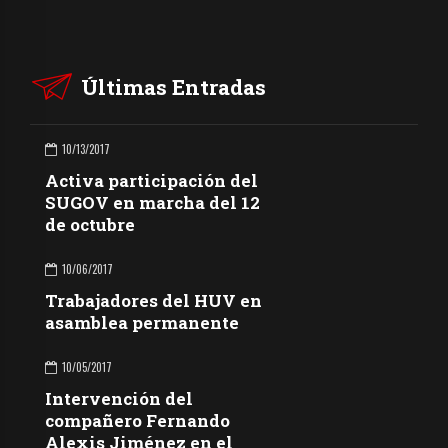
Últimas Entradas
10/13/2017
Activa participación del
SUGOV en marcha del 12
de octubre
10/06/2017
Trabajadores del HUV en
asamblea permanente
10/05/2017
Intervención del
compañero Fernando
Alexis Jiménez en el