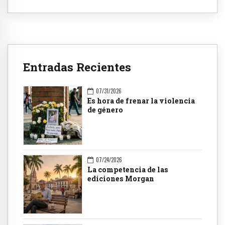
Entradas Recientes
07/31/2026
Es hora de frenar la violencia
de género
07/24/2026
La competencia de las
ediciones Morgan