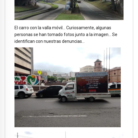
El carro con la valla móvil… Curiosamente, algunas
personas se han tomado fotos junto a la imagen… Se
identifican con nuestras denuncias…