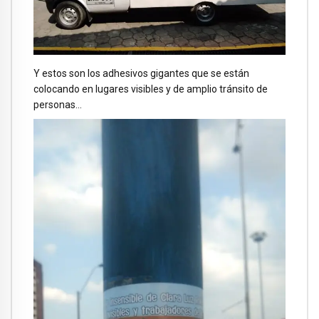
Y estos son los adhesivos gigantes que se están
colocando en lugares visibles y de amplio tránsito de
personas…