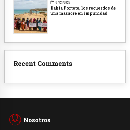
07/21/2026
Bahía Portete, los recuerdos de
una masacre en impunidad
Recent Comments
Nosotros