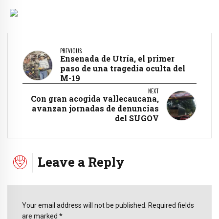
PREVIOUS
Ensenada de Utría, el primer
paso de una tragedia oculta del
M-19
NEXT
Con gran acogida vallecaucana,
avanzan jornadas de denuncias
del SUGOV
Leave a Reply
Your email address will not be published. Required fields
are marked *