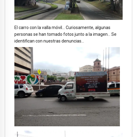
El carro con la valla móvil… Curiosamente, algunas
personas se han tomado fotos junto a la imagen… Se
identifican con nuestras denuncias…