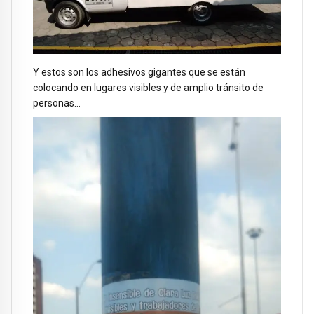
Y estos son los adhesivos gigantes que se están
colocando en lugares visibles y de amplio tránsito de
personas…