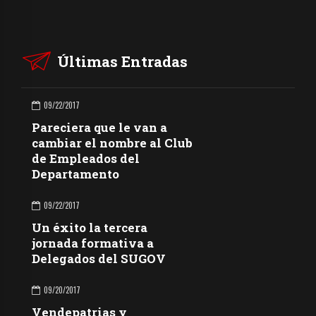
Últimas Entradas
09/22/2017
Pareciera que le van a
cambiar el nombre al Club
de Empleados del
Departamento
09/22/2017
Un éxito la tercera
jornada formativa a
Delegados del SUGOV
09/20/2017
Vendepatrias y