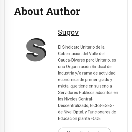
About Author
Sugov
El Sindicato Unitario de la
Gobernación del Valle del
Cauca-Diverso pero Unitario, es
una Organización Sindical de
Industria y/o rama de actividad
económica de primer grado y
mixta, que tiene en su seno a
Servidores Públicos adscritos en
los Niveles Central-
Descentralizado, EICES-ESES-
de Nivel Dptal. y Funcionaros de
Educación planta FODE .