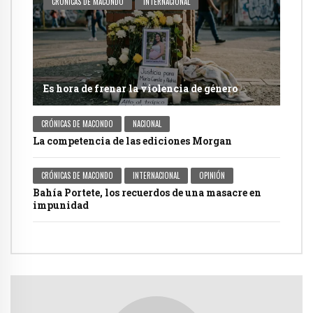
CRÓNICAS DE MACONDO
INTERNACIONAL
Es hora de frenar la violencia de género
CRÓNICAS DE MACONDO
NACIONAL
La competencia de las ediciones Morgan
CRÓNICAS DE MACONDO
INTERNACIONAL
OPINIÓN
Bahía Portete, los recuerdos de una masacre en
impunidad