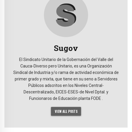
Sugov
El Sindicato Unitario de la Gobernación del Valle del
Cauca-Diverso pero Unitario, es una Organización
Sindical de Industria y/o rama de actividad económica de
primer grado y mixta, que tiene en su seno a Servidores
Públicos adscritos en los Niveles Central-
Descentralizado, EICES-ESES-de Nivel Dptal. y
Funcionaros de Educación planta FODE .
VIEW ALL POSTS