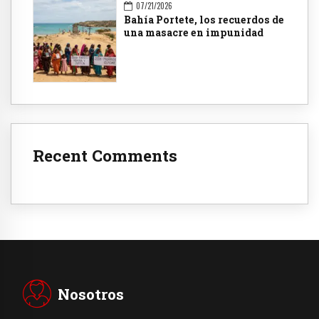
07/21/2026
Bahía Portete, los recuerdos de
una masacre en impunidad
Recent Comments
Nosotros