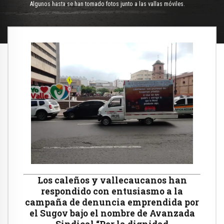
Algunos hasta se han tomado fotos junto a las vallas móviles.
Los caleños y vallecaucanos han
respondido con entusiasmo a la
campaña de denuncia emprendida por
el Sugov bajo el nombre de Avanzada