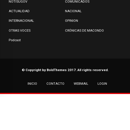
NOTISUGOV
COMUNICADOS
ACTUALIDAD
NACIONAL
INTERNACIONAL
OPINION
OTRAS VOCES
CRÓNICAS DE MACONDO
Podcast
© Copyright by BoldThemes 2017. All rights reserved.
INICIO
CONTACTO
WEBMAIL
LOGIN