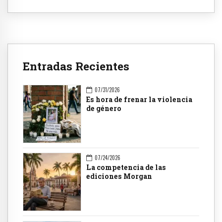
Entradas Recientes
07/31/2026
Es hora de frenar la violencia
de género
07/24/2026
La competencia de las
ediciones Morgan