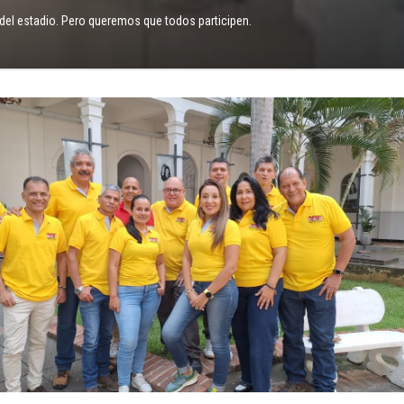
del estadio. Pero queremos que todos participen.