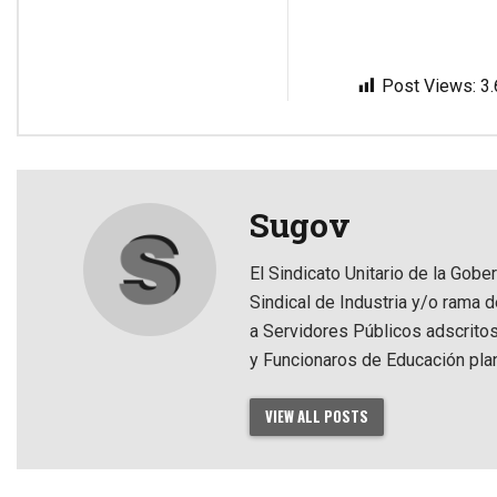
Post Views:
3
Sugov
El Sindicato Unitario de la Gobe
Sindical de Industria y/o rama 
a Servidores Públicos adscrito
y Funcionaros de Educación pla
VIEW ALL POSTS