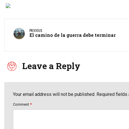
PREVIOUS
El camino de la guerra debe terminar
Leave a Reply
Your email address will not be published. Required fields
Comment
*