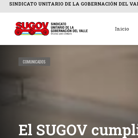
SINDICATO UNITARIO DE LA GOBERNACIÓN DEL VA
Inicio
COMUNICADOS
El SUGOV cumplió