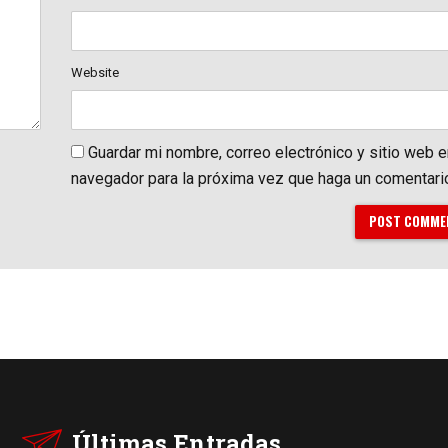
Website
Guardar mi nombre, correo electrónico y sitio web 
navegador para la próxima vez que haga un comentari
POST COMME
Últimas Entradas