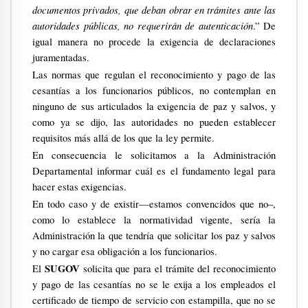
documentos privados, que deban obrar en trámites ante las
autoridades públicas, no requerirán de autenticación
.” De
igual manera no procede la exigencia de declaraciones
juramentadas.
Las normas que regulan el reconocimiento y pago de las
cesantías a los funcionarios públicos, no contemplan en
ninguno de sus articulados la exigencia de paz y salvos, y
como ya se dijo, las autoridades no pueden establecer
requisitos más allá de los que la ley permite.
En consecuencia le solicitamos a la Administración
Departamental informar cuál es el fundamento legal para
hacer estas exigencias.
En todo caso y de existir—estamos convencidos que no–,
como lo establece la normatividad vigente, sería la
Administración la que tendría que solicitar los paz y salvos
y no cargar esa obligación a los funcionarios.
SUGOV
El
solicita que para el trámite del reconocimiento
y pago de las cesantías no se le exija a los empleados el
certificado de tiempo de servicio con estampilla, que no se