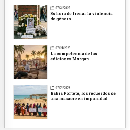
07/31/2026
Es hora de frenar la violencia
de género
07/24/2026
La competencia de las
ediciones Morgan
07/21/2026
Bahía Portete, los recuerdos de
una masacre en impunidad