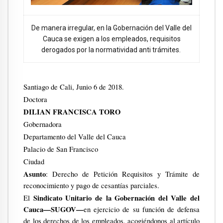
De manera irregular, en la Gobernación del Valle del
Cauca se exigen a los empleados, requisitos
derogados por la normatividad anti trámites.
Santiago de Cali, Junio 6 de 2018.
Doctora
DILIAN FRANCISCA TORO
Gobernadora
Departamento del Valle del Cauca
Palacio de San Francisco
Ciudad
Asunto
: Derecho de Petición Requisitos y Trámite de
reconocimiento y pago de cesantías parciales.
Sindicato Unitario de la Gobernación del Valle del
El
Cauca—SUGOV—
en ejercicio de su función de defensa
de los derechos de los empleados, acogiéndonos al artículo