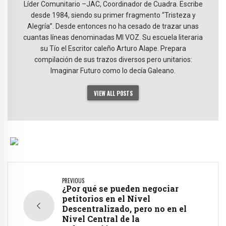
Líder Comunitario –JAC, Coordinador de Cuadra. Escribe
desde 1984, siendo su primer fragmento “Tristeza y
Alegría”. Desde entonces no ha cesado de trazar unas
cuantas líneas denominadas MI VOZ. Su escuela literaria
su Tío el Escritor caleño Arturo Alape. Prepara
compilación de sus trazos diversos pero unitarios:
Imaginar Futuro como lo decía Galeano.
VIEW ALL POSTS
PREVIOUS
¿Por qué se pueden negociar
petitorios en el Nivel
Descentralizado, pero no en el
Nivel Central de la