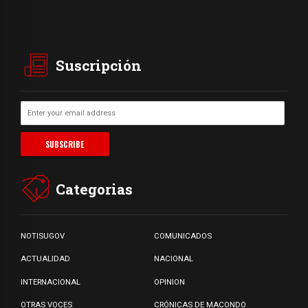
Suscripción
Categorias
NOTISUGOV
COMUNICADOS
ACTUALIDAD
NACIONAL
INTERNACIONAL
OPINION
OTRAS VOCES
CRÓNICAS DE MACONDO