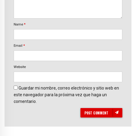
Name
*
Email
*
Website
Guardar mi nombre, correo electrónico y sitio web en
este navegador para la próxima vez que haga un
comentario.
POST COMMENT