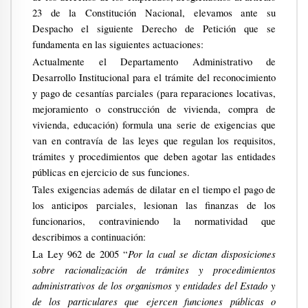
23 de la Constitución Nacional, elevamos ante su
Despacho el siguiente Derecho de Petición que se
fundamenta en las siguientes actuaciones:
Actualmente el Departamento Administrativo de
Desarrollo Institucional para el trámite del reconocimiento
y pago de cesantías parciales (para reparaciones locativas,
mejoramiento o construcción de vivienda, compra de
vivienda, educación) formula una serie de exigencias que
van en contravía de las leyes que regulan los requisitos,
trámites y procedimientos que deben agotar las entidades
públicas en ejercicio de sus funciones.
Tales exigencias además de dilatar en el tiempo el pago de
los anticipos parciales, lesionan las finanzas de los
funcionarios, contraviniendo la normatividad que
describimos a continuación:
Por la cual se dictan disposiciones
La Ley 962 de 2005 “
sobre racionalización de trámites y procedimientos
administrativos de los organismos y entidades del Estado y
de los particulares que ejercen funciones públicas o