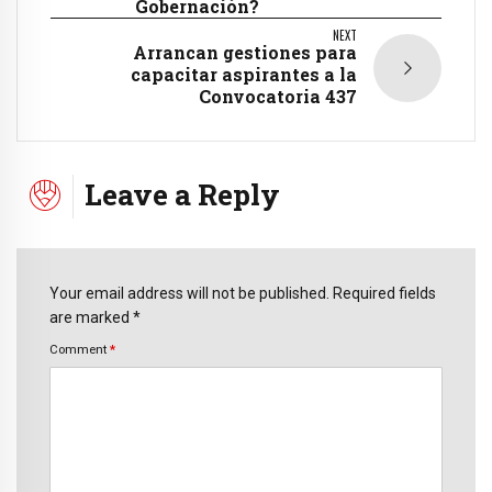
Gobernación?
NEXT
Arrancan gestiones para
capacitar aspirantes a la
Convocatoria 437
Leave a Reply
Your email address will not be published. Required fields
are marked *
Comment
*