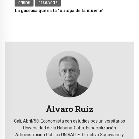
OPINIÓN
OTRAS VOCES
La gaseosa que es la “chispa de la muerte”
Álvaro Ruiz
Cali, Abril/58. Economista con estudios pos universitarios
Universidad de la Habana-Cuba. Especialización
Administración Pública UNIVALLE. Directivo Sugoviano y