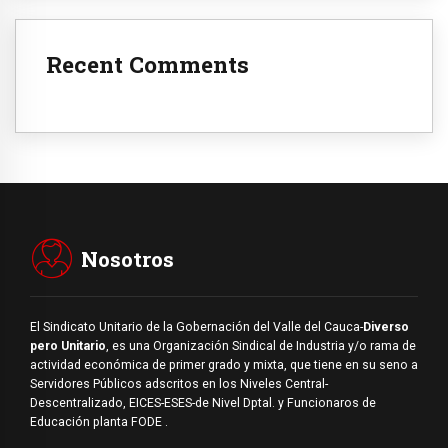
Recent Comments
Nosotros
El Sindicato Unitario de la Gobernación del Valle del Cauca-
Diverso
pero Unitario
, es una Organización Sindical de Industria y/o rama de
actividad económica de primer grado y mixta, que tiene en su seno a
Servidores Públicos adscritos en los Niveles Central-
Descentralizado, EICES-ESES-de Nivel Dptal. y Funcionaros de
Educación planta FODE .