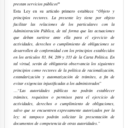
prestan servicios públicos
”
Objeto y
Esta Ley en su artículo primero establece “
principios rectores. La presente ley tiene por objeto
facilitar las relaciones de los particulares con la
Administración Pública, de tal forma que las actuaciones
que deban surtirse ante ella para el ejercicio de
actividades, derechos o cumplimiento de obligaciones se
desarrollen de conformidad con los principios establecidos
en los artículos 83, 84, 209 y 333 de la Carta Política. En
tal virtud, serán de obligatoria observancia los siguientes
principios como rectores de la política de racionalización,
estandarización y automatización de trámites, a fin de
evitar exigencias injustificadas a los administrados
”
Las autoridades públicas no podrán establecer
…“
trámites, requisitos o permisos para el ejercicio de
actividades, derechos o cumplimiento de obligaciones,
salvo que se encuentren expresamente autorizados por la
ley; ni tampoco podrán solicitar la presentación de
documentos de competencia de otras autoridades.”