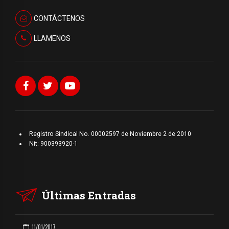
CONTÁCTENOS
LLAMENOS
Registro Sindical No. 00002597 de Noviembre 2 de 2010
Nit: 900393920-1
Últimas Entradas
11/01/2017