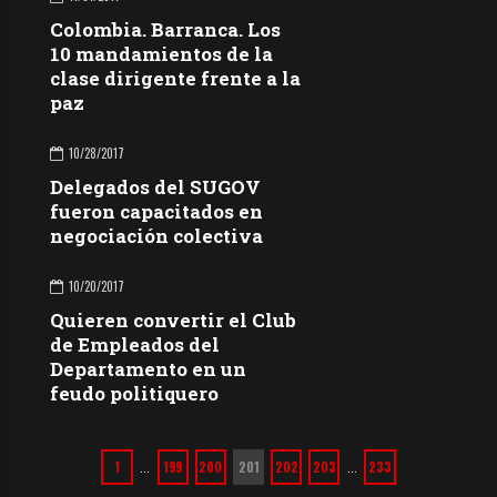
Colombia. Barranca. Los
10 mandamientos de la
clase dirigente frente a la
paz
10/28/2017
Delegados del SUGOV
fueron capacitados en
negociación colectiva
10/20/2017
Quieren convertir el Club
de Empleados del
Departamento en un
feudo politiquero
1
199
200
201
202
203
233
…
…