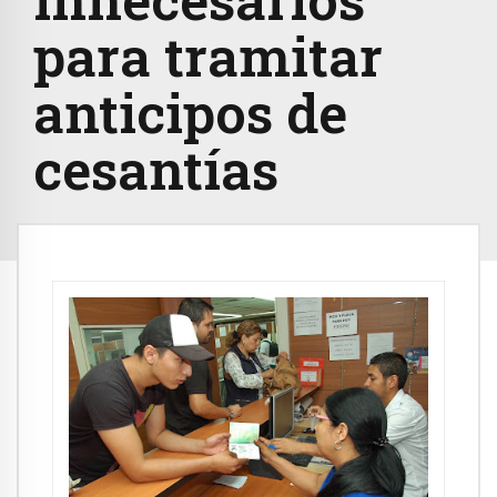
para tramitar
anticipos de
cesantías