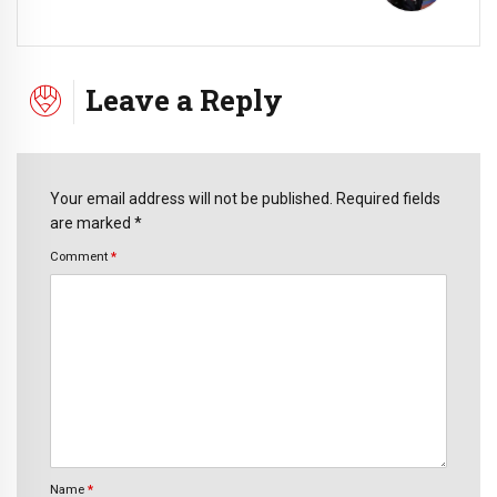
Leave a Reply
Your email address will not be published. Required fields
are marked *
Comment
*
Name
*