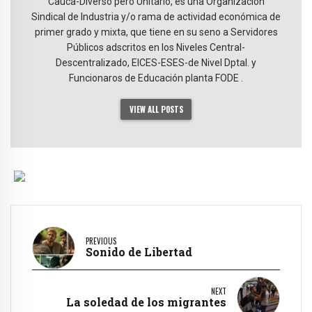
Cauca-Diverso pero Unitario, es una Organización
Sindical de Industria y/o rama de actividad económica de
primer grado y mixta, que tiene en su seno a Servidores
Públicos adscritos en los Niveles Central-
Descentralizado, EICES-ESES-de Nivel Dptal. y
Funcionaros de Educación planta FODE .
VIEW ALL POSTS
PREVIOUS
Sonido de Libertad
NEXT
La soledad de los migrantes