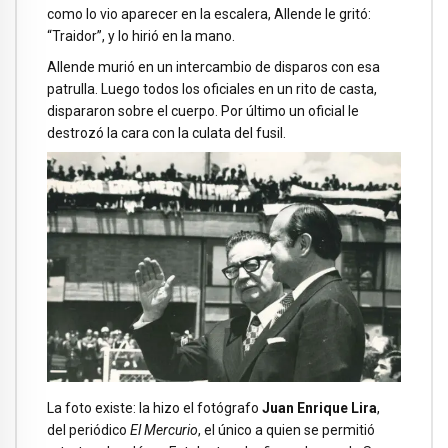
como lo vio aparecer en la escalera, Allende le gritó:
“Traidor”, y lo hirió en la mano.
Allende murió en un intercambio de disparos con esa
patrulla. Luego todos los oficiales en un rito de casta,
dispararon sobre el cuerpo. Por último un oficial le
destrozó la cara con la culata del fusil.
La foto existe: la hizo el fotógrafo
Juan Enrique Lira
,
del periódico
El Mercurio
, el único a quien se permitió