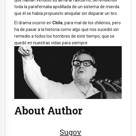
toda la parafernalia apolillada de un sistema de mierda
que él se había propuesto aniquilar sin disparar un tiro.
El drama ocurrió en
Chile
, para mal de los chilenos, pero
ha de pasar a la historia como algo que nos sucedió sin
remedio a todos los hombres de este tiempo, que se
quedó en nuestras vidas para siempre.
About Author
Sugov