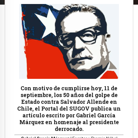
Con motivo de cumplirse hoy, 11 de
septiembre, los 50 años del golpe de
Estado contra Salvador Allende en
Chile, el Portal del SUGOV publica un
artículo escrito por Gabriel García
Márquez en homenaje al presidente
derrocado.