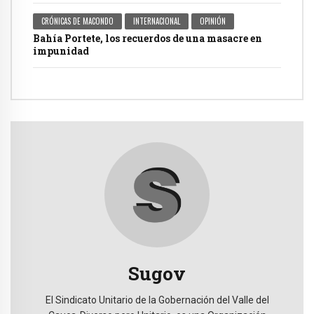
CRÓNICAS DE MACONDO
INTERNACIONAL
OPINIÓN
Bahía Portete, los recuerdos de una masacre en
impunidad
Sugov
El Sindicato Unitario de la Gobernación del Valle del