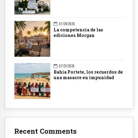
07/24/2026
La competencia de las
ediciones Morgan
07/21/2026
Bahía Portete, los recuerdos de
una masacre en impunidad
Recent Comments