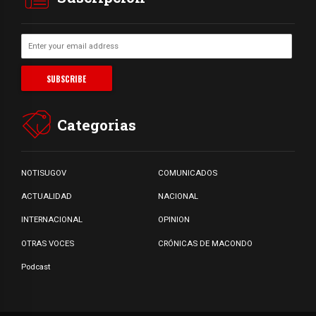
Categorias
NOTISUGOV
COMUNICADOS
ACTUALIDAD
NACIONAL
INTERNACIONAL
OPINION
OTRAS VOCES
CRÓNICAS DE MACONDO
Podcast