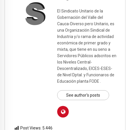
El Sindicato Unitario de la
Gobernación del Valle del
Cauca-Diverso pero Unitario, es
una Organización Sindical de
Industria y/o rama de actividad
económica de primer grado y
mixta, que tiene en su seno a
Servidores Públicos adscritos en
los Niveles Central-
Descentralizado, EICES-ESES-
de Nivel Dptal. y Funcionaros de
Educación planta FODE .
See author's posts
Post Views:
5.446