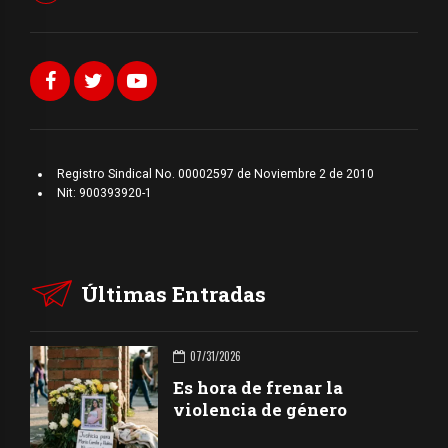
Registro Sindical No. 00002597 de Noviembre 2 de 2010
Nit: 900393920-1
Últimas Entradas
07/31/2026
Es hora de frenar la
violencia de género