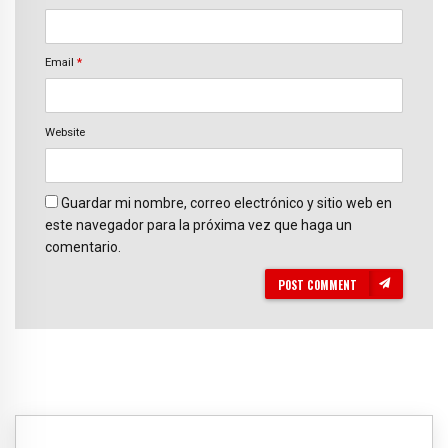
Email
*
Website
Guardar mi nombre, correo electrónico y sitio web en
este navegador para la próxima vez que haga un
comentario.
POST COMMENT