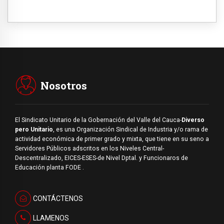
Nosotros
El Sindicato Unitario de la Gobernación del Valle del Cauca-
Diverso
pero Unitario
, es una Organización Sindical de Industria y/o rama de
actividad económica de primer grado y mixta, que tiene en su seno a
Servidores Públicos adscritos en los Niveles Central-
Descentralizado, EICES-ESES-de Nivel Dptal. y Funcionaros de
Educación planta FODE .
CONTÁCTENOS
LLAMENOS