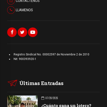
CONTÁCTENOS
LLAMENOS
Registro Sindical No. 00002597 de Noviembre 2 de 2010
Nit: 900393920-1
Últimas Entradas
07/20/2026
¿Cuánto gana un lotero?