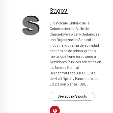
Sugov
El Sindicato Unitario de la
Gobernación del Valle del
Cauca-Diverso pero Unitario, es
una Organización Sindical de
Industria y/o rama de actividad
económica de primer grado y
mixta, que tiene en su seno a
Servidores Públicos adscritos en
los Niveles Central-
Descentralizado, EICES-ESES-
de Nivel Dptal. y Funcionaros de
Educación planta FODE .
See author's posts