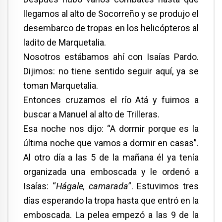
llegamos al alto de Socorreño y se produjo el
desembarco de tropas en los helicópteros al
ladito de Marquetalia.
Nosotros estábamos ahí con Isaías Pardo.
Dijimos: no tiene sentido seguir aquí, ya se
toman Marquetalia.
Entonces cruzamos el río Atá y fuimos a
buscar a Manuel al alto de Trilleras.
Esa noche nos dijo: “A dormir porque es la
última noche que vamos a dormir en casas”.
Al otro día a las 5 de la mañana él ya tenía
organizada una emboscada y le ordenó a
Isaías: “
Hágale, camarada
”. Estuvimos tres
días esperando la tropa hasta que entró en la
emboscada. La pelea empezó a las 9 de la