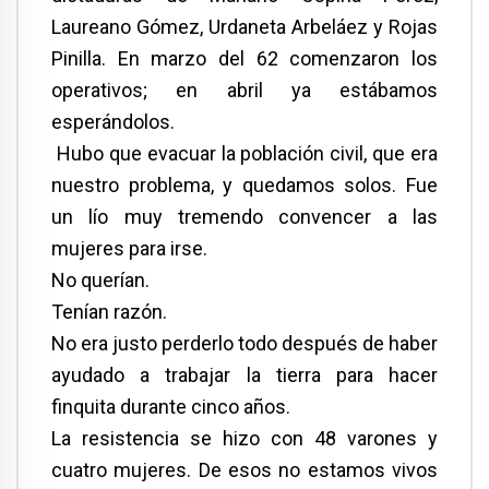
Laureano Gómez, Urdaneta Arbeláez y Rojas
Pinilla. En marzo del 62 comenzaron los
operativos; en abril ya estábamos
esperándolos.
Hubo que evacuar la población civil, que era
nuestro problema, y quedamos solos. Fue
un lío muy tremendo convencer a las
mujeres para irse.
No querían.
Tenían razón.
No era justo perderlo todo después de haber
ayudado a trabajar la tierra para hacer
finquita durante cinco años.
La resistencia se hizo con 48 varones y
cuatro mujeres. De esos no estamos vivos