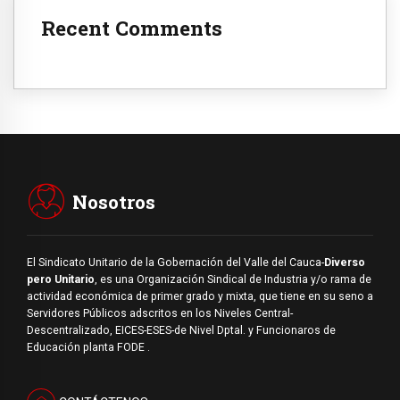
Recent Comments
Nosotros
El Sindicato Unitario de la Gobernación del Valle del Cauca-
Diverso
pero Unitario
, es una Organización Sindical de Industria y/o rama de
actividad económica de primer grado y mixta, que tiene en su seno a
Servidores Públicos adscritos en los Niveles Central-
Descentralizado, EICES-ESES-de Nivel Dptal. y Funcionaros de
Educación planta FODE .