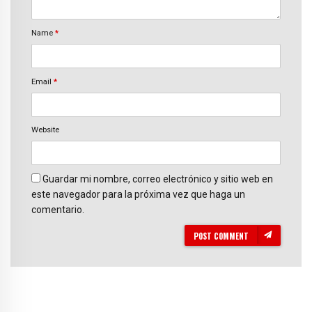
Name
*
Email
*
Website
Guardar mi nombre, correo electrónico y sitio web en
este navegador para la próxima vez que haga un
comentario.
POST COMMENT