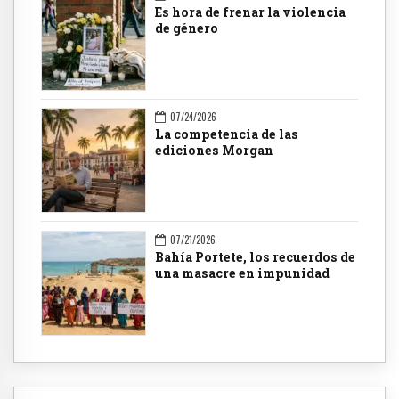
Es hora de frenar la violencia
de género
07/24/2026
La competencia de las
ediciones Morgan
07/21/2026
Bahía Portete, los recuerdos de
una masacre en impunidad