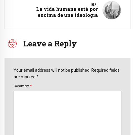
NEXT
La vida humana está por
encima de una ideología
Leave a Reply
Your email address will not be published. Required fields
are marked *
Comment
*