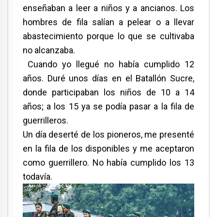
enseñaban a leer a niños y a ancianos. Los
hombres de fila salían a pelear o a llevar
abastecimiento porque lo que se cultivaba
no alcanzaba.
Cuando yo llegué no había cumplido 12
años. Duré unos días en el Batallón Sucre,
donde participaban los niños de 10 a 14
años; a los 15 ya se podía pasar a la fila de
guerrilleros.
Un día deserté de los pioneros, me presenté
en la fila de los disponibles y me aceptaron
como guerrillero. No había cumplido los 13
todavía.