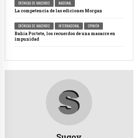
CRÓNICAS DE MACONDO
NACIONAL
La competencia de las ediciones Morgan
CRÓNICAS DE MACONDO
INTERNACIONAL
OPINIÓN
Bahía Portete, los recuerdos de una masacre en
impunidad
Sugov