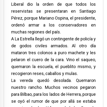
Liberal dio la orden de que todos los
reservistas se presentaran en Santiago
Pérez, porque Mariano Ospina, el presidente,
ordenó armar a los conservadores en
muchas regiones del país.
A La Estrella llegó un contingente de policía y
de godos civiles armados. Al otro día
mataron tres colonos a puro machete y les
pelaron el cuero de la cara. Vino el saqueo,
quemaron la escuela, el pueblito mismo, y
recogieron reses, caballos y mulas.
La vereda quedó desolada. Quemaron
nuestro rancho. Muchos vecinos pegaron
para Bilbao, para los lados de Herrera, porque
se oyó el rumor de que por allá se estaba