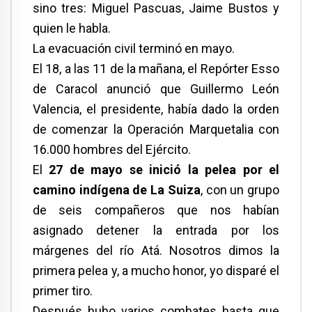
sino tres: Miguel Pascuas, Jaime Bustos y
quien le habla.
La evacuación civil terminó en mayo.
El 18, a las 11 de la mañana, el Repórter Esso
de Caracol anunció que Guillermo León
Valencia, el presidente, había dado la orden
de comenzar la Operación Marquetalia con
16.000 hombres del Ejército.
El
27 de mayo se inició la pelea por el
camino indígena de La Suiza
, con un grupo
de seis compañeros que nos habían
asignado detener la entrada por los
márgenes del río Atá. Nosotros dimos la
primera pelea y, a mucho honor, yo disparé el
primer tiro.
Después hubo varios combates hasta que