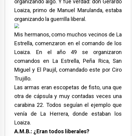
organizando algo. Y fue verdad: don Gerardo
Loaiza, primo de Manuel Marulanda, estaba
organizando la guerrilla liberal.
Mis hermanos, como muchos vecinos de La
Estrella, comenzaron en el comando de los
Loaiza. En el año 49 se organizaron
comandos en La Estrella, Peña Rica, San
Miguel y El Paujil, comandado este por Ciro
Trujillo.
Las armas eran escopetas de fisto, una que
otra de cápsula y muy contadas veces una
carabina 22. Todos seguían el ejemplo que
venía de La Herrera, donde estaban los
Loaiza.
A.M.B.: ¿Eran todos liberales?