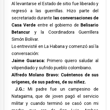
Al levantarse el Estado de sitio fue liberado y
regresó a las guerrillas. Hizo parte del
secretariado durante
las conversaciones de
Casa Verde
entre el gobierno de
Belisario
Betancur
y la Coordinadora Guerrillera
Simón Bolívar.
Lo entrevisté en La Habana y comenzó así la
conversación:
Jaime Guaraca:
Primero quiero saludar al
vilipendiado y sufrido pueblo colombiano.
Alfredo Molano Bravo: Cuéntenos de sus
orígenes, de sus padres, de su niñez.
J.G.:
Mi padre fue un campesino de
Natagaima, que de joven pagó el servicio
militar y cuando terminó se casó con mi