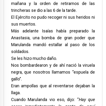
mañana y la orden de retirarnos de las
trincheras se dio a las 6 de la tarde.
El Ejército no pudo recoger ni sus heridos ni
sus muertos.
Más adelante Isaías había preparado la
Anastasia, una bomba de gran poder que
Marulanda mandó estallar al paso de los
soldados.
Se les hizo mucho daño.
Nos bombardearon y de ahí nació la viruela
negra, que nosotros llamamos “espuela de
gallo”.
Eran ampollas que al reventarse dejaban la
llaga.
Cuando Marulanda vio eso, dijo: “
Hay que