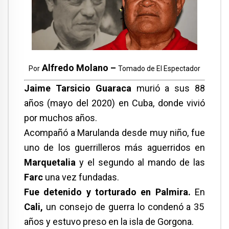
Alfredo Molano –
Por
Tomado de El Espectador
Jaime Tarsicio Guaraca
murió a sus 88
años (mayo del 2020) en Cuba, donde vivió
por muchos años.
Acompañó a Marulanda desde muy niño, fue
uno de los guerrilleros más aguerridos en
Marquetalia
y el segundo al mando de las
Farc
una vez fundadas.
Fue detenido y torturado en Palmira.
En
Cali,
un consejo de guerra lo condenó a 35
años y estuvo preso en la isla de Gorgona.