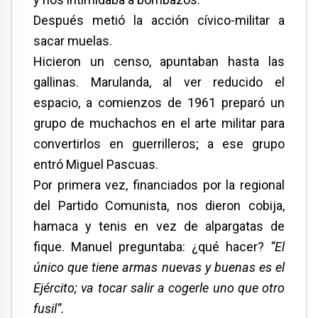
Después metió la acción cívico-militar a
sacar muelas.
Hicieron un censo, apuntaban hasta las
gallinas. Marulanda, al ver reducido el
espacio, a comienzos de 1961 preparó un
grupo de muchachos en el arte militar para
convertirlos en guerrilleros; a ese grupo
entró Miguel Pascuas.
Por primera vez, financiados por la regional
del Partido Comunista, nos dieron cobija,
hamaca y tenis en vez de alpargatas de
fique. Manuel preguntaba: ¿qué hacer?
“El
único que tiene armas nuevas y buenas es el
Ejército; va tocar salir a cogerle uno que otro
fusil”.