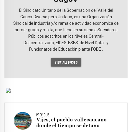
El Sindicato Unitario de la Gobernación del Valle del
Cauca-Diverso pero Unitario, es una Organización
Sindical de Industria y/o rama de actividad económica de
primer grado y mixta, que tiene en su seno a Servidores
Públicos adscritos en los Niveles Central-
Descentralizado, EICES-ESES-de Nivel Dptal. y
Funcionaros de Educación planta FODE .
VIEW ALL POSTS
PREVIOUS
Vijes, el pueblo vallecaucano
donde el tiempo se detuvo