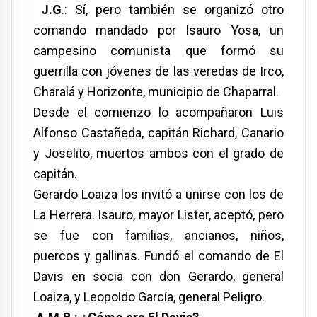
J.G
.: Sí, pero también se organizó otro
comando mandado por Isauro Yosa, un
campesino comunista que formó su
guerrilla con jóvenes de las veredas de Irco,
Charalá y Horizonte, municipio de Chaparral.
Desde el comienzo lo acompañaron Luis
Alfonso Castañeda, capitán Richard, Canario
y Joselito, muertos ambos con el grado de
capitán.
Gerardo Loaiza los invitó a unirse con los de
La Herrera. Isauro, mayor Lister, aceptó, pero
se fue con familias, ancianos, niños,
puercos y gallinas. Fundó el comando de El
Davis en socia con don Gerardo, general
Loaiza, y Leopoldo García, general Peligro.