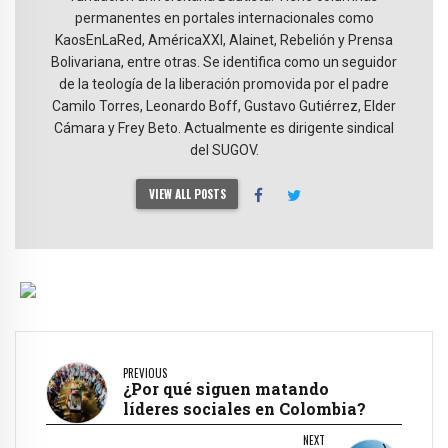
permanentes en portales internacionales como
KaosEnLaRed, AméricaXXI, Alainet, Rebelión y Prensa
Bolivariana, entre otras. Se identifica como un seguidor
de la teología de la liberación promovida por el padre
Camilo Torres, Leonardo Boff, Gustavo Gutiérrez, Elder
Cámara y Frey Beto. Actualmente es dirigente sindical
del SUGOV.
VIEW ALL POSTS
PREVIOUS
¿Por qué siguen matando
líderes sociales en Colombia?
NEXT