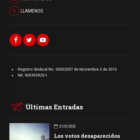
LLAMENOS
Registro Sindical No. 00002597 de Noviembre 2 de 2010
Nit: 900393920-1
Últimas Entradas
07/01/2026
Los votos desaparecidos