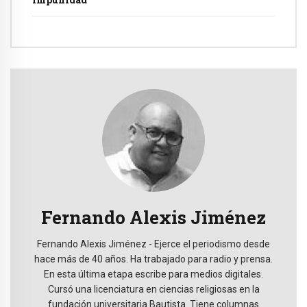
Fernando Alexis Jiménez
Fernando Alexis Jiménez - Ejerce el periodismo desde
hace más de 40 años. Ha trabajado para radio y prensa.
En esta última etapa escribe para medios digitales.
Cursó una licenciatura en ciencias religiosas en la
fundación universitaria Bautista. Tiene columnas