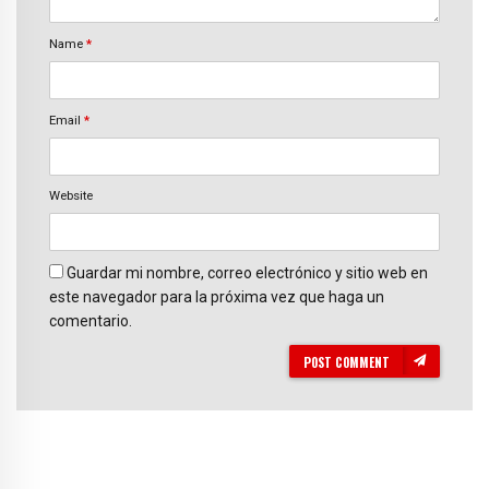
Name
*
Email
*
Website
Guardar mi nombre, correo electrónico y sitio web en
este navegador para la próxima vez que haga un
comentario.
POST COMMENT