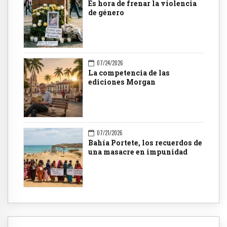
Es hora de frenar la violencia
de género
07/24/2026
La competencia de las
ediciones Morgan
07/21/2026
Bahía Portete, los recuerdos de
una masacre en impunidad