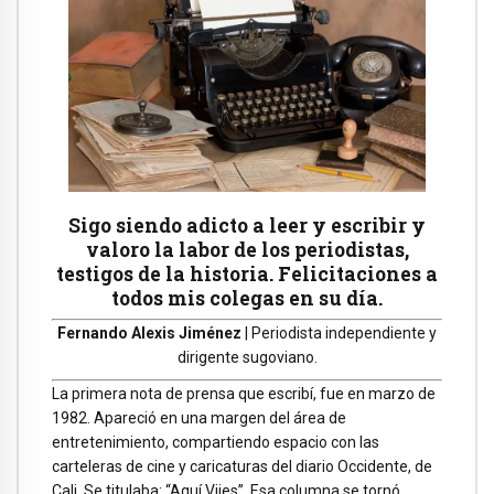
Sigo siendo adicto a leer y escribir y
valoro la labor de los periodistas,
testigos de la historia. Felicitaciones a
todos mis colegas en su día.
Fernando Alexis Jiménez
| Periodista independiente y
dirigente sugoviano.
La primera nota de prensa que escribí, fue en marzo de
1982. Apareció en una margen del área de
entretenimiento, compartiendo espacio con las
carteleras de cine y caricaturas del diario Occidente, de
Cali. Se titulaba: “Aquí Vijes”. Esa columna se tornó