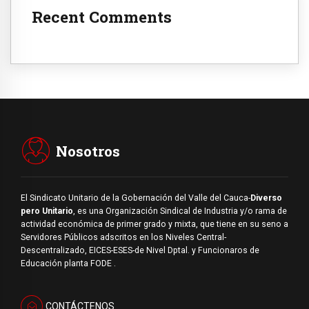
Recent Comments
Nosotros
El Sindicato Unitario de la Gobernación del Valle del Cauca-
Diverso
pero Unitario
, es una Organización Sindical de Industria y/o rama de
actividad económica de primer grado y mixta, que tiene en su seno a
Servidores Públicos adscritos en los Niveles Central-
Descentralizado, EICES-ESES-de Nivel Dptal. y Funcionaros de
Educación planta FODE .
CONTÁCTENOS