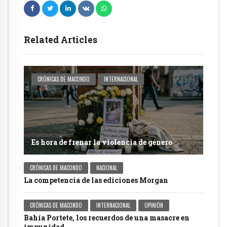
Related Articles
CRÓNICAS DE MACONDO
INTERNACIONAL
Es hora de frenar la violencia de género
CRÓNICAS DE MACONDO
NACIONAL
La competencia de las ediciones Morgan
CRÓNICAS DE MACONDO
INTERNACIONAL
OPINIÓN
Bahía Portete, los recuerdos de una masacre en
impunidad