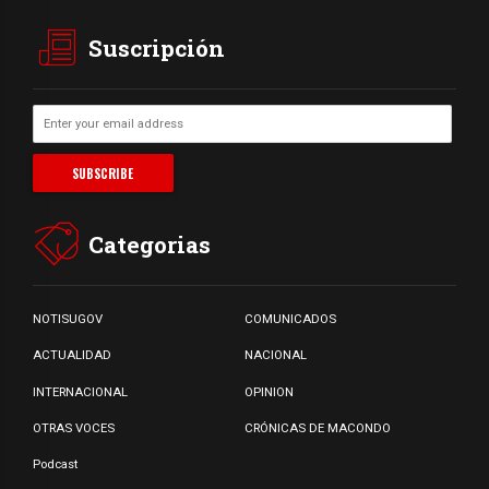
Suscripción
Categorias
NOTISUGOV
COMUNICADOS
ACTUALIDAD
NACIONAL
INTERNACIONAL
OPINION
OTRAS VOCES
CRÓNICAS DE MACONDO
Podcast