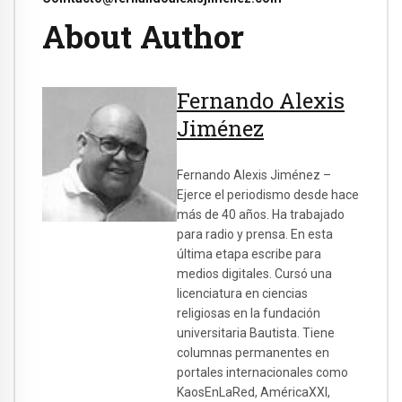
About Author
Fernando Alexis
Jiménez
Fernando Alexis Jiménez –
Ejerce el periodismo desde hace
más de 40 años. Ha trabajado
para radio y prensa. En esta
última etapa escribe para
medios digitales. Cursó una
licenciatura en ciencias
religiosas en la fundación
universitaria Bautista. Tiene
columnas permanentes en
portales internacionales como
KaosEnLaRed, AméricaXXI,