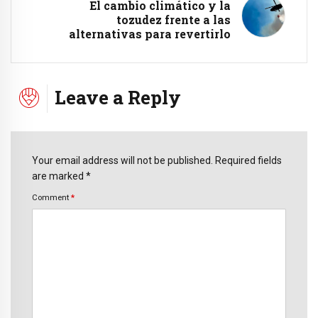
El cambio climático y la
tozudez frente a las
alternativas para revertirlo
Leave a Reply
Your email address will not be published. Required fields
are marked *
Comment
*