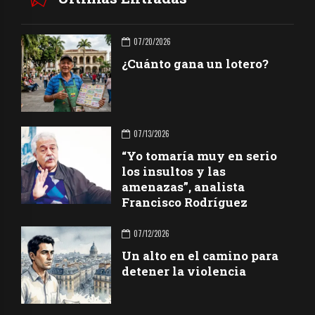
07/20/2026
¿Cuánto gana un lotero?
07/13/2026
“Yo tomaría muy en serio
los insultos y las
amenazas”, analista
Francisco Rodríguez
07/12/2026
Un alto en el camino para
detener la violencia