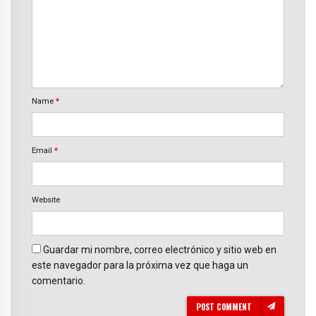
Name
*
Email
*
Website
Guardar mi nombre, correo electrónico y sitio web en
este navegador para la próxima vez que haga un
comentario.
POST COMMENT