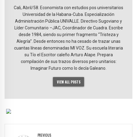
Cali, Abril/58. Economista con estudios pos universitarios
Universidad de la Habana-Cuba. Especialización
Administración Pública UNIVALLE. Directivo Sugoviano y
Líder Comunitario –JAC, Coordinador de Cuadra. Escribe
desde 1984, siendo su primer fragmento “Tristeza y
Alegría”. Desde entonces no ha cesado de trazar unas
cuantas líneas denominadas MI VOZ. Su escuela literaria
su Tío el Escritor caleño Arturo Alape. Prepara
compilación de sus trazos diversos pero unitarios:
Imaginar Futuro como lo decía Galeano.
VIEW ALL POSTS
PREVIOUS