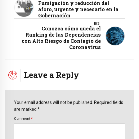
Fumigación y reducción del
aforo, urgente y necesario en la
Gobernación
NEXT
Conozca cómo queda el
Ranking de las Dependencias
con Alto Riesgo de Contagio de
Coronavirus
Leave a Reply
Your email address will not be published. Required fields
are marked *
Comment
*