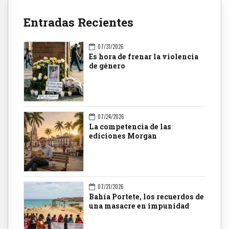
Entradas Recientes
07/31/2026
Es hora de frenar la violencia
de género
07/24/2026
La competencia de las
ediciones Morgan
07/21/2026
Bahía Portete, los recuerdos de
una masacre en impunidad