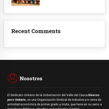
Recent Comments
Nosotros
El Sindicato Unitario de la Gobernación del Valle del Cauca-
Diverso
pero Unitario
, es una Organización Sindical de Industria y/o rama de
actividad económica de primer grado y mixta, que tiene en su seno a
Servidores Públicos adscritos en los Niveles Central-