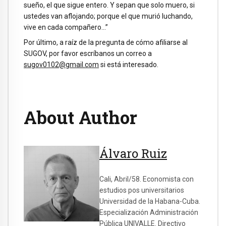
sueño, el que sigue entero. Y sepan que solo muero, si
ustedes van aflojando; porque el que murió luchando,
vive en cada compañero…”
Por último, a raíz de la pregunta de cómo afiliarse al
SUGOV, por favor escríbanos un correo a
sugov0102@gmail.com
si está interesado.
About Author
Álvaro Ruiz
Cali, Abril/58. Economista con
estudios pos universitarios
Universidad de la Habana-Cuba.
Especialización Administración
Pública UNIVALLE. Directivo