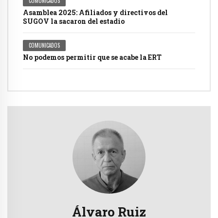
COMUNICADOS
Asamblea 2025: Afiliados y directivos del
SUGOV la sacaron del estadio
COMUNICADOS
No podemos permitir que se acabe la ERT
Álvaro Ruiz