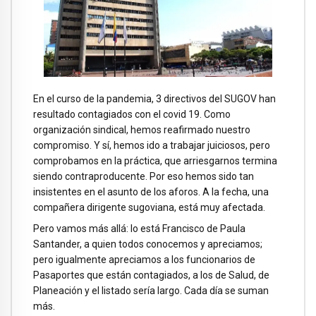
En el curso de la pandemia, 3 directivos del SUGOV han
resultado contagiados con el covid 19. Como
organización sindical, hemos reafirmado nuestro
compromiso. Y sí, hemos ido a trabajar juiciosos, pero
comprobamos en la práctica, que arriesgarnos termina
siendo contraproducente. Por eso hemos sido tan
insistentes en el asunto de los aforos. A la fecha, una
compañera dirigente sugoviana, está muy afectada.
Pero vamos más allá: lo está Francisco de Paula
Santander, a quien todos conocemos y apreciamos;
pero igualmente apreciamos a los funcionarios de
Pasaportes que están contagiados, a los de Salud, de
Planeación y el listado sería largo. Cada día se suman
más.