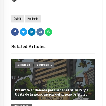
Covid19
Pandemia
Related Articles
ACTUALIDAD
COMUNICADOS
Presunta andanada para sacar al SUGOV y a
USAE de la negociación del pliego petitorio