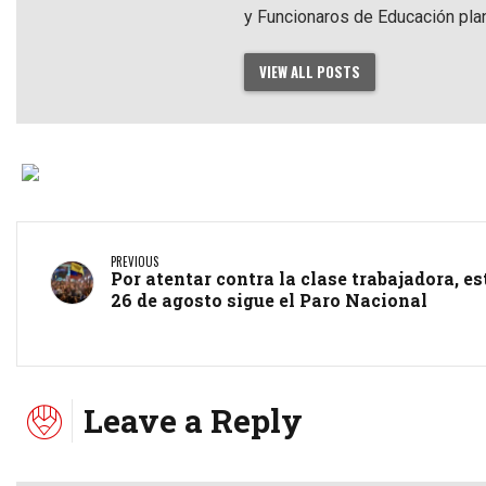
y Funcionaros de Educación pla
VIEW ALL POSTS
PREVIOUS
Por atentar contra la clase trabajadora, es
26 de agosto sigue el Paro Nacional
Leave a Reply