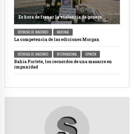
Es hora de frenar la violencia de género
CRÓNICAS DE MACONDO
NACIONAL
La competencia de las ediciones Morgan
CRÓNICAS DE MACONDO
INTERNACIONAL
OPINIÓN
Bahía Portete, los recuerdos de una masacre en
impunidad