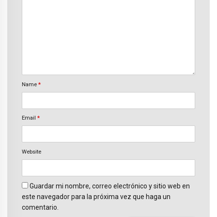
Name
*
Email
*
Website
Guardar mi nombre, correo electrónico y sitio web en
este navegador para la próxima vez que haga un
comentario.