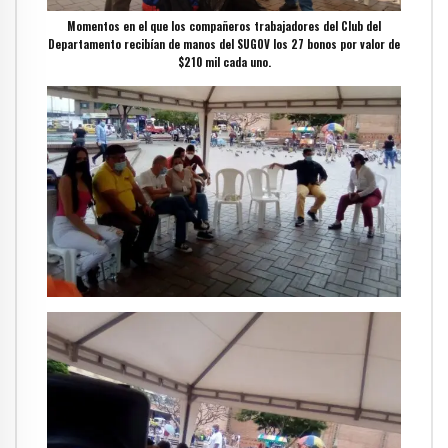
Momentos en el que los compañeros trabajadores del Club del
Departamento recibían de manos del SUGOV los 27 bonos por valor de
$210 mil cada uno.