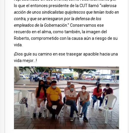
lo que el entonces presidente de la CUT llamó “
valerosa
acción de unos sindicalistas quijotescos que tenían todo en
contra, y que se arriesgaron por la defensa de los
empleados de la Gobernación
.” Conservamos ese
recuerdo en el alma, como también, la imagen del
Roberto, comprometido con la causa aún a riesgo de su
vida.
¡Dios guíe su camino en ese trasegar apacible hacia una
vida mejor…!