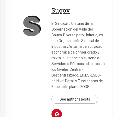
Sugov
El Sindicato Unitario de la
Gobernación del Valle del
Cauca-Diverso pero Unitario, es
una Organización Sindical de
Industria y/o rama de actividad
económica de primer grado y
mixta, que tiene en su seno a
Servidores Públicos adscritos en
los Niveles Central-
Descentralizado, EICES-ESES-
de Nivel Dptal. y Funcionaros de
Educación planta FODE .
See author's posts