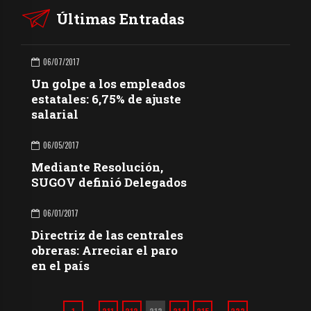
Últimas Entradas
06/07/2017
Un golpe a los empleados
estatales: 6,75% de ajuste
salarial
06/05/2017
Mediante Resolución,
SUGOV definió Delegados
06/01/2017
Directriz de las centrales
obreras: Arreciar el paro
en el país