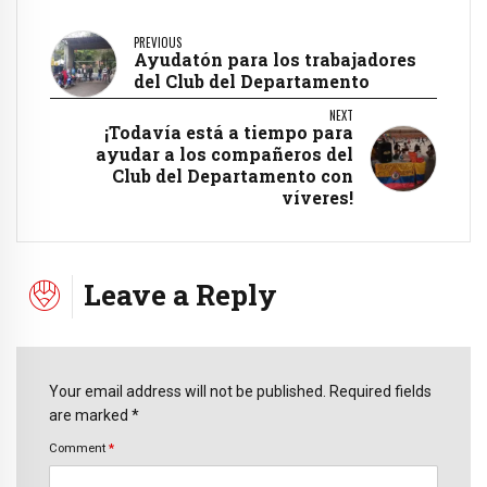
PREVIOUS
Ayudatón para los trabajadores
del Club del Departamento
NEXT
¡Todavía está a tiempo para
ayudar a los compañeros del
Club del Departamento con
víveres!
Leave a Reply
Your email address will not be published. Required fields
are marked *
Comment
*