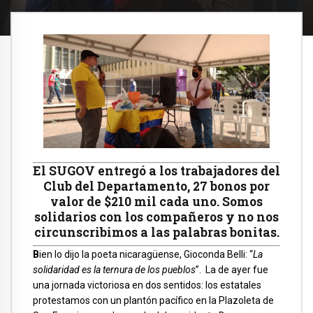
El SUGOV entregó a los trabajadores del
Club del Departamento, 27 bonos por
valor de $210 mil cada uno. Somos
solidarios con los compañeros y no nos
circunscribimos a las palabras bonitas.
B
ien lo dijo la poeta nicaragüense, Gioconda Belli: “
La
solidaridad es la ternura de los pueblos
”. La de ayer fue
una jornada victoriosa en dos sentidos: los estatales
protestamos con un plantón pacífico en la Plazoleta de