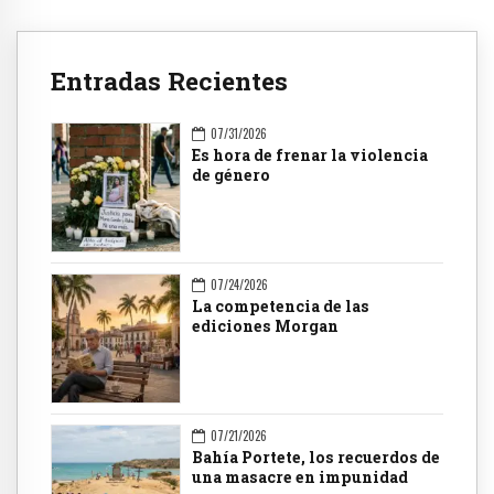
Entradas Recientes
07/31/2026
Es hora de frenar la violencia
de género
07/24/2026
La competencia de las
ediciones Morgan
07/21/2026
Bahía Portete, los recuerdos de
una masacre en impunidad