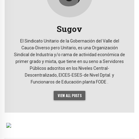
Sugov
El Sindicato Unitario de la Gobernación del Valle del
Cauca-Diverso pero Unitario, es una Organización
Sindical de Industria y/o rama de actividad económica de
primer grado y mixta, que tiene en su seno a Servidores
Públicos adscritos en los Niveles Central-
Descentralizado, EICES-ESES-de Nivel Dptal. y
Funcionaros de Educación planta FODE .
VIEW ALL POSTS