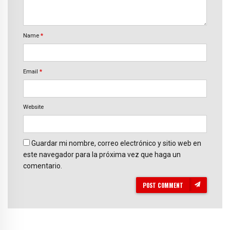
Name
*
Email
*
Website
Guardar mi nombre, correo electrónico y sitio web en
este navegador para la próxima vez que haga un
comentario.
POST COMMENT