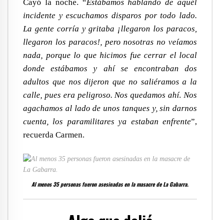
Cayó la noche. “
Estábamos hablando de aquél
incidente y escuchamos disparos por todo lado.
La gente corría y gritaba ¡llegaron los paracos,
llegaron los paracos!, pero nosotras no veíamos
nada, porque lo que hicimos fue cerrar el local
donde estábamos y ahí se encontraban dos
adultos que nos dijeron que no saliéramos a la
calle, pues era peligroso. Nos quedamos ahí. Nos
agachamos al lado de unos tanques y, sin darnos
cuenta, los paramilitares ya estaban enfrente
”,
recuerda Carmen.
Al menos 35 personas fueron asesinadas en la masacre de La Gabarra.