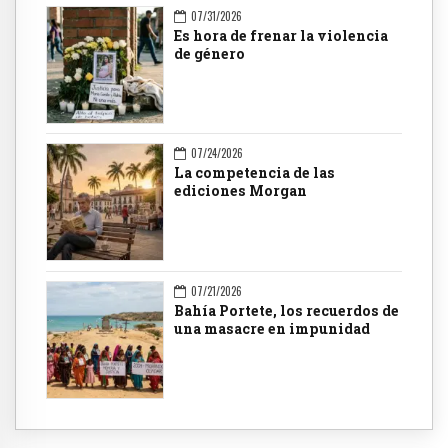
07/31/2026
Es hora de frenar la violencia
de género
07/24/2026
La competencia de las
ediciones Morgan
07/21/2026
Bahía Portete, los recuerdos de
una masacre en impunidad