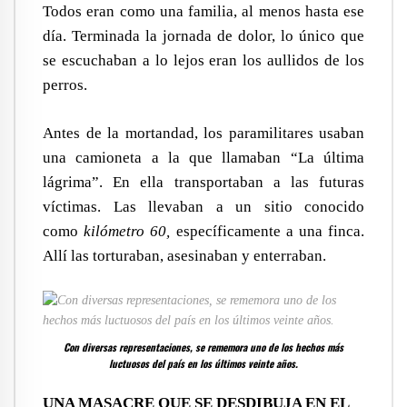
Todos eran como una familia, al menos hasta ese
día. Terminada la jornada de dolor, lo único que
se escuchaban a lo lejos eran los aullidos de los
perros.
Antes de la mortandad, los paramilitares usaban
una camioneta a la que llamaban “La última
lágrima”. En ella transportaban a las futuras
víctimas. Las llevaban a un sitio conocido
como
kilómetro 60,
específicamente a una finca.
Allí las torturaban, asesinaban y enterraban.
Con diversas representaciones, se rememora uno de los hechos más
luctuosos del país en los últimos veinte años.
UNA MASACRE QUE SE DESDIBUJA EN EL