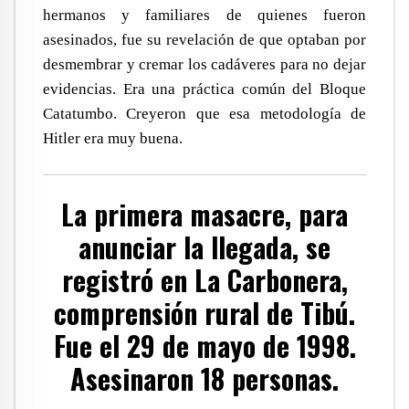
hermanos y familiares de quienes fueron
asesinados, fue su revelación de que optaban por
desmembrar y cremar los cadáveres para no dejar
evidencias. Era una práctica común del Bloque
Catatumbo. Creyeron que esa metodología de
Hitler era muy buena.
La primera masacre, para
anunciar la llegada, se
registró en La Carbonera,
comprensión rural de Tibú.
Fue el 29 de mayo de 1998.
Asesinaron 18 personas.