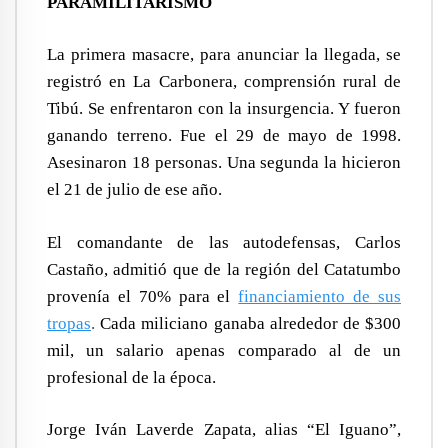
PARAMILITARISMO
La primera masacre, para anunciar la llegada, se
registró en La Carbonera, comprensión rural de
Tibú. Se enfrentaron con la insurgencia. Y fueron
ganando terreno. Fue el 29 de mayo de 1998.
Asesinaron 18 personas. Una segunda la hicieron
el 21 de julio de ese año.
El comandante de las autodefensas, Carlos
Castaño, admitió que de la región del Catatumbo
provenía el 70% para el
financiamiento de sus
tropas
.
Cada miliciano ganaba alrededor de $300
mil, un salario apenas comparado al de un
profesional de la época.
Jorge Iván Laverde Zapata, alias “El Iguano”,