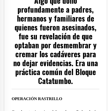
Algo que dolió
profundamente a padres,
hermanos y familiares de
quienes fueron asesinados,
fue su revelación de que
optaban por desmembrar y
cremar los cadáveres para
no dejar evidencias. Era una
práctica común del Bloque
Catatumbo.
OPERACIÓN RASTRILLO