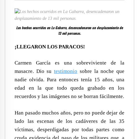
Los hechos ocurridos en La Gabarra, desencadenaron un desplazamiento de
13 mil personas.
¡LLEGARON LOS PARACOS!
Carmen García es una sobreviviente de la
masacre. Dio su
testimonio
sobre la noche que
nadie olvida. Para entonces tenía 15 años, una
edad en la que todo queda grabado en los
recuerdos y las imágenes no se borran fácilmente.
Han pasado muchos años, pero no puede dejar de
lado las escenas de los cadáveres de las 35
víctimas, desperdigadas por todas partes como
cruda evidencia del paso de los militares que, a