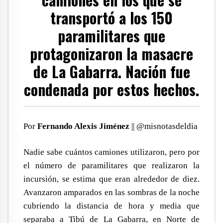
transportó a los 150
paramilitares que
protagonizaron la masacre
de La Gabarra. Nación fue
condenada por estos hechos.
Por
Fernando Alexis Jiménez
|| @misnotasdeldia
Nadie sabe cuántos camiones utilizaron, pero por
el número de paramilitares que realizaron la
incursión, se estima que eran alrededor de diez.
Avanzaron amparados en las sombras de la noche
cubriendo la distancia de hora y media que
separaba a Tibú de La Gabarra, en Norte de