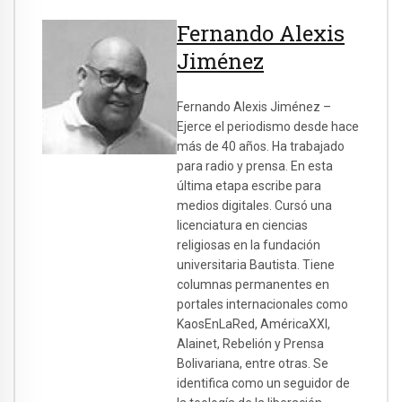
Fernando Alexis
Jiménez
Fernando Alexis Jiménez –
Ejerce el periodismo desde hace
más de 40 años. Ha trabajado
para radio y prensa. En esta
última etapa escribe para
medios digitales. Cursó una
licenciatura en ciencias
religiosas en la fundación
universitaria Bautista. Tiene
columnas permanentes en
portales internacionales como
KaosEnLaRed, AméricaXXI,
Alainet, Rebelión y Prensa
Bolivariana, entre otras. Se
identifica como un seguidor de