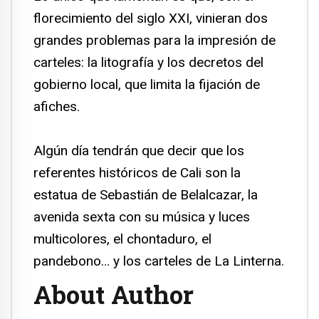
florecimiento del siglo XXI, vinieran dos
grandes problemas para la impresión de
carteles: la litografía y los decretos del
gobierno local, que limita la fijación de
afiches.
Algún día tendrán que decir que los
referentes históricos de Cali son la
estatua de Sebastián de Belalcazar, la
avenida sexta con su música y luces
multicolores, el chontaduro, el
pandebono…
y los carteles de La Linterna.
About Author