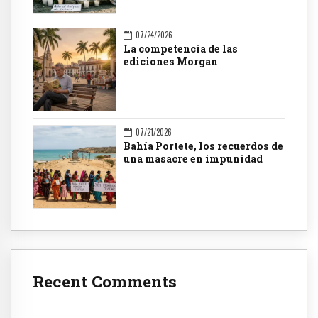
07/24/2026
La competencia de las
ediciones Morgan
07/21/2026
Bahía Portete, los recuerdos de
una masacre en impunidad
Recent Comments