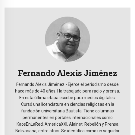
Fernando Alexis Jiménez
Fernando Alexis Jiménez - Ejerce el periodismo desde
hace más de 40 años. Ha trabajado para radio y prensa.
En esta última etapa escribe para medios digitales.
Cursó una licenciatura en ciencias religiosas en la
fundación universitaria Bautista. Tiene columnas
permanentes en portales internacionales como
KaosEnLaRed, AméricaXXI, Alainet, Rebelión y Prensa
Bolivariana, entre otras. Se identifica como un seguidor