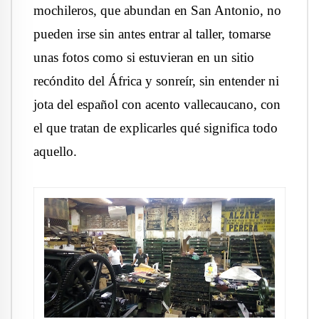
mochileros, que abundan en San Antonio, no
pueden irse sin antes entrar al taller, tomarse
unas fotos como si estuvieran en un sitio
recóndito del África y sonreír, sin entender ni
jota del español con acento vallecaucano, con
el que tratan de explicarles qué significa todo
aquello.