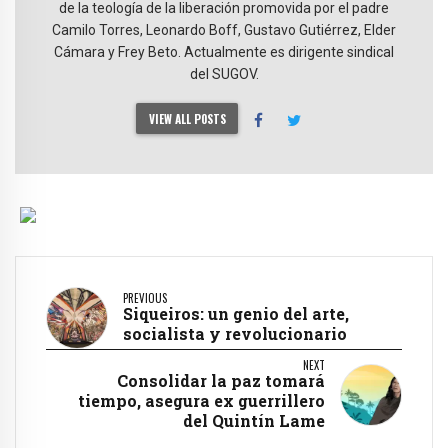
de la teología de la liberación promovida por el padre
Camilo Torres, Leonardo Boff, Gustavo Gutiérrez, Elder
Cámara y Frey Beto. Actualmente es dirigente sindical
del SUGOV.
VIEW ALL POSTS
PREVIOUS
Siqueiros: un genio del arte,
socialista y revolucionario
NEXT
Consolidar la paz tomará
tiempo, asegura ex guerrillero
del Quintín Lame