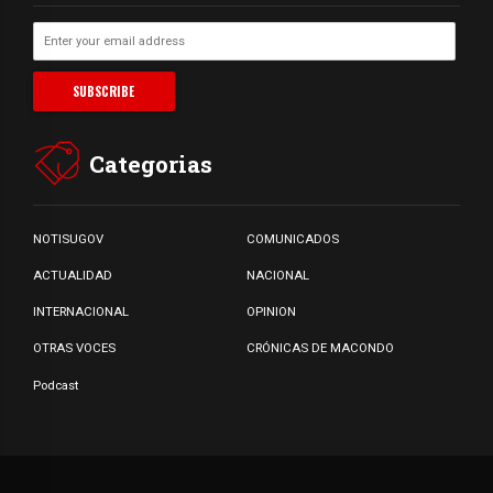
Categorias
NOTISUGOV
COMUNICADOS
ACTUALIDAD
NACIONAL
INTERNACIONAL
OPINION
OTRAS VOCES
CRÓNICAS DE MACONDO
Podcast