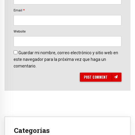
Email
*
Website
Guardar mi nombre, correo electrónico y sitio web en
este navegador para la próxima vez que haga un
comentario.
POST COMMENT
Categorías