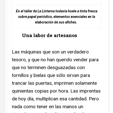
En el taller de La Linterna todavía huele a tinta fresca
sobre papel periódico, elementos esenciales en la
elaboración de sus afiches.
Una labor de artesanos
Las máquinas que son un verdadero
tesoro, y que no han querido vender para
que no terminen desguazadas con
tornillos y bielas que sólo sirvan para
trancar las puertas, imprimen solamente
quinientas copias por hora. Las imprentas
de hoy día, multiplican esa cantidad. Pero
nada como tener en las manos un