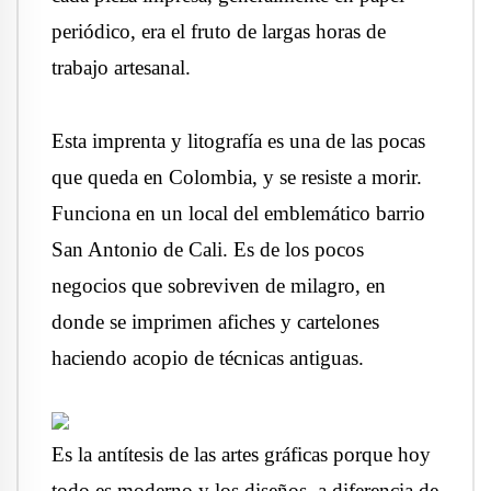
periódico, era el fruto de largas horas de
trabajo artesanal.
Esta imprenta y litografía es una de las pocas
que queda en Colombia, y se resiste a morir.
Funciona en un local del emblemático barrio
San Antonio de Cali. Es de los pocos
negocios que sobreviven de milagro, en
donde se imprimen afiches y cartelones
haciendo acopio de técnicas antiguas.
Es la antítesis de las artes gráficas porque hoy
todo es moderno y los diseños, a diferencia de