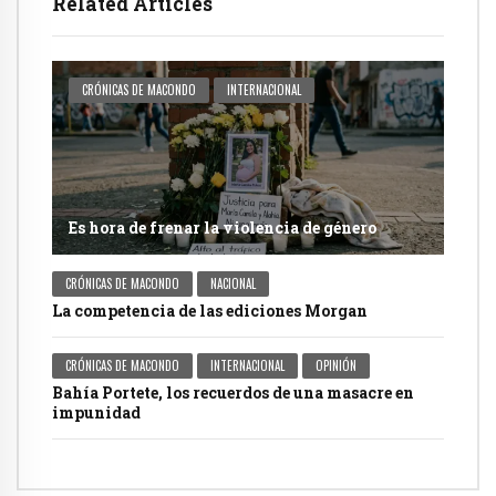
Related Articles
CRÓNICAS DE MACONDO
INTERNACIONAL
Es hora de frenar la violencia de género
CRÓNICAS DE MACONDO
NACIONAL
La competencia de las ediciones Morgan
CRÓNICAS DE MACONDO
INTERNACIONAL
OPINIÓN
Bahía Portete, los recuerdos de una masacre en
impunidad