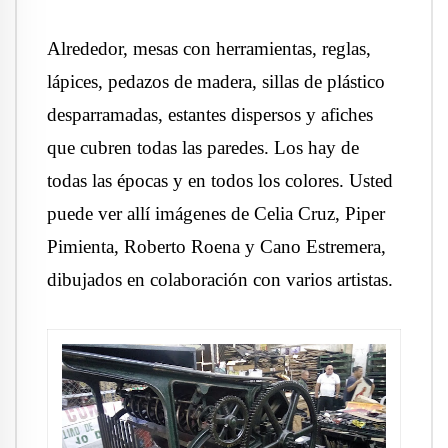
Alrededor, mesas con herramientas, reglas,
lápices, pedazos de madera, sillas de plástico
desparramadas, estantes dispersos y afiches
que cubren todas las paredes. Los hay de
todas las épocas y en todos los colores. Usted
puede ver allí imágenes de Celia Cruz, Piper
Pimienta, Roberto Roena y Cano Estremera,
dibujados en colaboración con varios artistas.