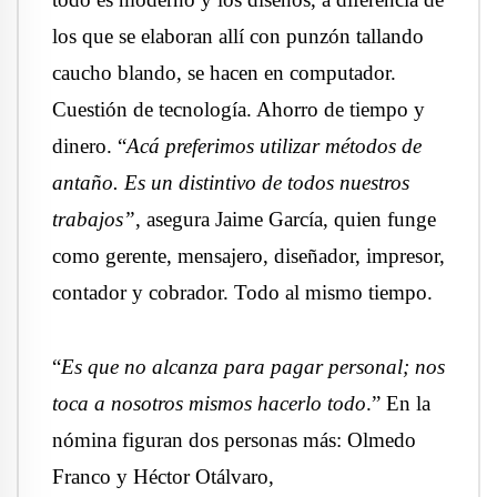
los que se elaboran allí con punzón tallando
caucho blando, se hacen en computador.
Cuestión de tecnología. Ahorro de tiempo y
dinero. “
Acá preferimos utilizar métodos de
antaño. Es un distintivo de todos nuestros
trabajos”
, asegura Jaime García, quien funge
como gerente, mensajero, diseñador, impresor,
contador y cobrador. Todo al mismo tiempo.
“
Es que no alcanza para pagar personal; nos
toca a nosotros mismos hacerlo todo
.” En la
nómina figuran dos personas más: Olmedo
Franco y Héctor Otálvaro,