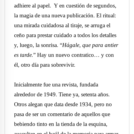
adhiere al papel. Y en cuestión de segundos,
la magia de una nueva publicación. El ritual:
una mirada cuidadosa al tiraje, se arruga el
ceño para prestar cuidado a todos los detalles
y, luego, la sonrisa. “
Hágale, que para antier
es tarde.
” Hay un nuevo contratico… y con
él, otro día para sobrevivir.
Inicialmente fue una revista, fundada
alrededor de 1949. Tiene ya, setenta años.
Otros alegan que data desde 1934, pero no
pasa de ser un comentario de aquellos que
bebiendo tinto en la tienda de la esquina,
auscultan en el baúl de la memoria para armar