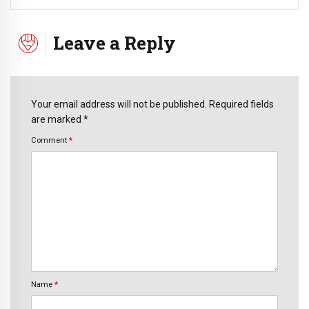
Leave a Reply
Your email address will not be published. Required fields
are marked *
Comment
*
Name
*