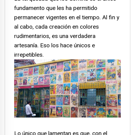
fundamento que les ha permitido
permanecer vigentes en el tiempo. Al fin y
al cabo, cada creación en colores
rudimentarios, es una verdadera
artesanía. Eso los hace únicos e
irrepetibles.
Lo único que lamentan es que, con el