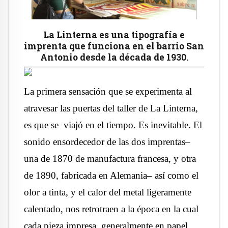
La Linterna es una tipografía e
imprenta que funciona en el barrio San
Antonio desde la década de 1930.
La primera sensación que se experimenta al
atravesar las puertas del taller de La Linterna,
es que se viajó en el tiempo. Es inevitable. El
sonido ensordecedor de las dos imprentas–
una de 1870 de manufactura francesa, y otra
de 1890, fabricada en Alemania– así como el
olor a tinta, y el calor del metal ligeramente
calentado, nos retrotraen a la época en la cual
cada pieza impresa, generalmente en papel