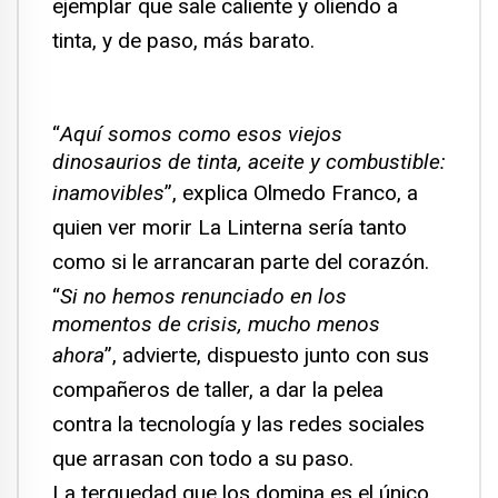
ejemplar que sale caliente y oliendo a
tinta, y de paso, más barato.
“
Aquí somos como esos viejos
dinosaurios de tinta, aceite y combustible:
inamovibles
”, explica Olmedo Franco, a
quien ver morir La Linterna sería tanto
como si le arrancaran parte del corazón.
“
Si no hemos renunciado en los
momentos de crisis, mucho menos
ahora
”, advierte, dispuesto junto con sus
compañeros de taller, a dar la pelea
contra la tecnología y las redes sociales
que arrasan con todo a su paso.
La terquedad que los domina es el único