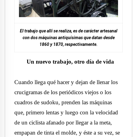
El trabajo que allí se realiza, es de carácter artesanal
con dos máquinas antiquísimas que datan desde
1860 y 1870, respectivamente.
Un nuevo trabajo, otro día de vida
Cuando llega qué hacer y dejan de llenar los
crucigramas de los periódicos viejos o los
cuadros de sudoku, prenden las máquinas
que, primero lentas y luego con la velocidad
de un ciclista afanado por llegar a la meta,
empapan de tinta el molde, y éste a su vez, se