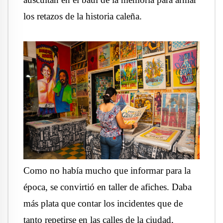
los retazos de la historia caleña.
Como no había mucho que informar para la
época, se convirtió en taller de afiches. Daba
más plata que contar los incidentes que de
tanto repetirse en las calles de la ciudad,