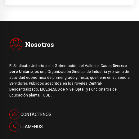
Nosotros
El Sindicato Unitario de la Gobernación del Valle del Cauca-
Diverso
pero Unitario
, es una Organización Sindical de Industria y/o rama de
actividad económica de primer grado y mixta, que tiene en su seno a
Servidores Públicos adscritos en los Niveles Central-
Descentralizado, EICES-ESES-de Nivel Dptal. y Funcionaros de
Educación planta FODE .
CONTÁCTENOS
LLAMENOS