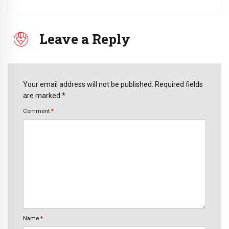
Leave a Reply
Your email address will not be published. Required fields
are marked *
Comment
*
Name
*