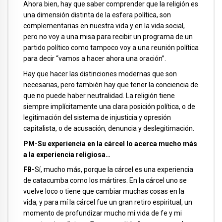
Ahora bien, hay que saber comprender que la religión es
una dimensión distinta de la esfera política, son
complementarias en nuestra vida y en la vida social,
pero no voy a una misa para recibir un programa de un
partido político como tampoco voy a una reunión política
para decir “vamos a hacer ahora una oración”.
Hay que hacer las distinciones modernas que son
necesarias, pero también hay que tener la conciencia de
que no puede haber neutralidad. La religión tiene
siempre implícitamente una clara posición política, o de
legitimación del sistema de injusticia y opresión
capitalista, o de acusación, denuncia y deslegitimación.
PM-Su experiencia en la cárcel lo acerca mucho más
a la experiencia religiosa…
FB-
Sí, mucho más, porque la cárcel es una experiencia
de catacumba como los mártires. En la cárcel uno se
vuelve loco o tiene que cambiar muchas cosas en la
vida, y para mí la cárcel fue un gran retiro espiritual, un
momento de profundizar mucho mi vida de fe y mi