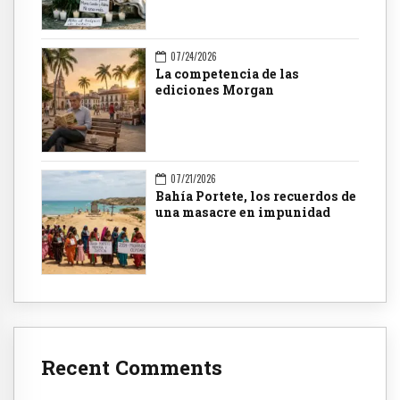
07/24/2026
La competencia de las
ediciones Morgan
07/21/2026
Bahía Portete, los recuerdos de
una masacre en impunidad
Recent Comments