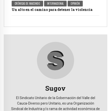
CRÓNICAS DE MACONDO
INTERNACIONAL
OPINIÓN
Un alto en el camino para detener la violencia
Sugov
El Sindicato Unitario de la Gobernación del Valle del
Cauca-Diverso pero Unitario, es una Organización
Sindical de Industria y/o rama de actividad económica de