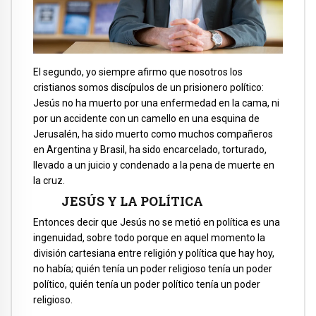
El segundo, yo siempre afirmo que nosotros los
cristianos somos discípulos de un prisionero político:
Jesús no ha muerto por una enfermedad en la cama, ni
por un accidente con un camello en una esquina de
Jerusalén, ha sido muerto como muchos compañeros
en Argentina y Brasil, ha sido encarcelado, torturado,
llevado a un juicio y condenado a la pena de muerte en
la cruz.
JESÚS Y LA POLÍTICA
Entonces decir que Jesús no se metió en política es una
ingenuidad, sobre todo porque en aquel momento la
división cartesiana entre religión y política que hay hoy,
no había; quién tenía un poder religioso tenía un poder
político, quién tenía un poder político tenía un poder
religioso.