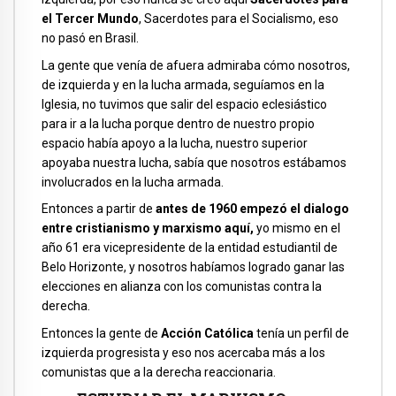
el Tercer Mundo
, Sacerdotes para el Socialismo, eso
no pasó en Brasil.
La gente que venía de afuera admiraba cómo nosotros,
de izquierda y en la lucha armada, seguíamos en la
Iglesia, no tuvimos que salir del espacio eclesiástico
para ir a la lucha porque dentro de nuestro propio
espacio había apoyo a la lucha, nuestro superior
apoyaba nuestra lucha, sabía que nosotros estábamos
involucrados en la lucha armada.
Entonces a partir de
antes de 1960 empezó el dialogo
entre cristianismo y marxismo aquí,
yo mismo en el
año 61 era vicepresidente de la entidad estudiantil de
Belo Horizonte, y nosotros habíamos logrado ganar las
elecciones en alianza con los comunistas contra la
derecha.
Entonces la gente de
Acción Católica
tenía un perfil de
izquierda progresista y eso nos acercaba más a los
comunistas que a la derecha reaccionaria.