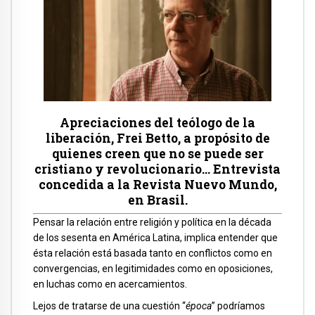
Apreciaciones del teólogo de la
liberación, Frei Betto, a propósito de
quienes creen que no se puede ser
cristiano y revolucionario… Entrevista
concedida a la Revista Nuevo Mundo,
en Brasil.
Pensar la relación entre religión y política en la década
de los sesenta en América Latina, implica entender que
ésta relación está basada tanto en conflictos como en
convergencias, en legitimidades como en oposiciones,
en luchas como en acercamientos.
Lejos de tratarse de una cuestión “
época
” podríamos