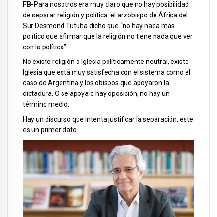
FB-
Para nosotros era muy claro que no hay posibilidad
de separar religión y política, el arzobispo de África del
Sur Desmond Tutuha dicho que “no hay nada más
político que afirmar que la religión no tiene nada que ver
con la política”.
No existe religión o Iglesia políticamente neutral, existe
Iglesia que está muy satisfecha con el sistema como el
caso de Argentina y los obispos que apoyaron la
dictadura. O se apoya o hay oposición, no hay un
término medio.
Hay un discurso que intenta justificar la separación, este
es un primer dato.