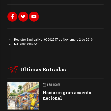
Registro Sindical No. 00002597 de Noviembre 2 de 2010
Nit: 900393920-1
Últimas Entradas
07/09/2026
Hacia un gran acuerdo
nacional