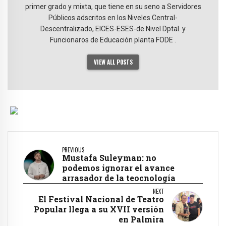
primer grado y mixta, que tiene en su seno a Servidores
Públicos adscritos en los Niveles Central-
Descentralizado, EICES-ESES-de Nivel Dptal. y
Funcionaros de Educación planta FODE .
VIEW ALL POSTS
PREVIOUS
Mustafa Suleyman: no
podemos ignorar el avance
arrasador de la teocnología
NEXT
El Festival Nacional de Teatro
Popular llega a su XVII versión
en Palmira