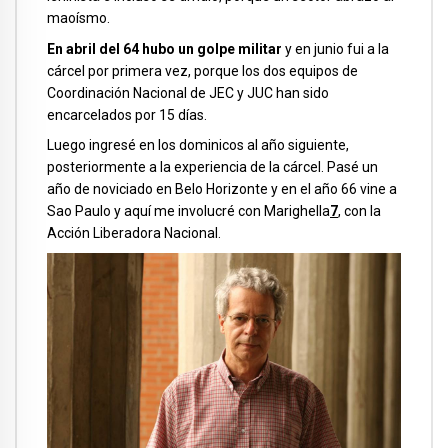
maoísmo.
En abril del 64 hubo un golpe militar
y en junio fui a la
cárcel por primera vez, porque los dos equipos de
Coordinación Nacional de JEC y JUC han sido
encarcelados por 15 días.
Luego ingresé en los dominicos al año siguiente,
posteriormente a la experiencia de la cárcel. Pasé un
año de noviciado en Belo Horizonte y en el año 66 vine a
Sao Paulo y aquí me involucré con Marighella
7
, con la
Acción Liberadora Nacional.