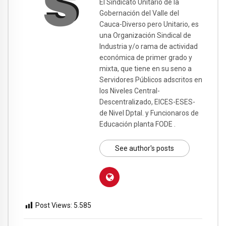
El Sindicato Unitario de la
Gobernación del Valle del
Cauca-Diverso pero Unitario, es
una Organización Sindical de
Industria y/o rama de actividad
económica de primer grado y
mixta, que tiene en su seno a
Servidores Públicos adscritos en
los Niveles Central-
Descentralizado, EICES-ESES-
de Nivel Dptal. y Funcionaros de
Educación planta FODE .
See author's posts
Post Views:
5.585