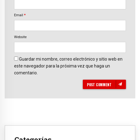
Email
*
Website
Guardar mi nombre, correo electrónico y sitio web en
este navegador para la próxima vez que haga un
comentario.
POST COMMENT
Categorías