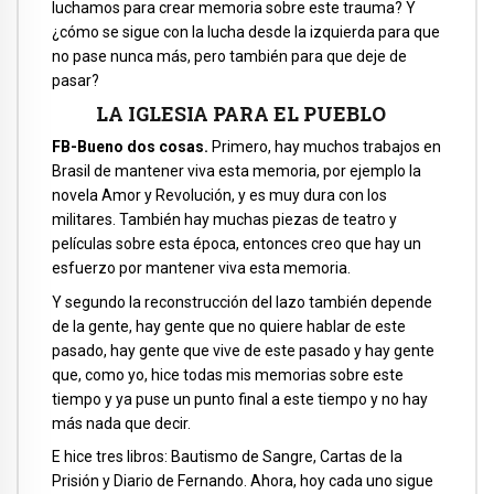
luchamos para crear memoria sobre este trauma? Y
¿cómo se sigue con la lucha desde la izquierda para que
no pase nunca más, pero también para que deje de
pasar?
LA IGLESIA PARA EL PUEBLO
FB-Bueno dos cosas.
Primero, hay muchos trabajos en
Brasil de mantener viva esta memoria, por ejemplo la
novela Amor y Revolución, y es muy dura con los
militares. También hay muchas piezas de teatro y
películas sobre esta época, entonces creo que hay un
esfuerzo por mantener viva esta memoria.
Y segundo la reconstrucción del lazo también depende
de la gente, hay gente que no quiere hablar de este
pasado, hay gente que vive de este pasado y hay gente
que, como yo, hice todas mis memorias sobre este
tiempo y ya puse un punto final a este tiempo y no hay
más nada que decir.
E hice tres libros: Bautismo de Sangre, Cartas de la
Prisión y Diario de Fernando. Ahora, hoy cada uno sigue