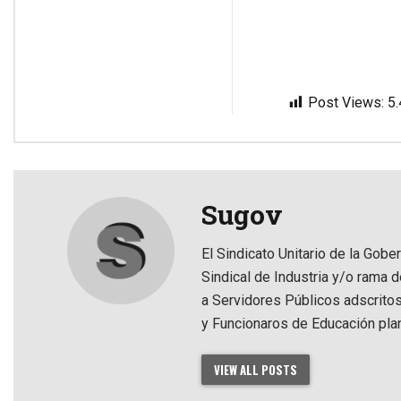
Post Views:
5
Sugov
El Sindicato Unitario de la Gobe
Sindical de Industria y/o rama 
a Servidores Públicos adscrito
y Funcionaros de Educación pla
VIEW ALL POSTS