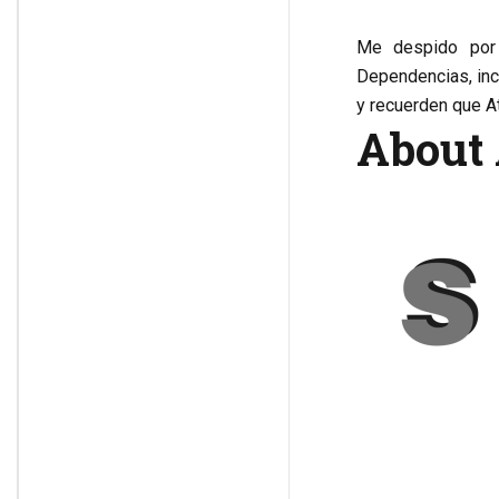
Me despido por
Dependencias, inc
y recuerden que A
About 