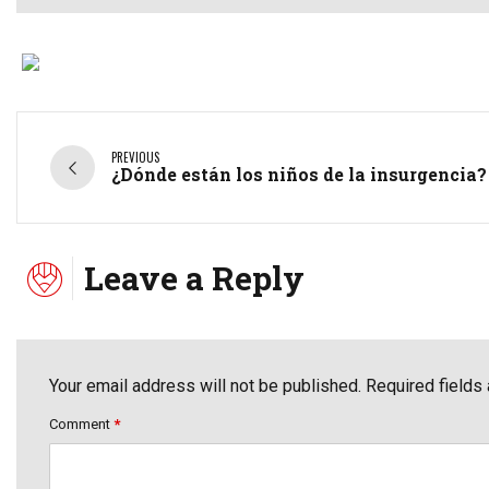
PREVIOUS
¿Dónde están los niños de la insurgencia?
Leave a Reply
Your email address will not be published. Required fields
Comment
*