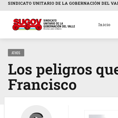
SINDICATO UNITARIO DE LA GOBERNACIÓN DEL VA
Inicio
ATHOS
Los peligros qu
Francisco