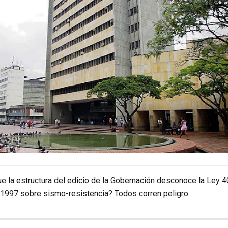
e la estructura del edicio de la Gobernación desconoce la Ley 
1997 sobre sismo-resistencia? Todos corren peligro.