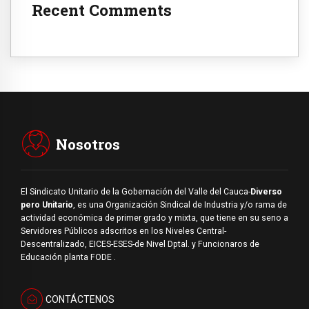
Recent Comments
Nosotros
El Sindicato Unitario de la Gobernación del Valle del Cauca-
Diverso
pero Unitario
, es una Organización Sindical de Industria y/o rama de
actividad económica de primer grado y mixta, que tiene en su seno a
Servidores Públicos adscritos en los Niveles Central-
Descentralizado, EICES-ESES-de Nivel Dptal. y Funcionaros de
Educación planta FODE .
CONTÁCTENOS