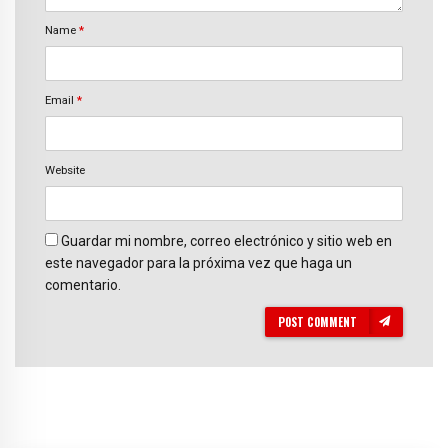
Name
*
Email
*
Website
Guardar mi nombre, correo electrónico y sitio web en
este navegador para la próxima vez que haga un
comentario.
POST COMMENT