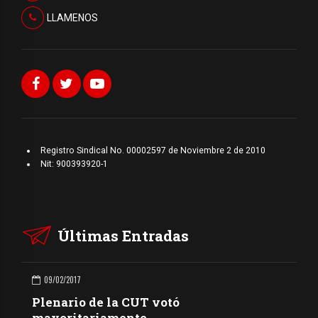
LLAMENOS
Registro Sindical No. 00002597 de Noviembre 2 de 2010
Nit: 900393920-1
Últimas Entradas
09/02/2017
Plenario de la CUT votó
mayoritariamente