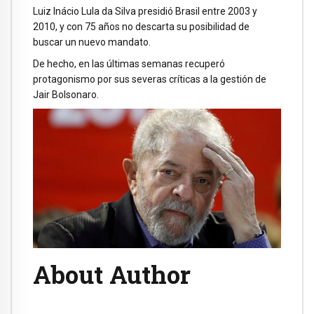
Luiz Inácio Lula da Silva presidió Brasil entre 2003 y
2010, y con 75 años no descarta su posibilidad de
buscar un nuevo mandato.
De hecho, en las últimas semanas recuperó
protagonismo por sus severas críticas a la gestión de
Jair Bolsonaro.
About Author