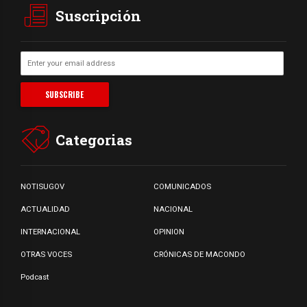
Suscripción
Categorias
NOTISUGOV
COMUNICADOS
ACTUALIDAD
NACIONAL
INTERNACIONAL
OPINION
OTRAS VOCES
CRÓNICAS DE MACONDO
Podcast