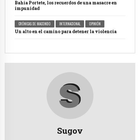
Bahía Portete, los recuerdos de una masacre en
impunidad
CRÓNICAS DE MACONDO
INTERNACIONAL
OPINIÓN
Un alto en el camino para detener la violencia
Sugov