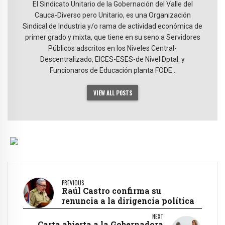
El Sindicato Unitario de la Gobernación del Valle del
Cauca-Diverso pero Unitario, es una Organización
Sindical de Industria y/o rama de actividad económica de
primer grado y mixta, que tiene en su seno a Servidores
Públicos adscritos en los Niveles Central-
Descentralizado, EICES-ESES-de Nivel Dptal. y
Funcionaros de Educación planta FODE .
VIEW ALL POSTS
PREVIOUS
Raúl Castro confirma su
renuncia a la dirigencia política
NEXT
Carta abierta a la Gobernadora