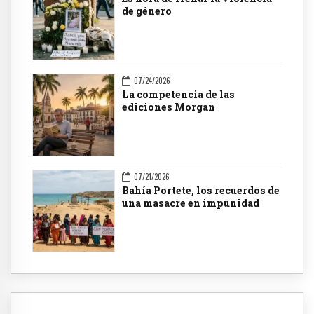
de género
07/24/2026
La competencia de las
ediciones Morgan
07/21/2026
Bahía Portete, los recuerdos de
una masacre en impunidad