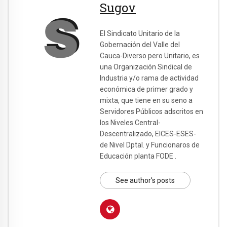
Sugov
El Sindicato Unitario de la
Gobernación del Valle del
Cauca-Diverso pero Unitario, es
una Organización Sindical de
Industria y/o rama de actividad
económica de primer grado y
mixta, que tiene en su seno a
Servidores Públicos adscritos en
los Niveles Central-
Descentralizado, EICES-ESES-
de Nivel Dptal. y Funcionaros de
Educación planta FODE .
See author's posts