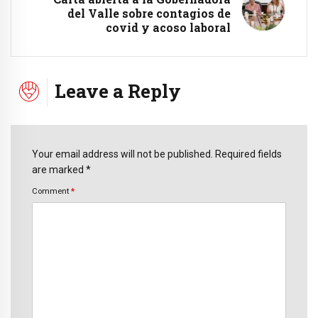
del Valle sobre contagios de
covid y acoso laboral
Leave a Reply
Your email address will not be published. Required fields
are marked *
Comment
*