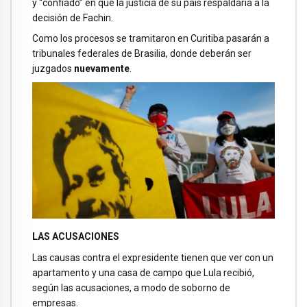
y “confiado” en que la justicia de su país respaldaría a la
decisión de Fachin.
Como los procesos se tramitaron en Curitiba pasarán a
tribunales federales de Brasilia, donde deberán ser
juzgados
nuevamente
.
LAS ACUSACIONES
Las causas contra el expresidente tienen que ver con un
apartamento y una casa de campo que Lula recibió,
según las acusaciones, a modo de soborno de
empresas.