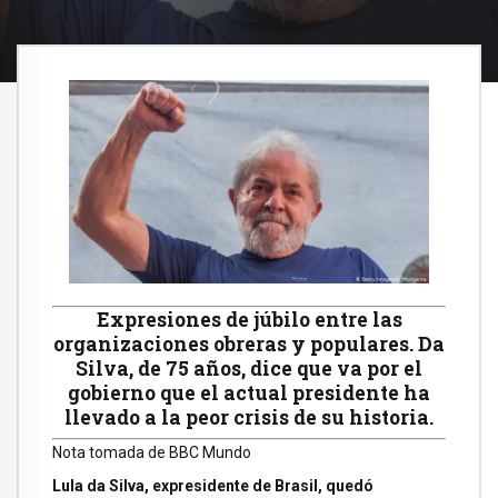
Expresiones de júbilo entre las
organizaciones obreras y populares. Da
Silva, de 75 años, dice que va por el
gobierno que el actual presidente ha
llevado a la peor crisis de su historia.
Nota tomada de BBC Mundo
Lula da Silva, expresidente de Brasil, quedó