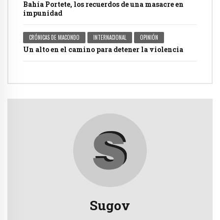
Bahía Portete, los recuerdos de una masacre en
impunidad
CRÓNICAS DE MACONDO
INTERNACIONAL
OPINIÓN
Un alto en el camino para detener la violencia
Sugov