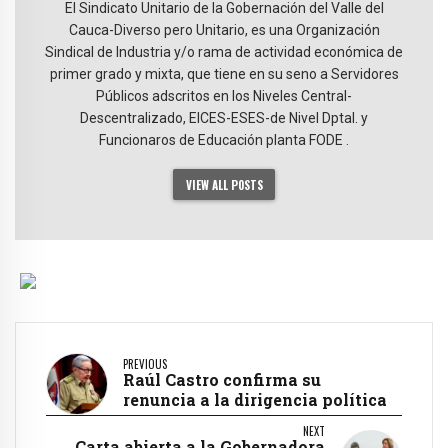
El Sindicato Unitario de la Gobernación del Valle del
Cauca-Diverso pero Unitario, es una Organización
Sindical de Industria y/o rama de actividad económica de
primer grado y mixta, que tiene en su seno a Servidores
Públicos adscritos en los Niveles Central-
Descentralizado, EICES-ESES-de Nivel Dptal. y
Funcionaros de Educación planta FODE .
VIEW ALL POSTS
PREVIOUS
Raúl Castro confirma su
renuncia a la dirigencia política
NEXT
Carta abierta a la Gobernadora