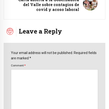
del Valle sobre contagios de
covid y acoso laboral
Leave a Reply
Your email address will not be published. Required fields
are marked *
Comment
*