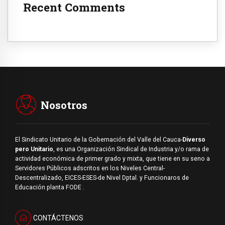
Recent Comments
Nosotros
El Sindicato Unitario de la Gobernación del Valle del Cauca-
Diverso
pero Unitario
, es una Organización Sindical de Industria y/o rama de
actividad económica de primer grado y mixta, que tiene en su seno a
Servidores Públicos adscritos en los Niveles Central-
Descentralizado, EICES-ESES-de Nivel Dptal. y Funcionaros de
Educación planta FODE .
CONTÁCTENOS