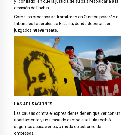
y “confiado” en que la justicia de su país respaldaría a la
decisión de Fachin.
Como los procesos se tramitaron en Curitiba pasarán a
tribunales federales de Brasilia, donde deberán ser
juzgados
nuevamente
.
LAS ACUSACIONES
Las causas contra el expresidente tienen que ver con un
apartamento y una casa de campo que Lula recibió,
según las acusaciones, a modo de soborno de
empresas.