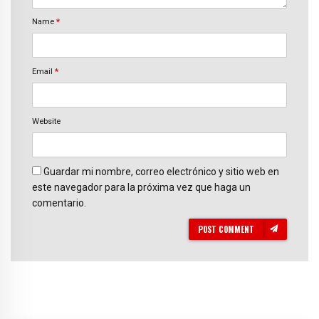
Name
*
Email
*
Website
Guardar mi nombre, correo electrónico y sitio web en
este navegador para la próxima vez que haga un
comentario.
POST COMMENT