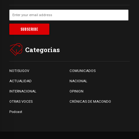
Categorias
NOTISUGOV
COMUNICADOS
ACTUALIDAD
NACIONAL
INTERNACIONAL
OPINION
OTRAS VOCES
CRÓNICAS DE MACONDO
Podcast