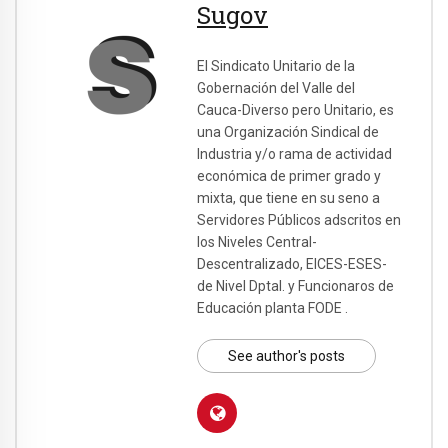
Sugov
El Sindicato Unitario de la
Gobernación del Valle del
Cauca-Diverso pero Unitario, es
una Organización Sindical de
Industria y/o rama de actividad
económica de primer grado y
mixta, que tiene en su seno a
Servidores Públicos adscritos en
los Niveles Central-
Descentralizado, EICES-ESES-
de Nivel Dptal. y Funcionaros de
Educación planta FODE .
See author's posts