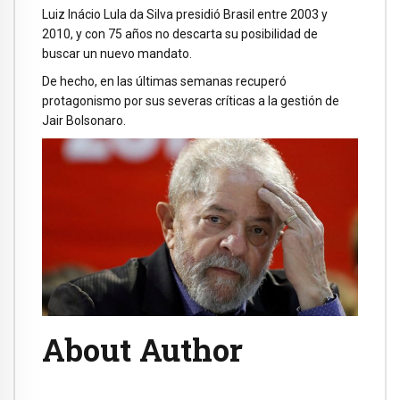
Luiz Inácio Lula da Silva presidió Brasil entre 2003 y
2010, y con 75 años no descarta su posibilidad de
buscar un nuevo mandato.
De hecho, en las últimas semanas recuperó
protagonismo por sus severas críticas a la gestión de
Jair Bolsonaro.
About Author