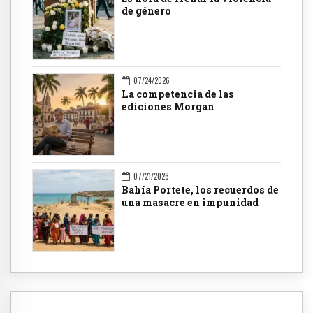
de género
07/24/2026
La competencia de las
ediciones Morgan
07/21/2026
Bahía Portete, los recuerdos de
una masacre en impunidad