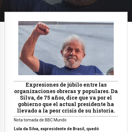
Expresiones de júbilo entre las
organizaciones obreras y populares. Da
Silva, de 75 años, dice que va por el
gobierno que el actual presidente ha
llevado a la peor crisis de su historia.
Nota tomada de BBC Mundo
Lula da Silva, expresidente de Brasil, quedó