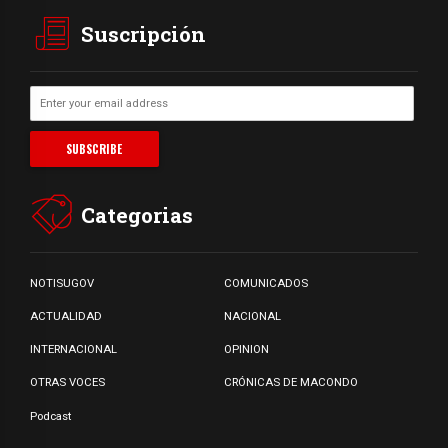
Suscripción
Categorias
NOTISUGOV
COMUNICADOS
ACTUALIDAD
NACIONAL
INTERNACIONAL
OPINION
OTRAS VOCES
CRÓNICAS DE MACONDO
Podcast