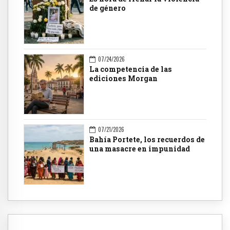
de género
07/24/2026
La competencia de las
ediciones Morgan
07/21/2026
Bahía Portete, los recuerdos de
una masacre en impunidad