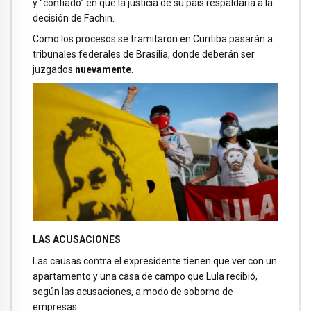
y “confiado” en que la justicia de su país respaldaría a la
decisión de Fachin.
Como los procesos se tramitaron en Curitiba pasarán a
tribunales federales de Brasilia, donde deberán ser
juzgados
nuevamente
.
LAS ACUSACIONES
Las causas contra el expresidente tienen que ver con un
apartamento y una casa de campo que Lula recibió,
según las acusaciones, a modo de soborno de
empresas.