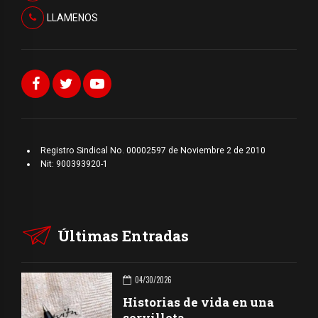
LLAMENOS
Registro Sindical No. 00002597 de Noviembre 2 de 2010
Nit: 900393920-1
Últimas Entradas
04/30/2026
Historias de vida en una
servilleta