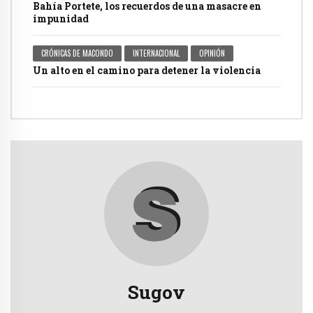
Bahía Portete, los recuerdos de una masacre en
impunidad
CRÓNICAS DE MACONDO
INTERNACIONAL
OPINIÓN
Un alto en el camino para detener la violencia
Sugov