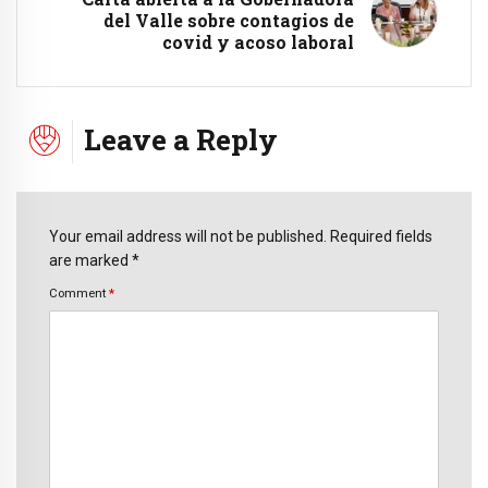
del Valle sobre contagios de
covid y acoso laboral
Leave a Reply
Your email address will not be published. Required fields
are marked *
Comment
*