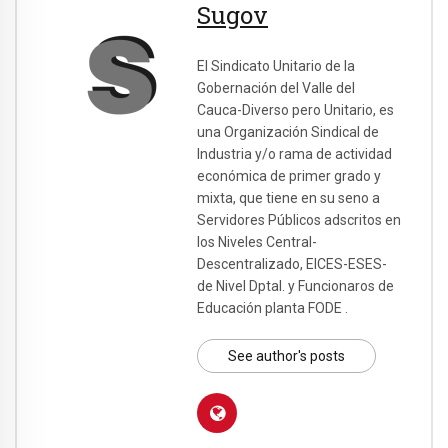
Sugov
El Sindicato Unitario de la
Gobernación del Valle del
Cauca-Diverso pero Unitario, es
una Organización Sindical de
Industria y/o rama de actividad
económica de primer grado y
mixta, que tiene en su seno a
Servidores Públicos adscritos en
los Niveles Central-
Descentralizado, EICES-ESES-
de Nivel Dptal. y Funcionaros de
Educación planta FODE .
See author's posts