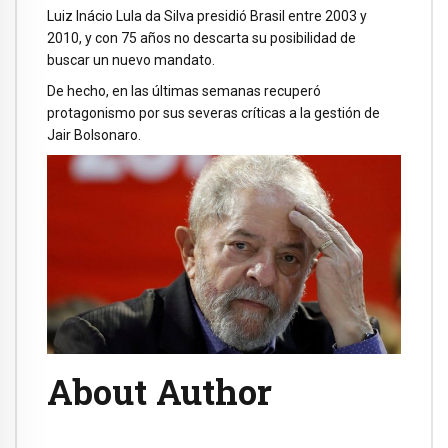
Luiz Inácio Lula da Silva presidió Brasil entre 2003 y
2010, y con 75 años no descarta su posibilidad de
buscar un nuevo mandato.
De hecho, en las últimas semanas recuperó
protagonismo por sus severas críticas a la gestión de
Jair Bolsonaro.
About Author