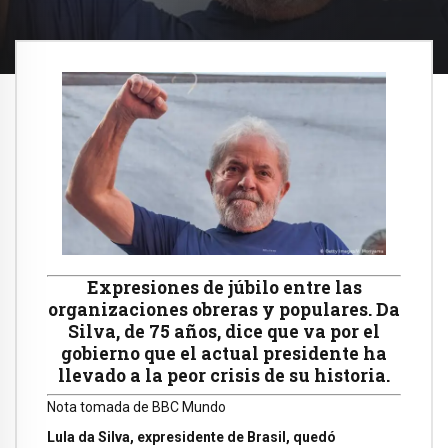
Expresiones de júbilo entre las
organizaciones obreras y populares. Da
Silva, de 75 años, dice que va por el
gobierno que el actual presidente ha
llevado a la peor crisis de su historia.
Nota tomada de BBC Mundo
Lula da Silva, expresidente de Brasil, quedó