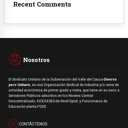
Recent Comments
Nosotros
El Sindicato Unitario de la Gobernación del Valle del Cauca-
Diverso
pero Unitario
, es una Organización Sindical de Industria y/o rama de
actividad económica de primer grado y mixta, que tiene en su seno a
Servidores Públicos adscritos en los Niveles Central-
Descentralizado, EICES-ESES-de Nivel Dptal. y Funcionaros de
Educación planta FODE .
CONTÁCTENOS