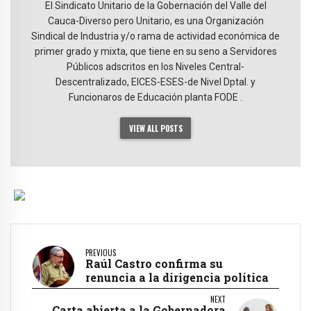
El Sindicato Unitario de la Gobernación del Valle del
Cauca-Diverso pero Unitario, es una Organización
Sindical de Industria y/o rama de actividad económica de
primer grado y mixta, que tiene en su seno a Servidores
Públicos adscritos en los Niveles Central-
Descentralizado, EICES-ESES-de Nivel Dptal. y
Funcionaros de Educación planta FODE .
VIEW ALL POSTS
PREVIOUS
Raúl Castro confirma su
renuncia a la dirigencia política
NEXT
Carta abierta a la Gobernadora