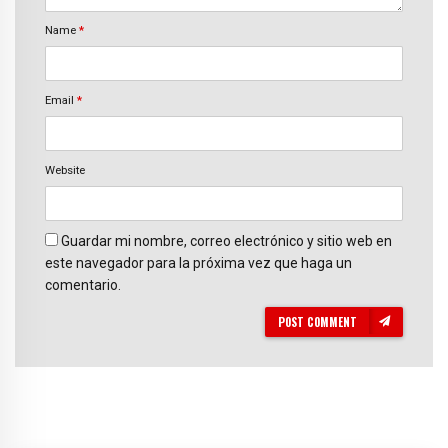
Name
*
Email
*
Website
Guardar mi nombre, correo electrónico y sitio web en
este navegador para la próxima vez que haga un
comentario.
POST COMMENT