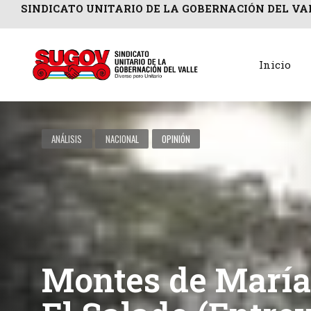
SINDICATO UNITARIO DE LA GOBERNACIÓN DEL VA
Inicio
ANÁLISIS
NACIONAL
OPINIÓN
Montes de María,