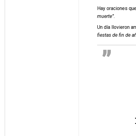
Hay oraciones que
muerte”.
Un día llovieron 
fiestas de fin de 