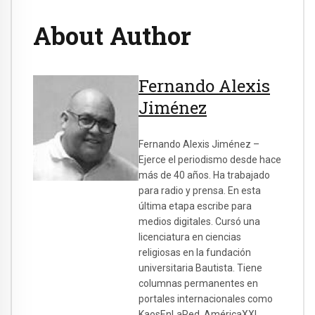
About Author
Fernando Alexis
Jiménez
Fernando Alexis Jiménez –
Ejerce el periodismo desde hace
más de 40 años. Ha trabajado
para radio y prensa. En esta
última etapa escribe para
medios digitales. Cursó una
licenciatura en ciencias
religiosas en la fundación
universitaria Bautista. Tiene
columnas permanentes en
portales internacionales como
KaosEnLaRed, AméricaXXI,