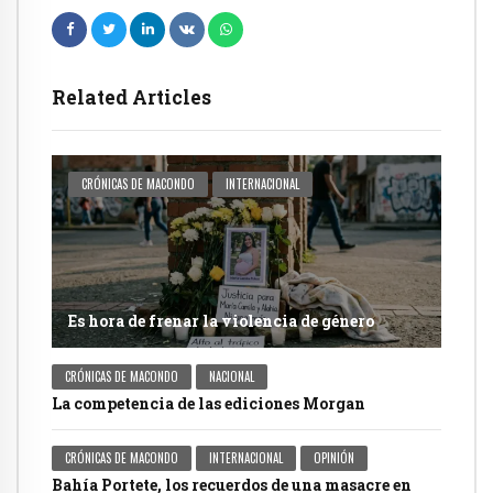
Related Articles
CRÓNICAS DE MACONDO
INTERNACIONAL
Es hora de frenar la violencia de género
CRÓNICAS DE MACONDO
NACIONAL
La competencia de las ediciones Morgan
CRÓNICAS DE MACONDO
INTERNACIONAL
OPINIÓN
Bahía Portete, los recuerdos de una masacre en