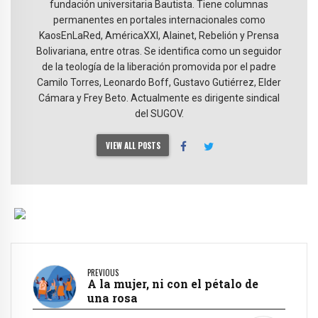
fundación universitaria Bautista. Tiene columnas
permanentes en portales internacionales como
KaosEnLaRed, AméricaXXI, Alainet, Rebelión y Prensa
Bolivariana, entre otras. Se identifica como un seguidor
de la teología de la liberación promovida por el padre
Camilo Torres, Leonardo Boff, Gustavo Gutiérrez, Elder
Cámara y Frey Beto. Actualmente es dirigente sindical
del SUGOV.
VIEW ALL POSTS
PREVIOUS
A la mujer, ni con el pétalo de
una rosa