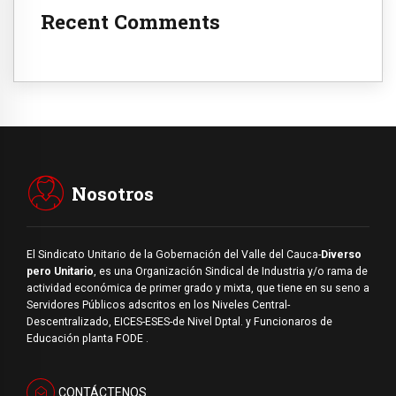
Recent Comments
Nosotros
El Sindicato Unitario de la Gobernación del Valle del Cauca-
Diverso
pero Unitario
, es una Organización Sindical de Industria y/o rama de
actividad económica de primer grado y mixta, que tiene en su seno a
Servidores Públicos adscritos en los Niveles Central-
Descentralizado, EICES-ESES-de Nivel Dptal. y Funcionaros de
Educación planta FODE .
CONTÁCTENOS