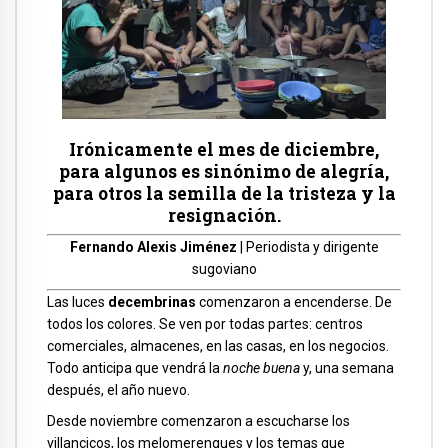
Irónicamente el mes de diciembre,
para algunos es sinónimo de alegría,
para otros la semilla de la tristeza y la
resignación.
Fernando Alexis Jiménez
| Periodista y dirigente
sugoviano
Las luces
decembrinas
comenzaron a encenderse. De
todos los colores. Se ven por todas partes: centros
comerciales, almacenes, en las casas, en los negocios.
Todo anticipa que vendrá la
noche buena
y, una semana
después, el año nuevo.
Desde noviembre comenzaron a escucharse los
villancicos, los melomerengues y los temas que