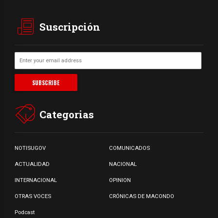
Suscripción
Categorias
NOTISUGOV
COMUNICADOS
ACTUALIDAD
NACIONAL
INTERNACIONAL
OPINION
OTRAS VOCES
CRÓNICAS DE MACONDO
Podcast