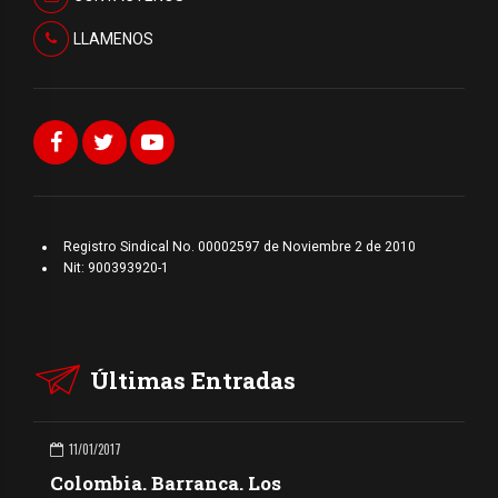
LLAMENOS
Registro Sindical No. 00002597 de Noviembre 2 de 2010
Nit: 900393920-1
Últimas Entradas
11/01/2017
Colombia. Barranca. Los