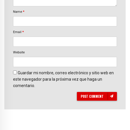
Name
*
Email
*
Website
Guardar mi nombre, correo electrónico y sitio web en
este navegador para la próxima vez que haga un
comentario.
POST COMMENT