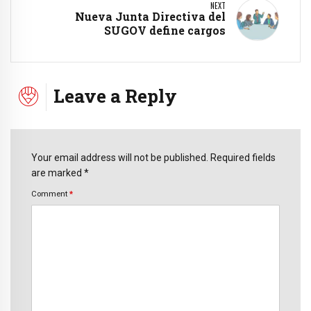
NEXT
Nueva Junta Directiva del
SUGOV define cargos
Leave a Reply
Your email address will not be published. Required fields
are marked *
Comment
*