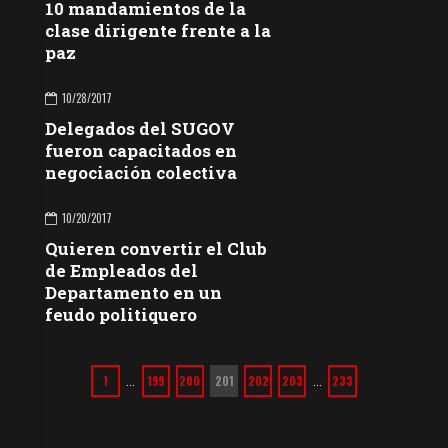
10 mandamientos de la
clase dirigente frente a la
paz
10/28/2017
Delegados del SUGOV
fueron capacitados en
negociación colectiva
10/20/2017
Quieren convertir el Club
de Empleados del
Departamento en un
feudo politiquero
1
199
200
201
202
203
233
…
…