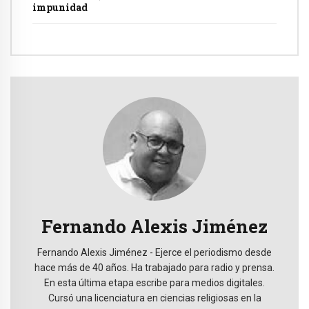
impunidad
Fernando Alexis Jiménez
Fernando Alexis Jiménez - Ejerce el periodismo desde
hace más de 40 años. Ha trabajado para radio y prensa.
En esta última etapa escribe para medios digitales.
Cursó una licenciatura en ciencias religiosas en la