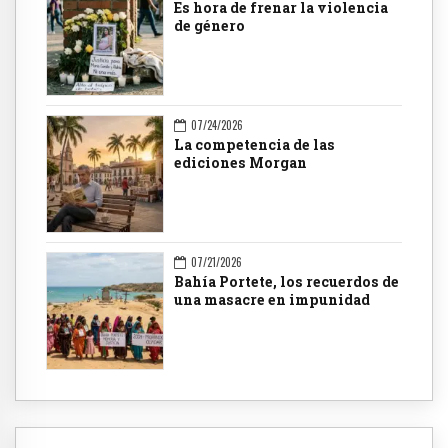
Es hora de frenar la violencia
de género
07/24/2026
La competencia de las
ediciones Morgan
07/21/2026
Bahía Portete, los recuerdos de
una masacre en impunidad