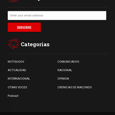
Categorias
NOTISUGOV
COMUNICADOS
ACTUALIDAD
NACIONAL
INTERNACIONAL
OPINION
OTRAS VOCES
CRÓNICAS DE MACONDO
Podcast