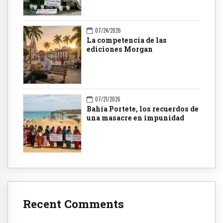
07/24/2026
La competencia de las
ediciones Morgan
07/21/2026
Bahía Portete, los recuerdos de
una masacre en impunidad
Recent Comments