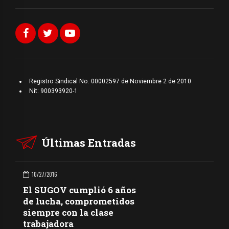
Registro Sindical No. 00002597 de Noviembre 2 de 2010
Nit: 900393920-1
Últimas Entradas
10/27/2016
El SUGOV cumplió 6 años
de lucha, comprometidos
siempre con la clase
trabajadora