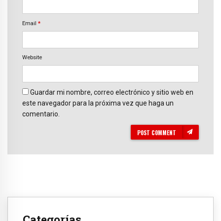
Email
*
Website
Guardar mi nombre, correo electrónico y sitio web en
este navegador para la próxima vez que haga un
comentario.
POST COMMENT
Categorías