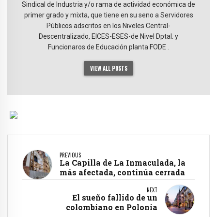
Sindical de Industria y/o rama de actividad económica de
primer grado y mixta, que tiene en su seno a Servidores
Públicos adscritos en los Niveles Central-
Descentralizado, EICES-ESES-de Nivel Dptal. y
Funcionaros de Educación planta FODE .
VIEW ALL POSTS
PREVIOUS
La Capilla de La Inmaculada, la
más afectada, continúa cerrada
NEXT
El sueño fallido de un
colombiano en Polonia