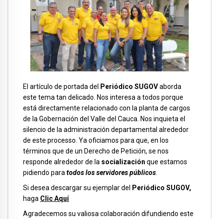
El artículo de portada del
Periódico SUGOV
aborda
este tema tan delicado. Nos interesa a todos porque
está directamente relacionado con la planta de cargos
de la Gobernación del Valle del Cauca. Nos inquieta el
silencio de la administración departamental alrededor
de este processo. Ya oficiamos para que, en los
términos que de un Derecho de Petición, se nos
responde alrededor de la
socialización
que estamos
pidiendo para
todos los servidores públicos
.
Si desea descargar su ejemplar del
Periódico SUGOV,
haga
Clic Aquí
Agradecemos su valiosa colaboración difundiendo este