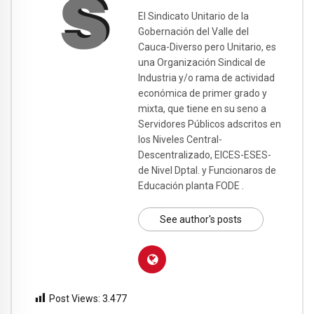
El Sindicato Unitario de la
Gobernación del Valle del
Cauca-Diverso pero Unitario, es
una Organización Sindical de
Industria y/o rama de actividad
económica de primer grado y
mixta, que tiene en su seno a
Servidores Públicos adscritos en
los Niveles Central-
Descentralizado, EICES-ESES-
de Nivel Dptal. y Funcionaros de
Educación planta FODE .
See author's posts
Post Views:
3.477