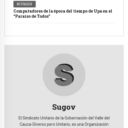
NOTISUGOV
Computadores de la época del tiempo de Upa en el
“Paraíso de Todos”
Sugov
El Sindicato Unitario de la Gobernación del Valle del
Cauca-Diverso pero Unitario, es una Organización