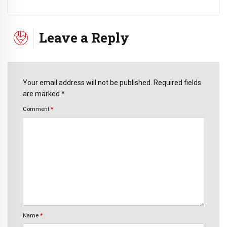
Leave a Reply
Your email address will not be published. Required fields
are marked *
Comment
*
Name
*