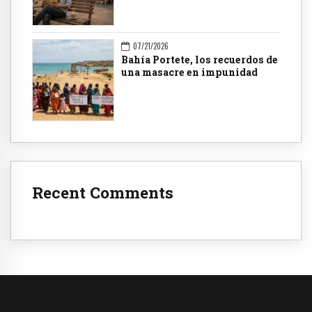
07/21/2026
Bahía Portete, los recuerdos de
una masacre en impunidad
Recent Comments