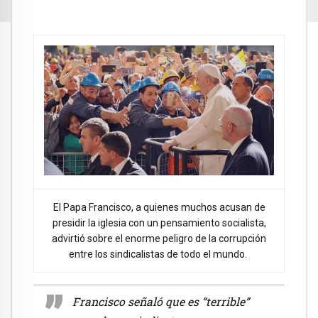
El Papa Francisco, a quienes muchos acusan de
presidir la iglesia con un pensamiento socialista,
advirtió sobre el enorme peligro de la corrupción
entre los sindicalistas de todo el mundo.
Francisco señaló que es “terrible”