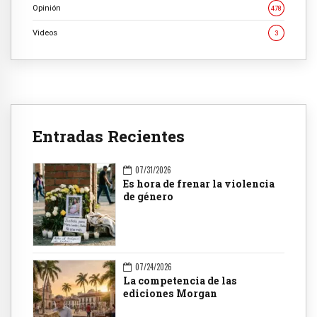
Opinión
478
Videos
3
Entradas Recientes
07/31/2026
Es hora de frenar la violencia
de género
07/24/2026
La competencia de las
ediciones Morgan