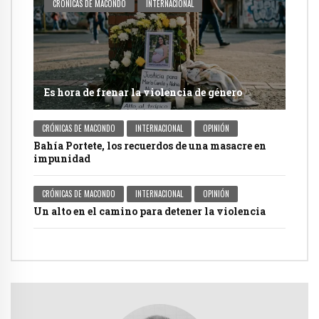
CRÓNICAS DE MACONDO
INTERNACIONAL
Es hora de frenar la violencia de género
CRÓNICAS DE MACONDO
INTERNACIONAL
OPINIÓN
Bahía Portete, los recuerdos de una masacre en
impunidad
CRÓNICAS DE MACONDO
INTERNACIONAL
OPINIÓN
Un alto en el camino para detener la violencia