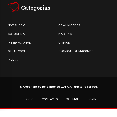
Categorias
NOTISUGOV
COMUNICADOS
ACTUALIDAD
NACIONAL
INTERNACIONAL
OPINION
OTRAS VOCES
CRÓNICAS DE MACONDO
Podcast
© Copyright by BoldThemes 2017. All rights reserved.
INICIO
CONTACTO
WEBMAIL
LOGIN