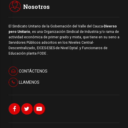
Nosotros
El Sindicato Unitario de la Gobernación del Valle del Cauca-
Diverso
pero Unitario
, es una Organización Sindical de Industria y/o rama de
actividad económica de primer grado y mixta, que tiene en su seno a
Servidores Públicos adscritos en los Niveles Central-
Descentralizado, EICES-ESES-de Nivel Dptal. y Funcionaros de
Educación planta FODE .
CONTÁCTENOS
LLAMENOS